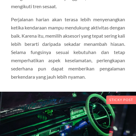
mengikuti tren sesaat.
Perjalanan harian akan terasa lebih menyenangkan
ketika kendaraan mampu mendukung aktivitas dengan
baik. Karena itu, memilih aksesori yang tepat sering kali
lebih berarti daripada sekadar menambah hiasan.
Selama fungsinya sesuai kebutuhan dan tetap
memperhatikan aspek keselamatan, perlengkapan
sederhana pun dapat memberikan pengalaman
berkendara yang jauh lebih nyaman.
STICKY POST