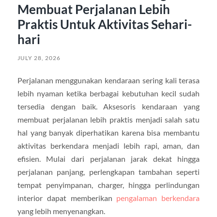
Membuat Perjalanan Lebih
Praktis Untuk Aktivitas Sehari-
hari
JULY 28, 2026
Perjalanan menggunakan kendaraan sering kali terasa
lebih nyaman ketika berbagai kebutuhan kecil sudah
tersedia dengan baik. Aksesoris kendaraan yang
membuat perjalanan lebih praktis menjadi salah satu
hal yang banyak diperhatikan karena bisa membantu
aktivitas berkendara menjadi lebih rapi, aman, dan
efisien. Mulai dari perjalanan jarak dekat hingga
perjalanan panjang, perlengkapan tambahan seperti
tempat penyimpanan, charger, hingga perlindungan
interior dapat memberikan
pengalaman berkendara
yang lebih menyenangkan.