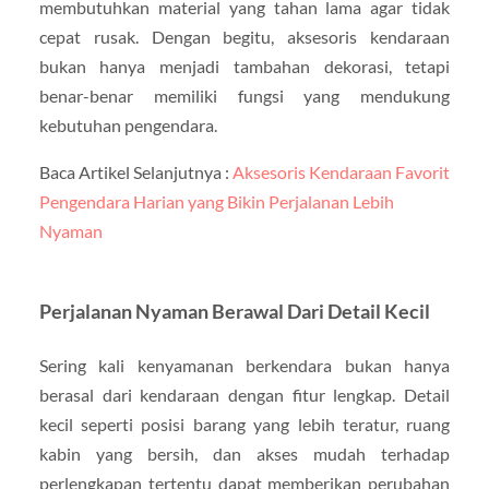
membutuhkan material yang tahan lama agar tidak
cepat rusak. Dengan begitu, aksesoris kendaraan
bukan hanya menjadi tambahan dekorasi, tetapi
benar-benar memiliki fungsi yang mendukung
kebutuhan pengendara.
Baca Artikel Selanjutnya :
Aksesoris Kendaraan Favorit
Pengendara Harian yang Bikin Perjalanan Lebih
Nyaman
Perjalanan Nyaman Berawal Dari Detail Kecil
Sering kali kenyamanan berkendara bukan hanya
berasal dari kendaraan dengan fitur lengkap. Detail
kecil seperti posisi barang yang lebih teratur, ruang
kabin yang bersih, dan akses mudah terhadap
perlengkapan tertentu dapat memberikan perubahan