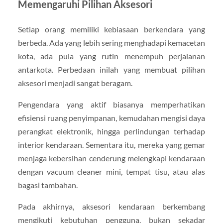
Memengaruhi Pilihan Aksesori
Setiap orang memiliki kebiasaan berkendara yang
berbeda. Ada yang lebih sering menghadapi kemacetan
kota, ada pula yang rutin menempuh perjalanan
antarkota. Perbedaan inilah yang membuat pilihan
aksesori menjadi sangat beragam.
Pengendara yang aktif biasanya memperhatikan
efisiensi ruang penyimpanan, kemudahan mengisi daya
perangkat elektronik, hingga perlindungan terhadap
interior kendaraan. Sementara itu, mereka yang gemar
menjaga kebersihan cenderung melengkapi kendaraan
dengan vacuum cleaner mini, tempat tisu, atau alas
bagasi tambahan.
Pada akhirnya, aksesori kendaraan berkembang
mengikuti kebutuhan pengguna, bukan sekadar