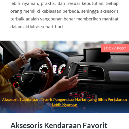
lebih nyaman, praktis, dan sesuai kebutuhan. Setiap
orang memiliki kebiasaan berbeda, sehingga aksesoris
terbaik adalah yang benar-benar memberikan manfaat
dalam aktivitas sehari-hari.
STICKY POST
Aksesoris Kendaraan Favorit