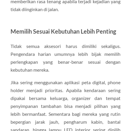
memberikan rasa tenang apabila terjadi kejadian yang
tidak diinginkan di jalan.
Memilih Sesuai Kebutuhan Lebih Penting
Tidak semua aksesori harus dimiliki sekaligus.
Pengendara harian umumnya lebih bijak memilih
perlengkapan yang benar-benar sesuai dengan
kebutuhan mereka.
Jika sering menggunakan aplikasi peta digital, phone
holder menjadi prioritas. Apabila kendaraan sering
dipakai bersama keluarga, organizer dan tempat
penyimpanan tambahan bisa menjadi pilihan yang
lebih bermanfaat. Sementara bagi mereka yang rutin
bepergian jarak jauh, pengharum kabin, bantal
sandaran, hingga lampu LED interior sering dipilih