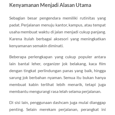
Kenyamanan Menjadi Alasan Utama
Sebagian besar pengendara memiliki rutinitas yang
padat. Perjalanan menuju kantor, kampus, atau tempat
usaha membuat waktu di jalan menjadi cukup panjang.
Karena itulah berbagai aksesori yang meningkatkan
kenyamanan semakin diminati.
Beberapa perlengkapan yang cukup populer antara
lain bantal leher, organizer jok belakang, kaca film
dengan tingkat perlindungan panas yang baik, hingga
sarung jok berbahan nyaman. Semua itu bukan hanya
membuat kabin terlihat lebih menarik, tetapi juga
membantu mengurangi rasa lelah selama perjalanan.
Di sisi lain, penggunaan dashcam juga mulai dianggap
penting. Selain merekam perjalanan, perangkat ini