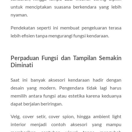
untuk menciptakan suasana berkendara yang lebih
nyaman.
Pendekatan seperti ini membuat pengeluaran terasa
lebih efisien tanpa mengurangi fungsi kendaraan.
Perpaduan Fungsi dan Tampilan Semakin
Diminati
Saat ini banyak aksesori kendaraan hadir dengan
desain yang modern. Pengendara tidak lagi harus
memilih antara fungsi atau estetika karena keduanya
dapat berjalan beriringan.
Velg, cover setir, cover spion, hingga ambient light
interior menjadi contoh aksesori yang mampu