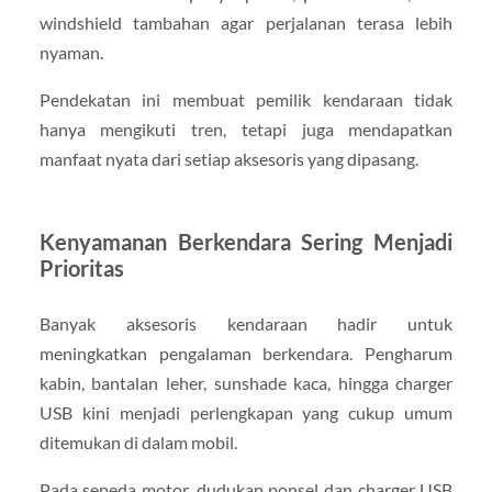
windshield tambahan agar perjalanan terasa lebih
nyaman.
Pendekatan ini membuat pemilik kendaraan tidak
hanya mengikuti tren, tetapi juga mendapatkan
manfaat nyata dari setiap aksesoris yang dipasang.
Kenyamanan Berkendara Sering Menjadi
Prioritas
Banyak aksesoris kendaraan hadir untuk
meningkatkan pengalaman berkendara. Pengharum
kabin, bantalan leher, sunshade kaca, hingga charger
USB kini menjadi perlengkapan yang cukup umum
ditemukan di dalam mobil.
Pada sepeda motor, dudukan ponsel dan charger USB