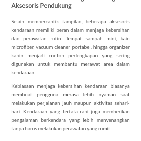
Aksesoris Pendukung
Selain mempercantik tampilan, beberapa aksesoris
kendaraan memiliki peran dalam menjaga kebersihan
dan perawatan rutin. Tempat sampah mini, kain
microfiber, vacuum cleaner portabel, hingga organizer
kabin menjadi contoh perlengkapan yang sering
digunakan untuk membantu merawat area dalam
kendaraan.
Kebiasaan menjaga kebersihan kendaraan biasanya
membuat pengguna merasa lebih nyaman saat
melakukan perjalanan jauh maupun aktivitas sehari-
hari. Kendaraan yang tertata rapi juga memberikan
pengalaman berkendara yang lebih menyenangkan
tanpa harus melakukan perawatan yang rumit.