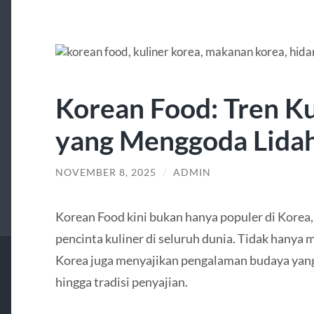
Korean Food: Tren Ku
yang Menggoda Lida
NOVEMBER 8, 2025
/
ADMIN
Korean Food kini bukan hanya populer di Korea, 
pencinta kuliner di seluruh dunia. Tidak hany
Korea juga menyajikan pengalaman budaya yang
hingga tradisi penyajian.