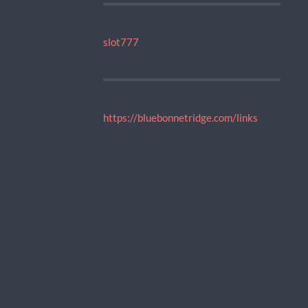
slot777
https://bluebonnetridge.com/links