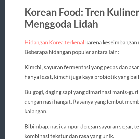
Korean Food: Tren Kuline
Menggoda Lidah
Hidangan Korea terkenal
karena keseimbangan ra
Beberapa hidangan populer antara lain:
Kimchi, sayuran fermentasi yang pedas dan asam
hanya lezat, kimchi juga kaya probiotik yang ba
Bulgogi, daging sapi yang dimarinasi manis-guri
dengan nasi hangat. Rasanya yang lembut memb
kalangan.
Bibimbap, nasi campur dengan sayuran segar, t
kombinasi tekstur dan rasa yang unik.