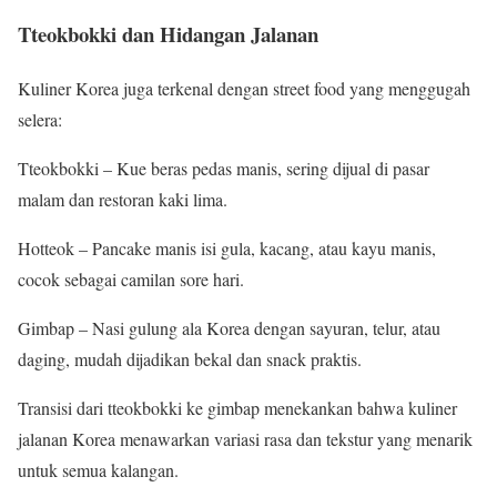
Tteokbokki dan Hidangan Jalanan
Kuliner Korea juga terkenal dengan street food yang menggugah
selera:
Tteokbokki – Kue beras pedas manis, sering dijual di pasar
malam dan restoran kaki lima.
Hotteok – Pancake manis isi gula, kacang, atau kayu manis,
cocok sebagai camilan sore hari.
Gimbap – Nasi gulung ala Korea dengan sayuran, telur, atau
daging, mudah dijadikan bekal dan snack praktis.
Transisi dari tteokbokki ke gimbap menekankan bahwa kuliner
jalanan Korea menawarkan variasi rasa dan tekstur yang menarik
untuk semua kalangan.