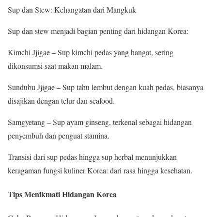
Sup dan Stew: Kehangatan dari Mangkuk
Sup dan stew menjadi bagian penting dari hidangan Korea:
Kimchi Jjigae – Sup kimchi pedas yang hangat, sering
dikonsumsi saat makan malam.
Sundubu Jjigae – Sup tahu lembut dengan kuah pedas, biasanya
disajikan dengan telur dan seafood.
Samgyetang – Sup ayam ginseng, terkenal sebagai hidangan
penyembuh dan penguat stamina.
Transisi dari sup pedas hingga sup herbal menunjukkan
keragaman fungsi kuliner Korea: dari rasa hingga kesehatan.
Tips Menikmati Hidangan Korea