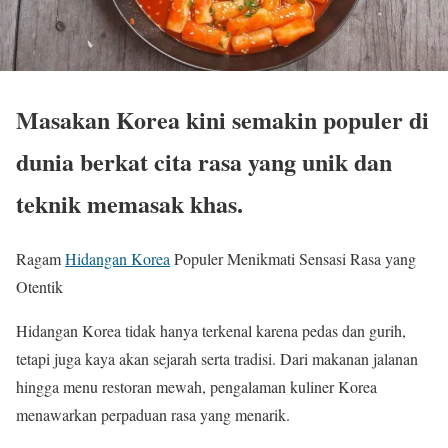
Masakan Korea kini semakin populer di
dunia berkat cita rasa yang unik dan
teknik memasak khas.
Ragam
Hidangan Korea
Populer Menikmati Sensasi Rasa yang
Otentik
Hidangan Korea tidak hanya terkenal karena pedas dan gurih,
tetapi juga kaya akan sejarah serta tradisi. Dari makanan jalanan
hingga menu restoran mewah, pengalaman kuliner Korea
menawarkan perpaduan rasa yang menarik.