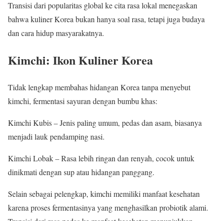
Transisi dari popularitas global ke cita rasa lokal menegaskan
bahwa kuliner Korea bukan hanya soal rasa, tetapi juga budaya
dan cara hidup masyarakatnya.
Kimchi: Ikon Kuliner Korea
Tidak lengkap membahas hidangan Korea tanpa menyebut
kimchi, fermentasi sayuran dengan bumbu khas:
Kimchi Kubis – Jenis paling umum, pedas dan asam, biasanya
menjadi lauk pendamping nasi.
Kimchi Lobak – Rasa lebih ringan dan renyah, cocok untuk
dinikmati dengan sup atau hidangan panggang.
Selain sebagai pelengkap, kimchi memiliki manfaat kesehatan
karena proses fermentasinya yang menghasilkan probiotik alami.