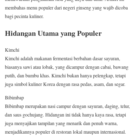
membahas menu populer dari negeri ginseng yang wajib dicoba
bagi pecinta kuliner.
Hidangan Utama yang Populer
Kimchi
Kimchi adalah makanan fermentasi berbahan dasar sayuran,
biasanya sawi atau lobak, yang dicampur dengan cabai, bawang
putih, dan bumbu khas. Kimchi bukan hanya pelengkap, tetapi
juga simbol kuliner Korea dengan rasa pedas, asam, dan segar.
Bibimbap
Bibimbap merupakan nasi campur dengan sayuran, daging, telur,
dan saus gochujang. Hidangan ini tidak hanya kaya rasa, tetapi
juga menyajikan tampilan yang menarik dan penuh warna,
menjadikannya populer di restoran lokal maupun internasional.