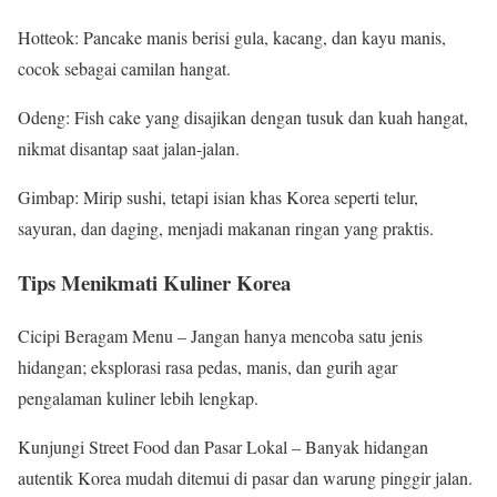
Hotteok: Pancake manis berisi gula, kacang, dan kayu manis,
cocok sebagai camilan hangat.
Odeng: Fish cake yang disajikan dengan tusuk dan kuah hangat,
nikmat disantap saat jalan-jalan.
Gimbap: Mirip sushi, tetapi isian khas Korea seperti telur,
sayuran, dan daging, menjadi makanan ringan yang praktis.
Tips Menikmati Kuliner Korea
Cicipi Beragam Menu – Jangan hanya mencoba satu jenis
hidangan; eksplorasi rasa pedas, manis, dan gurih agar
pengalaman kuliner lebih lengkap.
Kunjungi Street Food dan Pasar Lokal – Banyak hidangan
autentik Korea mudah ditemui di pasar dan warung pinggir jalan.