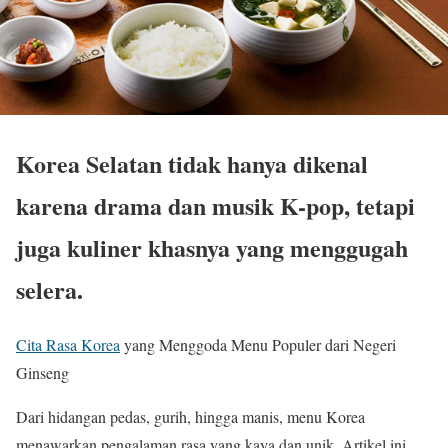
Korea Selatan tidak hanya dikenal
karena drama dan musik K-pop, tetapi
juga kuliner khasnya yang menggugah
selera.
Cita Rasa Korea
yang Menggoda Menu Populer dari Negeri
Ginseng
Dari hidangan pedas, gurih, hingga manis, menu Korea
menawarkan pengalaman rasa yang kaya dan unik. Artikel ini