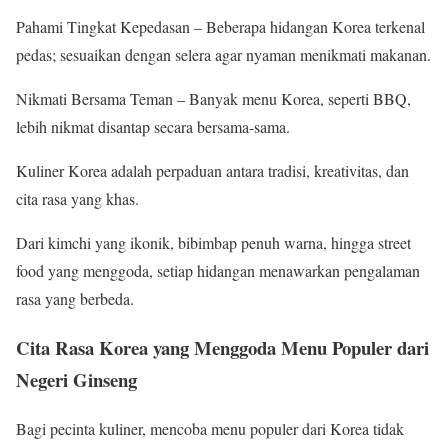
Pahami Tingkat Kepedasan – Beberapa hidangan Korea terkenal
pedas; sesuaikan dengan selera agar nyaman menikmati makanan.
Nikmati Bersama Teman – Banyak menu Korea, seperti BBQ,
lebih nikmat disantap secara bersama-sama.
Kuliner Korea adalah perpaduan antara tradisi, kreativitas, dan
cita rasa yang khas.
Dari kimchi yang ikonik, bibimbap penuh warna, hingga street
food yang menggoda, setiap hidangan menawarkan pengalaman
rasa yang berbeda.
Cita Rasa Korea yang Menggoda Menu Populer dari
Negeri Ginseng
Bagi pecinta kuliner, mencoba menu populer dari Korea tidak