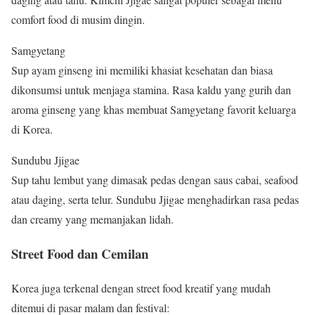
comfort food di musim dingin.
Samgyetang
Sup ayam ginseng ini memiliki khasiat kesehatan dan biasa
dikonsumsi untuk menjaga stamina. Rasa kaldu yang gurih dan
aroma ginseng yang khas membuat Samgyetang favorit keluarga
di Korea.
Sundubu Jjigae
Sup tahu lembut yang dimasak pedas dengan saus cabai, seafood
atau daging, serta telur. Sundubu Jjigae menghadirkan rasa pedas
dan creamy yang memanjakan lidah.
Street Food dan Cemilan
Korea juga terkenal dengan street food kreatif yang mudah
ditemui di pasar malam dan festival: