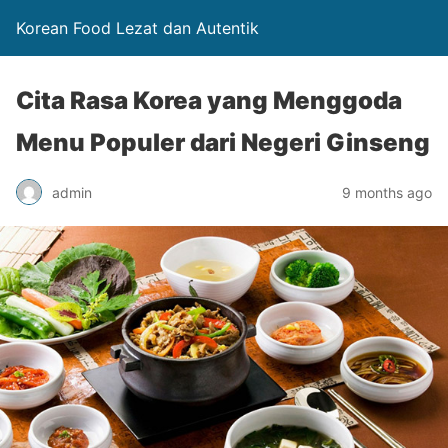
Korean Food Lezat dan Autentik
Cita Rasa Korea yang Menggoda
Menu Populer dari Negeri Ginseng
admin
9 months ago