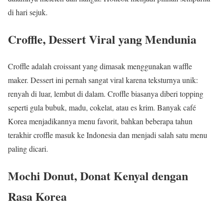
di hari sejuk.
Croffle, Dessert Viral yang Mendunia
Croffle adalah croissant yang dimasak menggunakan waffle
maker. Dessert ini pernah sangat viral karena teksturnya unik:
renyah di luar, lembut di dalam. Croffle biasanya diberi topping
seperti gula bubuk, madu, cokelat, atau es krim. Banyak café
Korea menjadikannya menu favorit, bahkan beberapa tahun
terakhir croffle masuk ke Indonesia dan menjadi salah satu menu
paling dicari.
Mochi Donut, Donat Kenyal dengan
Rasa Korea