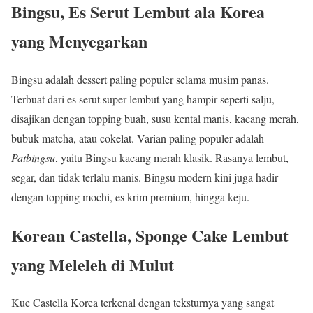
Bingsu, Es Serut Lembut ala Korea
yang Menyegarkan
Bingsu adalah dessert paling populer selama musim panas.
Terbuat dari es serut super lembut yang hampir seperti salju,
disajikan dengan topping buah, susu kental manis, kacang merah,
bubuk matcha, atau cokelat. Varian paling populer adalah
Patbingsu
, yaitu Bingsu kacang merah klasik. Rasanya lembut,
segar, dan tidak terlalu manis. Bingsu modern kini juga hadir
dengan topping mochi, es krim premium, hingga keju.
Korean Castella, Sponge Cake Lembut
yang Meleleh di Mulut
Kue Castella Korea terkenal dengan teksturnya yang sangat