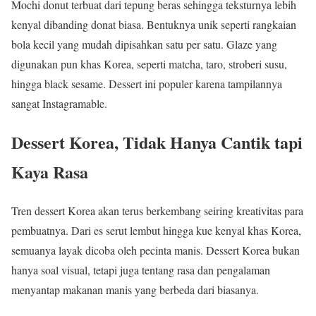
Mochi donut terbuat dari tepung beras sehingga teksturnya lebih
kenyal dibanding donat biasa. Bentuknya unik seperti rangkaian
bola kecil yang mudah dipisahkan satu per satu. Glaze yang
digunakan pun khas Korea, seperti matcha, taro, stroberi susu,
hingga black sesame. Dessert ini populer karena tampilannya
sangat Instagramable.
Dessert Korea, Tidak Hanya Cantik tapi
Kaya Rasa
Tren dessert Korea akan terus berkembang seiring kreativitas para
pembuatnya. Dari es serut lembut hingga kue kenyal khas Korea,
semuanya layak dicoba oleh pecinta manis. Dessert Korea bukan
hanya soal visual, tetapi juga tentang rasa dan pengalaman
menyantap makanan manis yang berbeda dari biasanya.