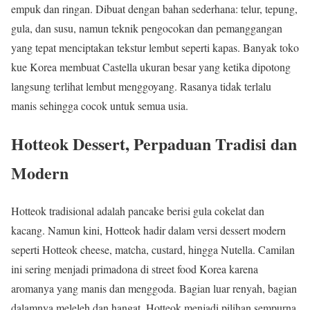
empuk dan ringan. Dibuat dengan bahan sederhana: telur, tepung,
gula, dan susu, namun teknik pengocokan dan pemanggangan
yang tepat menciptakan tekstur lembut seperti kapas. Banyak toko
kue Korea membuat Castella ukuran besar yang ketika dipotong
langsung terlihat lembut menggoyang. Rasanya tidak terlalu
manis sehingga cocok untuk semua usia.
Hotteok Dessert, Perpaduan Tradisi dan
Modern
Hotteok tradisional adalah pancake berisi gula cokelat dan
kacang. Namun kini, Hotteok hadir dalam versi dessert modern
seperti Hotteok cheese, matcha, custard, hingga Nutella. Camilan
ini sering menjadi primadona di street food Korea karena
aromanya yang manis dan menggoda. Bagian luar renyah, bagian
dalamnya meleleh dan hangat. Hotteok menjadi pilihan sempurna