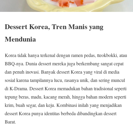
Dessert Korea, Tren Manis yang
Mendunia
Korea tidak hanya terkenal dengan ramen pedas, tteokbokki, atau
BBQ-nya. Dunia dessert mereka juga berkembang sangat cepat
dan penuh inovasi. Banyak dessert Korea yang viral di media
sosial karena tampilannya lucu, rasanya unik, dan sering muncul
di K-Drama. Dessert Korea memadukan bahan tradisional seperti
tepung beras, madu, kacang merah, hingga bahan modern seperti
krim, buah segar, dan keju. Kombinasi inilah yang menjadikan
dessert Korea punya identitas berbeda dibandingkan dessert
Barat.