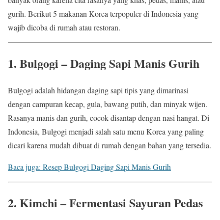
gurih. Berikut 5 makanan Korea terpopuler di Indonesia yang
wajib dicoba di rumah atau restoran.
1. Bulgogi – Daging Sapi Manis Gurih
Bulgogi adalah hidangan daging sapi tipis yang dimarinasi
dengan campuran kecap, gula, bawang putih, dan minyak wijen.
Rasanya manis dan gurih, cocok disantap dengan nasi hangat. Di
Indonesia, Bulgogi menjadi salah satu menu Korea yang paling
dicari karena mudah dibuat di rumah dengan bahan yang tersedia.
Baca juga: Resep Bulgogi Daging Sapi Manis Gurih
2. Kimchi – Fermentasi Sayuran Pedas