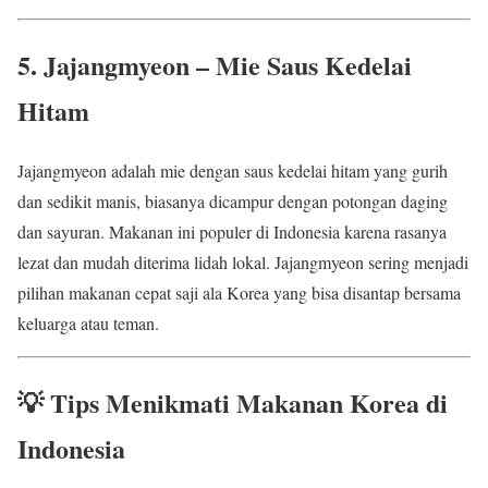
5. Jajangmyeon – Mie Saus Kedelai
Hitam
Jajangmyeon adalah mie dengan saus kedelai hitam yang gurih
dan sedikit manis, biasanya dicampur dengan potongan daging
dan sayuran. Makanan ini populer di Indonesia karena rasanya
lezat dan mudah diterima lidah lokal. Jajangmyeon sering menjadi
pilihan makanan cepat saji ala Korea yang bisa disantap bersama
keluarga atau teman.
💡 Tips Menikmati Makanan Korea di
Indonesia