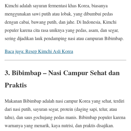
Kimchi adalah sayuran fermentasi khas Korea, biasanya
menggunakan sawi putih atau lobak, yang dibumbui pedas
dengan cabai, bawang putih, dan jahe. Di Indonesia, Kimchi
populer karena cita rasa uniknya yang pedas, asam, dan segar,
sering dijadikan lauk pendamping nasi atau campuran Bibimbap.
Baca juga: Resep Kimchi Asli Korea
3. Bibimbap – Nasi Campur Sehat dan
Praktis
Makanan Bibimbap adalah nasi campur Korea yang sehat, terdiri
dari nasi putih, sayuran segar, protein (daging sapi, telur, atau
tahu), dan saus gochujang pedas manis. Bibimbap populer karena
warnanya yang menarik, kaya nutrisi, dan praktis disajikan.