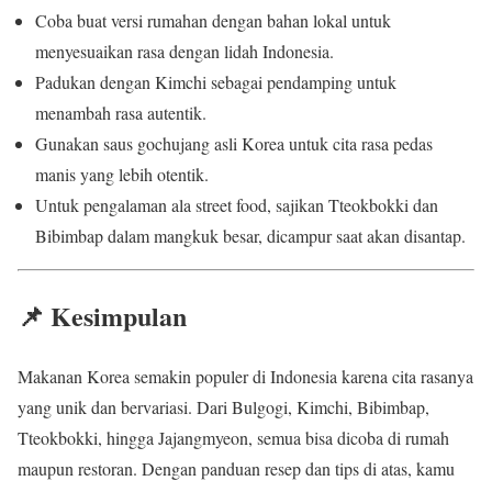
Coba buat versi rumahan dengan bahan lokal untuk
menyesuaikan rasa dengan lidah Indonesia.
Padukan dengan Kimchi sebagai pendamping untuk
menambah rasa autentik.
Gunakan saus gochujang asli Korea untuk cita rasa pedas
manis yang lebih otentik.
Untuk pengalaman ala street food, sajikan Tteokbokki dan
Bibimbap dalam mangkuk besar, dicampur saat akan disantap.
📌 Kesimpulan
Makanan Korea semakin populer di Indonesia karena cita rasanya
yang unik dan bervariasi. Dari Bulgogi, Kimchi, Bibimbap,
Tteokbokki, hingga Jajangmyeon, semua bisa dicoba di rumah
maupun restoran. Dengan panduan resep dan tips di atas, kamu