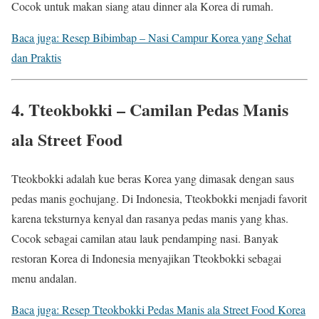
Cocok untuk makan siang atau dinner ala Korea di rumah.
Baca juga: Resep Bibimbap – Nasi Campur Korea yang Sehat
dan Praktis
4. Tteokbokki – Camilan Pedas Manis
ala Street Food
Tteokbokki adalah kue beras Korea yang dimasak dengan saus
pedas manis gochujang. Di Indonesia, Tteokbokki menjadi favorit
karena teksturnya kenyal dan rasanya pedas manis yang khas.
Cocok sebagai camilan atau lauk pendamping nasi. Banyak
restoran Korea di Indonesia menyajikan Tteokbokki sebagai
menu andalan.
Baca juga: Resep Tteokbokki Pedas Manis ala Street Food Korea