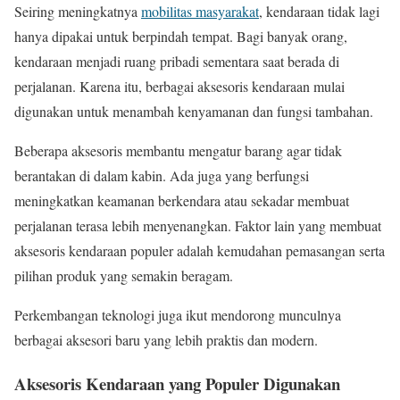
Seiring meningkatnya
mobilitas masyarakat
, kendaraan tidak lagi
hanya dipakai untuk berpindah tempat. Bagi banyak orang,
kendaraan menjadi ruang pribadi sementara saat berada di
perjalanan. Karena itu, berbagai aksesoris kendaraan mulai
digunakan untuk menambah kenyamanan dan fungsi tambahan.
Beberapa aksesoris membantu mengatur barang agar tidak
berantakan di dalam kabin. Ada juga yang berfungsi
meningkatkan keamanan berkendara atau sekadar membuat
perjalanan terasa lebih menyenangkan. Faktor lain yang membuat
aksesoris kendaraan populer adalah kemudahan pemasangan serta
pilihan produk yang semakin beragam.
Perkembangan teknologi juga ikut mendorong munculnya
berbagai aksesori baru yang lebih praktis dan modern.
Aksesoris Kendaraan yang Populer Digunakan