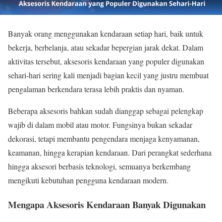
Banyak orang menggunakan kendaraan setiap hari, baik untuk
bekerja, berbelanja, atau sekadar bepergian jarak dekat. Dalam
aktivitas tersebut, aksesoris kendaraan yang populer digunakan
sehari-hari sering kali menjadi bagian kecil yang justru membuat
pengalaman berkendara terasa lebih praktis dan nyaman.
Beberapa aksesoris bahkan sudah dianggap sebagai pelengkap
wajib di dalam mobil atau motor. Fungsinya bukan sekadar
dekorasi, tetapi membantu pengendara menjaga kenyamanan,
keamanan, hingga kerapian kendaraan. Dari perangkat sederhana
hingga aksesori berbasis teknologi, semuanya berkembang
mengikuti kebutuhan pengguna kendaraan modern.
Mengapa Aksesoris Kendaraan Banyak Digunakan