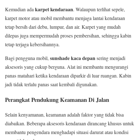
karpet kendaraan
Kemudian ada
. Walaupun terlihat sepele,
karpet motor atau mobil membantu menjaga lantai kendaraan
tetap bersih dari debu, lumpur, dan air. Karpet yang mudah
dilepas juga mempermudah proses pembersihan, sehingga kabin
tetap terjaga kebersihannya.
sunshade kaca depan
Bagi pengguna mobil,
sering menjadi
aksesoris yang cukup berguna. Alat ini membantu mengurangi
panas matahari ketika kendaraan diparkir di luar ruangan. Kabin
jadi tidak terlalu panas saat kembali digunakan.
Perangkat Pendukung Keamanan Di Jalan
Selain kenyamanan, keamanan adalah faktor yang tidak bisa
diabaikan. Beberapa aksesoris kendaraan dirancang khusus untuk
membantu pengendara menghadapi situasi darurat atau kondisi