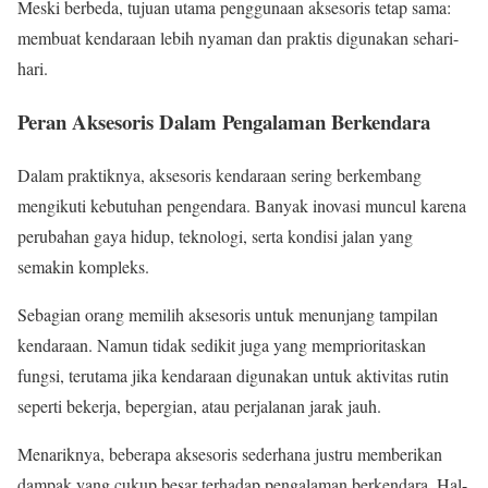
Meski berbeda, tujuan utama penggunaan aksesoris tetap sama:
membuat kendaraan lebih nyaman dan praktis digunakan sehari-
hari.
Peran Aksesoris Dalam Pengalaman Berkendara
Dalam praktiknya, aksesoris kendaraan sering berkembang
mengikuti kebutuhan pengendara. Banyak inovasi muncul karena
perubahan gaya hidup, teknologi, serta kondisi jalan yang
semakin kompleks.
Sebagian orang memilih aksesoris untuk menunjang tampilan
kendaraan. Namun tidak sedikit juga yang memprioritaskan
fungsi, terutama jika kendaraan digunakan untuk aktivitas rutin
seperti bekerja, bepergian, atau perjalanan jarak jauh.
Menariknya, beberapa aksesoris sederhana justru memberikan
dampak yang cukup besar terhadap pengalaman berkendara. Hal-