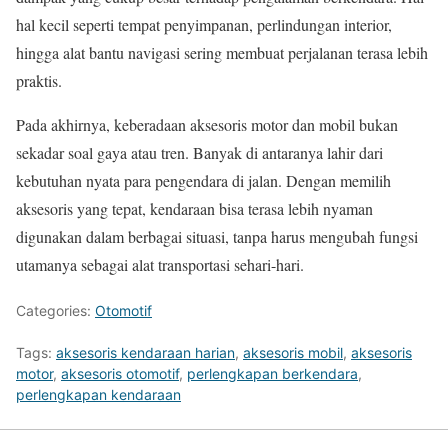
hal kecil seperti tempat penyimpanan, perlindungan interior,
hingga alat bantu navigasi sering membuat perjalanan terasa lebih
praktis.
Pada akhirnya, keberadaan aksesoris motor dan mobil bukan
sekadar soal gaya atau tren. Banyak di antaranya lahir dari
kebutuhan nyata para pengendara di jalan. Dengan memilih
aksesoris yang tepat, kendaraan bisa terasa lebih nyaman
digunakan dalam berbagai situasi, tanpa harus mengubah fungsi
utamanya sebagai alat transportasi sehari-hari.
Categories:
Otomotif
Tags:
aksesoris kendaraan harian
,
aksesoris mobil
,
aksesoris
motor
,
aksesoris otomotif
,
perlengkapan berkendara
,
perlengkapan kendaraan