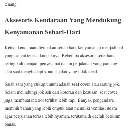
tenang.
Aksesoris Kendaraan Yang Mendukung
Kenyamanan Sehari-Hari
Ketika kendaraan digunakan setiap hari, kenyamanan menjadi hal
yang sangat terasa dampaknya. Beberapa aksesoris sederhana
sering kali menjadi penyelamat dalam perjalanan yang panjang
atau saat menghadapi kondisi jalan yang tidak ideal.
seat cover
Salah satu yang cukup umum adalah
atau sarung jok.
Selain melindungi jok asli dari kotoran dan keausan, seat cover
juga membuat interior terlihat lebih rapi. Banyak pengendara
memilih bahan yang lebih empuk atau memiliki ventilasi udara
agar perjalanan terasa lebih nyaman, terutama di daerah beriklim
panas.