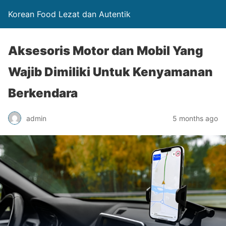
Korean Food Lezat dan Autentik
Aksesoris Motor dan Mobil Yang
Wajib Dimiliki Untuk Kenyamanan
Berkendara
admin
5 months ago