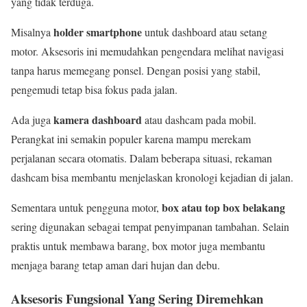
yang tidak terduga.
holder smartphone
Misalnya
untuk dashboard atau setang
motor. Aksesoris ini memudahkan pengendara melihat navigasi
tanpa harus memegang ponsel. Dengan posisi yang stabil,
pengemudi tetap bisa fokus pada jalan.
kamera dashboard
Ada juga
atau dashcam pada mobil.
Perangkat ini semakin populer karena mampu merekam
perjalanan secara otomatis. Dalam beberapa situasi, rekaman
dashcam bisa membantu menjelaskan kronologi kejadian di jalan.
box atau top box belakang
Sementara untuk pengguna motor,
sering digunakan sebagai tempat penyimpanan tambahan. Selain
praktis untuk membawa barang, box motor juga membantu
menjaga barang tetap aman dari hujan dan debu.
Aksesoris Fungsional Yang Sering Diremehkan