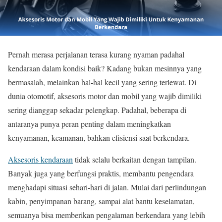
Pernah merasa perjalanan terasa kurang nyaman padahal
kendaraan dalam kondisi baik? Kadang bukan mesinnya yang
bermasalah, melainkan hal-hal kecil yang sering terlewat. Di
dunia otomotif, aksesoris motor dan mobil yang wajib dimiliki
sering dianggap sekadar pelengkap. Padahal, beberapa di
antaranya punya peran penting dalam meningkatkan
kenyamanan, keamanan, bahkan efisiensi saat berkendara.
Aksesoris kendaraan
tidak selalu berkaitan dengan tampilan.
Banyak juga yang berfungsi praktis, membantu pengendara
menghadapi situasi sehari-hari di jalan. Mulai dari perlindungan
kabin, penyimpanan barang, sampai alat bantu keselamatan,
semuanya bisa memberikan pengalaman berkendara yang lebih