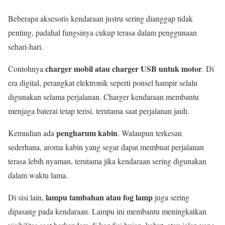
Beberapa aksesoris kendaraan justru sering dianggap tidak
penting, padahal fungsinya cukup terasa dalam penggunaan
sehari-hari.
charger mobil atau charger USB untuk motor
Contohnya
. Di
era digital, perangkat elektronik seperti ponsel hampir selalu
digunakan selama perjalanan. Charger kendaraan membantu
menjaga baterai tetap terisi, terutama saat perjalanan jauh.
pengharum kabin
Kemudian ada
. Walaupun terkesan
sederhana, aroma kabin yang segar dapat membuat perjalanan
terasa lebih nyaman, terutama jika kendaraan sering digunakan
dalam waktu lama.
lampu tambahan atau fog lamp
Di sisi lain,
juga sering
dipasang pada kendaraan. Lampu ini membantu meningkatkan