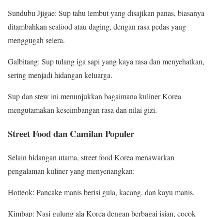
Sundubu Jjigae: Sup tahu lembut yang disajikan panas, biasanya
ditambahkan seafood atau daging, dengan rasa pedas yang
menggugah selera.
Galbitang: Sup tulang iga sapi yang kaya rasa dan menyehatkan,
sering menjadi hidangan keluarga.
Sup dan stew ini menunjukkan bagaimana kuliner Korea
mengutamakan keseimbangan rasa dan nilai gizi.
Street Food dan Camilan Populer
Selain hidangan utama, street food Korea menawarkan
pengalaman kuliner yang menyenangkan:
Hotteok: Pancake manis berisi gula, kacang, dan kayu manis.
Kimbap: Nasi gulung ala Korea dengan berbagai isian, cocok