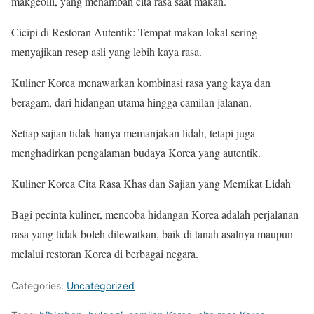
makgeolli, yang menambah cita rasa saat makan.
Cicipi di Restoran Autentik: Tempat makan lokal sering
menyajikan resep asli yang lebih kaya rasa.
Kuliner Korea menawarkan kombinasi rasa yang kaya dan
beragam, dari hidangan utama hingga camilan jalanan.
Setiap sajian tidak hanya memanjakan lidah, tetapi juga
menghadirkan pengalaman budaya Korea yang autentik.
Kuliner Korea Cita Rasa Khas dan Sajian yang Memikat Lidah
Bagi pecinta kuliner, mencoba hidangan Korea adalah perjalanan
rasa yang tidak boleh dilewatkan, baik di tanah asalnya maupun
melalui restoran Korea di berbagai negara.
Categories:
Uncategorized