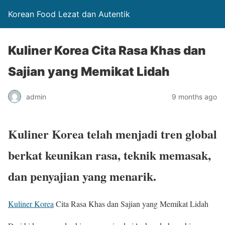
Korean Food Lezat dan Autentik
Kuliner Korea Cita Rasa Khas dan
Sajian yang Memikat Lidah
admin
9 months ago
Kuliner Korea telah menjadi tren global
berkat keunikan rasa, teknik memasak,
dan penyajian yang menarik.
Kuliner Korea
Cita Rasa Khas dan Sajian yang Memikat Lidah