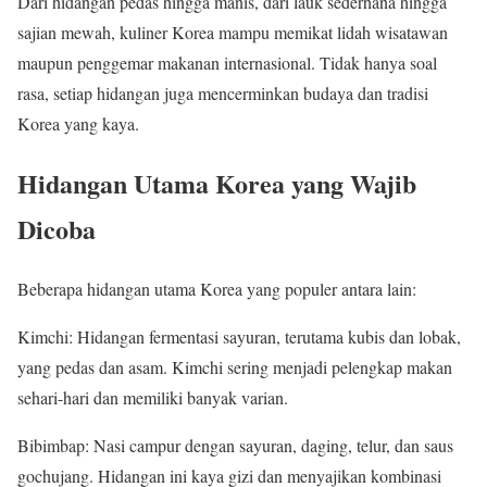
Dari hidangan pedas hingga manis, dari lauk sederhana hingga
sajian mewah, kuliner Korea mampu memikat lidah wisatawan
maupun penggemar makanan internasional. Tidak hanya soal
rasa, setiap hidangan juga mencerminkan budaya dan tradisi
Korea yang kaya.
Hidangan Utama Korea yang Wajib
Dicoba
Beberapa hidangan utama Korea yang populer antara lain:
Kimchi: Hidangan fermentasi sayuran, terutama kubis dan lobak,
yang pedas dan asam. Kimchi sering menjadi pelengkap makan
sehari-hari dan memiliki banyak varian.
Bibimbap: Nasi campur dengan sayuran, daging, telur, dan saus
gochujang. Hidangan ini kaya gizi dan menyajikan kombinasi