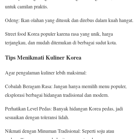
untuk camilan praktis.
Odeng: Ikan olahan yang ditusuk dan direbus dalam kuah hangat.
Street food Korea populer karena rasa yang unik, harga
terjangkau, dan mudah ditemukan di berbagai sudut kota.
Tips Menikmati Kuliner Korea
Agar pengalaman kuliner lebih maksimal:
Cobalah Beragam Rasa: Jangan hanya memilih menu populer,
eksplorasi berbagai hidangan tradisional dan modern.
Perhatikan Level Pedas: Banyak hidangan Korea pedas, jadi
sesuaikan dengan toleransi lidah.
Nikmati dengan Minuman Tradisional: Seperti soju atau