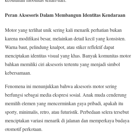
Peran Aksesoris Dalam Membangun Identitas Kendaraan
Motor yang terlihat unik sering kali menarik perhatian bukan
karena modifikasi besar, melainkan detail kecil yang konsisten.
Warna baut, pelindung knalpot, atau stiker reflektif dapat
menciptakan identitas visual yang khas. Banyak komunitas motor
bahkan memiliki ciri aksesoris tertentu yang menjadi simbol
kebersamaan.
Fenomena ini menunjukkan bahwa aksesoris motor sering
berfungsi sebagai media ekspresi sosial. Anak muda cenderung
memilih elemen yang mencerminkan gaya pribadi, apakah itu
sporty, minimalis, retro, atau futuristik. Perbedaan selera tersebut
menciptakan variasi menarik di jalanan dan memperkaya budaya
otomotif perkotaan.