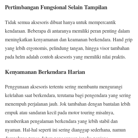
Pertimbangan Fungsional Selain Tampilan
Tidak semua aksesoris dibuat hanya untuk mempercantik
kendaraan. Beberapa di antaranya memiliki peran penting dalam
meningkatkan kenyamanan dan keamanan berkendara. Hand grip
yang lebih ergonomis, pelindung tangan, hingga visor tambahan
pada helm adalah contoh aksesoris yang memiliki nilai praktis.
Kenyamanan Berkendara Harian
Penggunaan aksesoris tertentu sering membantu mengurangi
kelelahan saat berkendara, terutama bagi pengendara yang sering
menempuh perjalanan jauh. Jok tambahan dengan bantalan lebih
empuk atau sandaran kecil pada motor touring misalnya,
memberikan pengalaman berkendara yang lebih stabil dan
nyaman. Hal-hal seperti ini sering dianggap sederhana, namun