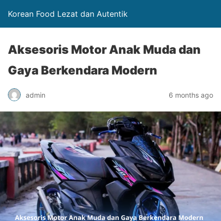
Korean Food Lezat dan Autentik
Aksesoris Motor Anak Muda dan
Gaya Berkendara Modern
admin
6 months ago