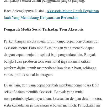
dampaknya terasa dalam penggunaan jangka panjang.
Baca Selengkapnya Disini :
Aksesoris Motor Untuk Perjalanan
Jauh Yang Mendukung Kenyamanan Berkendara
Pengaruh Media Sosial Terhadap Tren Aksesoris
Perkembangan media sosial turut mempercepat penyebaran tren
aksesoris motor. Foto modifikasi ringan yang menarik dapat
dengan cepat menjadi inspirasi bagi pengendara lain. Banyak
bengkel dan produsen aksesoris lokal juga memanfaatkan
platform digital untuk memperkenalkan desain baru, sehingga
variasi produk semakin beragam.
Di sisi lain, tren yang cepat berubah membuat pengendara lebih
selektif dalam memilih aksesoris. Banyak yang mulai
mempertimbangkan daya tahan, kesesuaian dengan desain motor,
serta kemudahan pemasangan sebelum membeli. Pendekatan ini