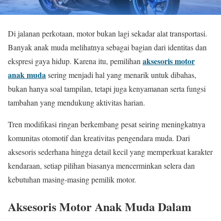
Di jalanan perkotaan, motor bukan lagi sekadar alat transportasi.
Banyak anak muda melihatnya sebagai bagian dari identitas dan
aksesoris motor
ekspresi gaya hidup. Karena itu, pemilihan
anak muda
sering menjadi hal yang menarik untuk dibahas,
bukan hanya soal tampilan, tetapi juga kenyamanan serta fungsi
tambahan yang mendukung aktivitas harian.
Tren modifikasi ringan berkembang pesat seiring meningkatnya
komunitas otomotif dan kreativitas pengendara muda. Dari
aksesoris sederhana hingga detail kecil yang memperkuat karakter
kendaraan, setiap pilihan biasanya mencerminkan selera dan
kebutuhan masing-masing pemilik motor.
Aksesoris Motor Anak Muda Dalam