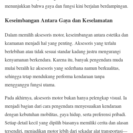
menunjukkan bahwa gaya dan fungsi kini berjalan berdampingan.
Keseimbangan Antara Gaya dan Keselamatan
Dalam memilih aksesoris motor, keseimbangan antara estetika dan
keamanan menjadi hal yang penting. Aksesoris yang terlalu
berlebihan atau tidak sesuai standar kadang justru mengurangi
kenyamanan berkendara. Karena itu, banyak pengendara muda
mulai beralih ke aksesoris yang sederhana namun berkualitas,
sehingga tetap mendukung performa kendaraan tanpa
mengganggu fungsi utama.
Pada akhirnya, aksesoris motor bukan hanya pelengkap visual. Ia
menjadi bagian dari cara pengendara menyesuaikan kendaraan
dengan kebutuhan mobilitas, gaya hidup, serta preferensi pribadi.
Setiap detail kecil yang dipilih biasanya memiliki cerita dan alasan
tersendiri, menjadikan motor lebih dari sekadar alat transportasi—