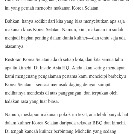
ini yang pernah mencoba makanan Korea Selatan.
Bahkan, hanya sedikit dari kita yang bisa menyebutkan apa saja
makanan khas Korea Selatan. Namun, kini, makanan ini sudah
menjadi bagian penting dalam dunia kuliner—dan tentu saja ada
alasannya.
Restoran Korea Selatan ada di setiap kota, dan kita semua tahu
apa itu kimchi. Di Inside Asia HQ, Anda akan sering mendapati
kami mengenang pengalaman pertama kami mencicipi barbekyu
Korea Selatan—sensasi menusuk daging dengan sumpit,
melihatnya mendesis di atas panggangan, dan terpukau oleh
ledakan rasa yang luar biasa.
Namun, meskipun makanan pokok ini lezat, ada lebih banyak hal
dalam kuliner Korea Selatan daripada sekadar BBQ dan kimchi.
Di tengah kancah kuliner berbintang Michelin yang sedang