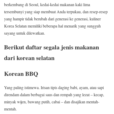
berkembang di Seoul, kedai-kedai makanan kaki lima
tersembunyi yang siap membuat Anda terpukau, dan resep-resep
yang hampir tidak berubah dari generasi ke generasi, kuliner
Korea Selatan memiliki beberapa hal menarik yang sungguh
sayang untuk dilewatkan.
Berikut daftar segala jenis makanan
dari korean selatan
Korean BBQ
Yang paling istimewa. Irisan tipis daging babi, ayam, atau sapi
direndam dalam berbagai saus dan rempah yang lezat – kecap,
minyak wijen, bawang putih, cabai – dan disajikan mentah-
mentah.