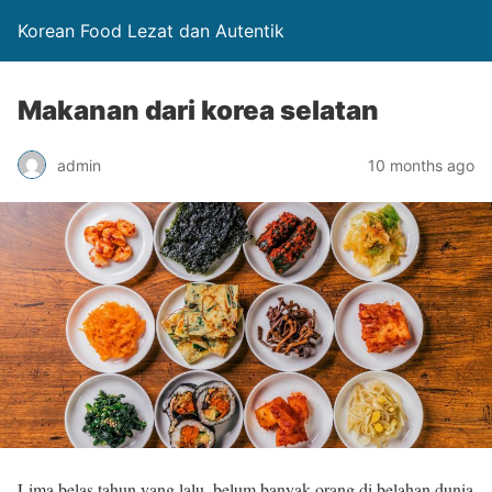
Korean Food Lezat dan Autentik
Makanan dari korea selatan
admin
10 months ago
Lima belas tahun yang lalu, belum banyak orang di belahan dunia