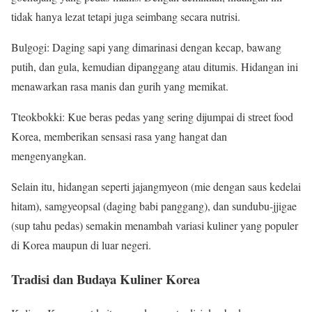
tidak hanya lezat tetapi juga seimbang secara nutrisi.
Bulgogi: Daging sapi yang dimarinasi dengan kecap, bawang
putih, dan gula, kemudian dipanggang atau ditumis. Hidangan ini
menawarkan rasa manis dan gurih yang memikat.
Tteokbokki: Kue beras pedas yang sering dijumpai di street food
Korea, memberikan sensasi rasa yang hangat dan
mengenyangkan.
Selain itu, hidangan seperti jajangmyeon (mie dengan saus kedelai
hitam), samgyeopsal (daging babi panggang), dan sundubu-jjigae
(sup tahu pedas) semakin menambah variasi kuliner yang populer
di Korea maupun di luar negeri.
Tradisi dan Budaya Kuliner Korea