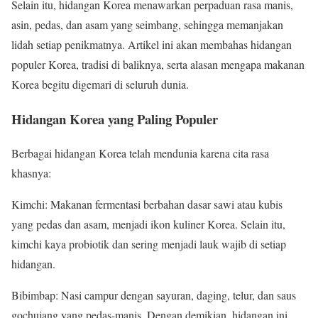
Selain itu, hidangan Korea menawarkan perpaduan rasa manis,
asin, pedas, dan asam yang seimbang, sehingga memanjakan
lidah setiap penikmatnya. Artikel ini akan membahas hidangan
populer Korea, tradisi di baliknya, serta alasan mengapa makanan
Korea begitu digemari di seluruh dunia.
Hidangan Korea yang Paling Populer
Berbagai hidangan Korea telah mendunia karena cita rasa
khasnya:
Kimchi: Makanan fermentasi berbahan dasar sawi atau kubis
yang pedas dan asam, menjadi ikon kuliner Korea. Selain itu,
kimchi kaya probiotik dan sering menjadi lauk wajib di setiap
hidangan.
Bibimbap: Nasi campur dengan sayuran, daging, telur, dan saus
gochujang yang pedas-manis. Dengan demikian, hidangan ini