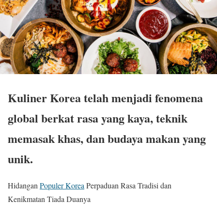
Kuliner Korea telah menjadi fenomena
global berkat rasa yang kaya, teknik
memasak khas, dan budaya makan yang
unik.
Hidangan
Populer Korea
Perpaduan Rasa Tradisi dan
Kenikmatan Tiada Duanya