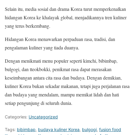
Selain itu, media sosial dan drama Korea turut memperkenalkan
hidangan Korea ke khalayak global, menjadikannya tren kuliner
yang terus berkembang.
Hidangan Korea menawarkan perpaduan rasa, tradisi, dan
pengalaman kuliner yang tiada duanya.
Dengan menikmati menu populer seperti kimchi, bibimbap,
bulgogi, dan tteokbokki, penikmat rasa dapat merasakan
keseimbangan antara cita rasa dan budaya. Dengan demikian,
kuliner Korea bukan sekadar makanan, tetapi juga perjalanan rasa
dan budaya yang mendalam, mampu memikat lidah dan hati
setiap pengunjung di seluruh dunia.
Categories:
Uncategorized
Tags:
bibimbap
,
budaya kuliner Korea
,
bulgogi
,
fusion food