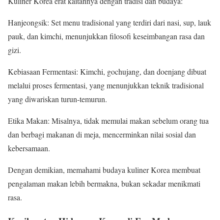
Kuliner Korea erat kaitannya dengan tradisi dan budaya:
Hanjeongsik: Set menu tradisional yang terdiri dari nasi, sup, lauk
pauk, dan kimchi, menunjukkan filosofi keseimbangan rasa dan
gizi.
Kebiasaan Fermentasi: Kimchi, gochujang, dan doenjang dibuat
melalui proses fermentasi, yang menunjukkan teknik tradisional
yang diwariskan turun-temurun.
Etika Makan: Misalnya, tidak memulai makan sebelum orang tua
dan berbagi makanan di meja, mencerminkan nilai sosial dan
kebersamaan.
Dengan demikian, memahami budaya kuliner Korea membuat
pengalaman makan lebih bermakna, bukan sekadar menikmati
rasa.