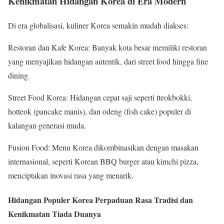
Kenikmatan Hidangan Korea di Era Modern
Di era globalisasi, kuliner Korea semakin mudah diakses:
Restoran dan Kafe Korea: Banyak kota besar memiliki restoran
yang menyajikan hidangan autentik, dari street food hingga fine
dining.
Street Food Korea: Hidangan cepat saji seperti tteokbokki,
hotteok (pancake manis), dan odeng (fish cake) populer di
kalangan generasi muda.
Fusion Food: Menu Korea dikombinasikan dengan masakan
internasional, seperti Korean BBQ burger atau kimchi pizza,
menciptakan inovasi rasa yang menarik.
Hidangan Populer Korea Perpaduan Rasa Tradisi dan
Kenikmatan Tiada Duanya