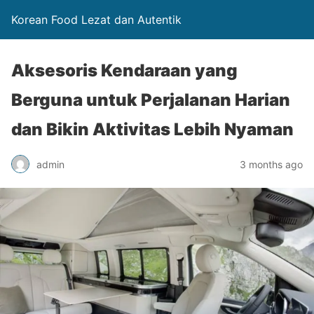
Korean Food Lezat dan Autentik
Aksesoris Kendaraan yang
Berguna untuk Perjalanan Harian
dan Bikin Aktivitas Lebih Nyaman
admin
3 months ago