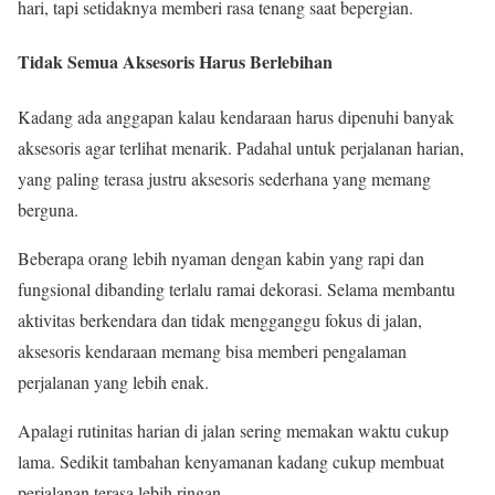
hari, tapi setidaknya memberi rasa tenang saat bepergian.
Tidak Semua Aksesoris Harus Berlebihan
Kadang ada anggapan kalau kendaraan harus dipenuhi banyak
aksesoris agar terlihat menarik. Padahal untuk perjalanan harian,
yang paling terasa justru aksesoris sederhana yang memang
berguna.
Beberapa orang lebih nyaman dengan kabin yang rapi dan
fungsional dibanding terlalu ramai dekorasi. Selama membantu
aktivitas berkendara dan tidak mengganggu fokus di jalan,
aksesoris kendaraan memang bisa memberi pengalaman
perjalanan yang lebih enak.
Apalagi rutinitas harian di jalan sering memakan waktu cukup
lama. Sedikit tambahan kenyamanan kadang cukup membuat
perjalanan terasa lebih ringan.