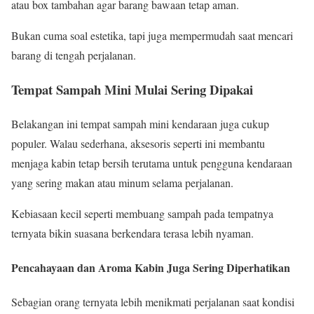
atau box tambahan agar barang bawaan tetap aman.
Bukan cuma soal estetika, tapi juga mempermudah saat mencari
barang di tengah perjalanan.
Tempat Sampah Mini Mulai Sering Dipakai
Belakangan ini tempat sampah mini kendaraan juga cukup
populer. Walau sederhana, aksesoris seperti ini membantu
menjaga kabin tetap bersih terutama untuk pengguna kendaraan
yang sering makan atau minum selama perjalanan.
Kebiasaan kecil seperti membuang sampah pada tempatnya
ternyata bikin suasana berkendara terasa lebih nyaman.
Pencahayaan dan Aroma Kabin Juga Sering Diperhatikan
Sebagian orang ternyata lebih menikmati perjalanan saat kondisi