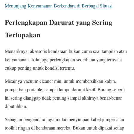
Menunjang Kenyamanan Berkendara di Berbagai Situasi
Perlengkapan Darurat yang Sering
Terlupakan
Menariknya, aksesoris kendaraan bukan cuma soal tampilan atau
kenyamanan. Ada juga perlengkapan sederhana yang ternyata
cukup penting untuk kondisi tertentu.
Misalnya vacuum cleaner mini untuk membersihkan kabin,
pompa ban portable, sampai lampu darurat kecil. Barang seperti
ini sering dianggap tidak penting sampai akhirnya benar-benar
dibutuhkan.
Sebagian pengendara juga mulai menyimpan kabel jumper atau
toolkit ringan di kendaraan mereka. Bukan untuk dipakai setiap