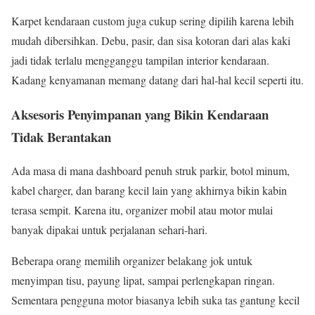
Karpet kendaraan custom juga cukup sering dipilih karena lebih
mudah dibersihkan. Debu, pasir, dan sisa kotoran dari alas kaki
jadi tidak terlalu mengganggu tampilan interior kendaraan.
Kadang kenyamanan memang datang dari hal-hal kecil seperti itu.
Aksesoris Penyimpanan yang Bikin Kendaraan
Tidak Berantakan
Ada masa di mana dashboard penuh struk parkir, botol minum,
kabel charger, dan barang kecil lain yang akhirnya bikin kabin
terasa sempit. Karena itu, organizer mobil atau motor mulai
banyak dipakai untuk perjalanan sehari-hari.
Beberapa orang memilih organizer belakang jok untuk
menyimpan tisu, payung lipat, sampai perlengkapan ringan.
Sementara pengguna motor biasanya lebih suka tas gantung kecil