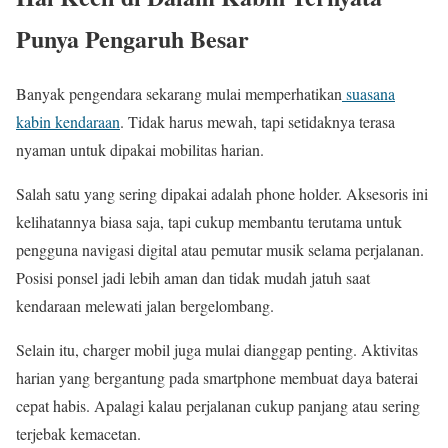
Punya Pengaruh Besar
Banyak pengendara sekarang mulai memperhatikan
suasana
kabin kendaraan
. Tidak harus mewah, tapi setidaknya terasa
nyaman untuk dipakai mobilitas harian.
Salah satu yang sering dipakai adalah phone holder. Aksesoris ini
kelihatannya biasa saja, tapi cukup membantu terutama untuk
pengguna navigasi digital atau pemutar musik selama perjalanan.
Posisi ponsel jadi lebih aman dan tidak mudah jatuh saat
kendaraan melewati jalan bergelombang.
Selain itu, charger mobil juga mulai dianggap penting. Aktivitas
harian yang bergantung pada smartphone membuat daya baterai
cepat habis. Apalagi kalau perjalanan cukup panjang atau sering
terjebak kemacetan.