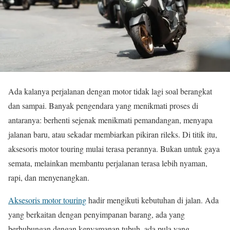
Ada kalanya perjalanan dengan motor tidak lagi soal berangkat
dan sampai. Banyak pengendara yang menikmati proses di
antaranya: berhenti sejenak menikmati pemandangan, menyapa
jalanan baru, atau sekadar membiarkan pikiran rileks. Di titik itu,
aksesoris motor touring mulai terasa perannya. Bukan untuk gaya
semata, melainkan membantu perjalanan terasa lebih nyaman,
rapi, dan menyenangkan.
Aksesoris motor touring
hadir mengikuti kebutuhan di jalan. Ada
yang berkaitan dengan penyimpanan barang, ada yang
berhubungan dengan kenyamanan tubuh, ada pula yang