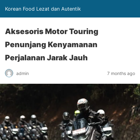
Korean Food Lezat dan Autentik
Aksesoris Motor Touring
Penunjang Kenyamanan
Perjalanan Jarak Jauh
admin
7 months ago