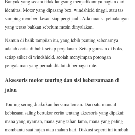
Banyak yang secara tidak langsung menjadikannya bagian dari
identitas. Motor yang dipasang box, windshield tinggi, atau tas
samping memberi kesan siap pergi jauh. Ada nuansa petualangan
yang terasa bahkan sebelum mesin dinyalakan.
Namun di balik tampilan itu, yang lebih penting sebenarnya
adalah cerita di balik setiap perjalanan. Setiap goresan di boks,
setiap stiker di windshield, seolah menyimpan potongan
pengalaman yang pernah dilalui di berbagai rute.
Aksesoris motor touring dan sisi kebersamaan di
jalan
Touring sering dilakukan bersama teman. Dari situ muncul
kebiasaan saling bertukar cerita tentang aksesoris yang dipakai:
mana yang nyaman, mana yang tahan lama, mana yang paling
membantu saat hujan atau malam hari. Diskusi seperti ini tumbuh