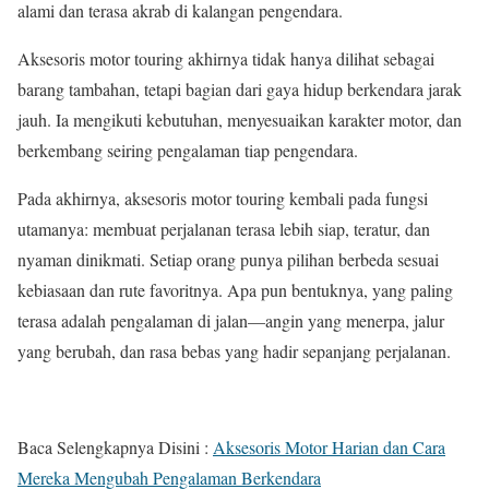
alami dan terasa akrab di kalangan pengendara.
Aksesoris motor touring akhirnya tidak hanya dilihat sebagai
barang tambahan, tetapi bagian dari gaya hidup berkendara jarak
jauh. Ia mengikuti kebutuhan, menyesuaikan karakter motor, dan
berkembang seiring pengalaman tiap pengendara.
Pada akhirnya, aksesoris motor touring kembali pada fungsi
utamanya: membuat perjalanan terasa lebih siap, teratur, dan
nyaman dinikmati. Setiap orang punya pilihan berbeda sesuai
kebiasaan dan rute favoritnya. Apa pun bentuknya, yang paling
terasa adalah pengalaman di jalan—angin yang menerpa, jalur
yang berubah, dan rasa bebas yang hadir sepanjang perjalanan.
Baca Selengkapnya Disini :
Aksesoris Motor Harian dan Cara
Mereka Mengubah Pengalaman Berkendara