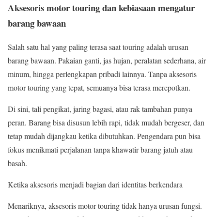
Aksesoris motor touring dan kebiasaan mengatur
barang bawaan
Salah satu hal yang paling terasa saat touring adalah urusan
barang bawaan. Pakaian ganti, jas hujan, peralatan sederhana, air
minum, hingga perlengkapan pribadi lainnya. Tanpa aksesoris
motor touring yang tepat, semuanya bisa terasa merepotkan.
Di sini, tali pengikat, jaring bagasi, atau rak tambahan punya
peran. Barang bisa disusun lebih rapi, tidak mudah bergeser, dan
tetap mudah dijangkau ketika dibutuhkan. Pengendara pun bisa
fokus menikmati perjalanan tanpa khawatir barang jatuh atau
basah.
Ketika aksesoris menjadi bagian dari identitas berkendara
Menariknya, aksesoris motor touring tidak hanya urusan fungsi.