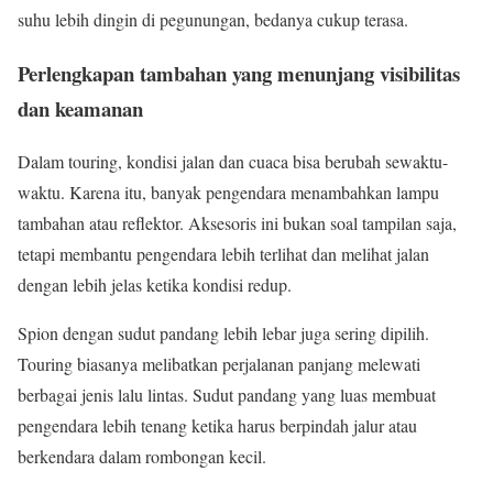
suhu lebih dingin di pegunungan, bedanya cukup terasa.
Perlengkapan tambahan yang menunjang visibilitas
dan keamanan
Dalam touring, kondisi jalan dan cuaca bisa berubah sewaktu-
waktu. Karena itu, banyak pengendara menambahkan lampu
tambahan atau reflektor. Aksesoris ini bukan soal tampilan saja,
tetapi membantu pengendara lebih terlihat dan melihat jalan
dengan lebih jelas ketika kondisi redup.
Spion dengan sudut pandang lebih lebar juga sering dipilih.
Touring biasanya melibatkan perjalanan panjang melewati
berbagai jenis lalu lintas. Sudut pandang yang luas membuat
pengendara lebih tenang ketika harus berpindah jalur atau
berkendara dalam rombongan kecil.