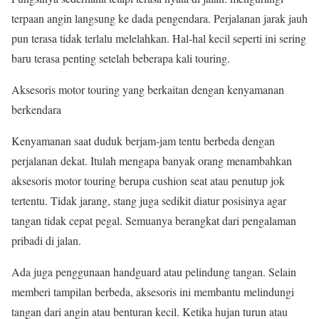
terpaan angin langsung ke dada pengendara. Perjalanan jarak jauh
pun terasa tidak terlalu melelahkan. Hal-hal kecil seperti ini sering
baru terasa penting setelah beberapa kali touring.
Aksesoris motor touring yang berkaitan dengan kenyamanan
berkendara
Kenyamanan saat duduk berjam-jam tentu berbeda dengan
perjalanan dekat. Itulah mengapa banyak orang menambahkan
aksesoris motor touring berupa cushion seat atau penutup jok
tertentu. Tidak jarang, stang juga sedikit diatur posisinya agar
tangan tidak cepat pegal. Semuanya berangkat dari pengalaman
pribadi di jalan.
Ada juga penggunaan handguard atau pelindung tangan. Selain
memberi tampilan berbeda, aksesoris ini membantu melindungi
tangan dari angin atau benturan kecil. Ketika hujan turun atau