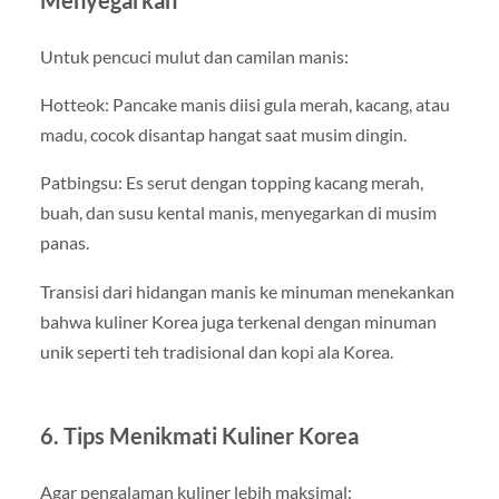
Menyegarkan
Untuk pencuci mulut dan camilan manis:
Hotteok: Pancake manis diisi gula merah, kacang, atau
madu, cocok disantap hangat saat musim dingin.
Patbingsu: Es serut dengan topping kacang merah,
buah, dan susu kental manis, menyegarkan di musim
panas.
Transisi dari hidangan manis ke minuman menekankan
bahwa kuliner Korea juga terkenal dengan minuman
unik seperti teh tradisional dan kopi ala Korea.
6. Tips Menikmati Kuliner Korea
Agar pengalaman kuliner lebih maksimal: