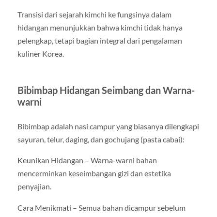
Transisi dari sejarah kimchi ke fungsinya dalam
hidangan menunjukkan bahwa kimchi tidak hanya
pelengkap, tetapi bagian integral dari pengalaman
kuliner Korea.
Bibimbap Hidangan Seimbang dan Warna-
warni
Bibimbap adalah nasi campur yang biasanya dilengkapi
sayuran, telur, daging, dan gochujang (pasta cabai):
Keunikan Hidangan – Warna-warni bahan
mencerminkan keseimbangan gizi dan estetika
penyajian.
Cara Menikmati – Semua bahan dicampur sebelum