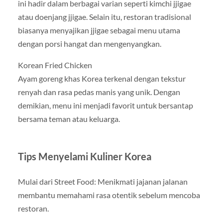
ini hadir dalam berbagai varian seperti kimchi jjigae
atau doenjang jjigae. Selain itu, restoran tradisional
biasanya menyajikan jjigae sebagai menu utama
dengan porsi hangat dan mengenyangkan.
Korean Fried Chicken
Ayam goreng khas Korea terkenal dengan tekstur
renyah dan rasa pedas manis yang unik. Dengan
demikian, menu ini menjadi favorit untuk bersantap
bersama teman atau keluarga.
Tips Menyelami Kuliner Korea
Mulai dari Street Food: Menikmati jajanan jalanan
membantu memahami rasa otentik sebelum mencoba
restoran.