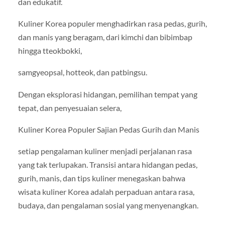
dan edukatif.
Kuliner Korea populer menghadirkan rasa pedas, gurih,
dan manis yang beragam, dari kimchi dan bibimbap
hingga tteokbokki,
samgyeopsal, hotteok, dan patbingsu.
Dengan eksplorasi hidangan, pemilihan tempat yang
tepat, dan penyesuaian selera,
Kuliner Korea Populer Sajian Pedas Gurih dan Manis
setiap pengalaman kuliner menjadi perjalanan rasa
yang tak terlupakan. Transisi antara hidangan pedas,
gurih, manis, dan tips kuliner menegaskan bahwa
wisata kuliner Korea adalah perpaduan antara rasa,
budaya, dan pengalaman sosial yang menyenangkan.