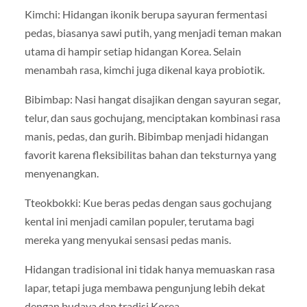
Kimchi: Hidangan ikonik berupa sayuran fermentasi
pedas, biasanya sawi putih, yang menjadi teman makan
utama di hampir setiap hidangan Korea. Selain
menambah rasa, kimchi juga dikenal kaya probiotik.
Bibimbap: Nasi hangat disajikan dengan sayuran segar,
telur, dan saus gochujang, menciptakan kombinasi rasa
manis, pedas, dan gurih. Bibimbap menjadi hidangan
favorit karena fleksibilitas bahan dan teksturnya yang
menyenangkan.
Tteokbokki: Kue beras pedas dengan saus gochujang
kental ini menjadi camilan populer, terutama bagi
mereka yang menyukai sensasi pedas manis.
Hidangan tradisional ini tidak hanya memuaskan rasa
lapar, tetapi juga membawa pengunjung lebih dekat
dengan budaya dan tradisi Korea.