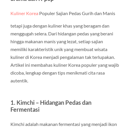
Kuliner Korea
Populer Sajian Pedas Gurih dan Manis
tetapi juga dengan kuliner khas yang beragam dan
menggugah selera. Dari hidangan pedas yang berani
hingga makanan manis yang lezat, setiap sajian
memiliki karakteristik unik yang membuat wisata
kuliner di Korea menjadi pengalaman tak terlupakan.
Artikel ini membahas kuliner Korea populer yang wajib
dicoba, lengkap dengan tips menikmati cita rasa
autentik.
1. Kimchi – Hidangan Pedas dan
Fermentasi
Kimchi adalah makanan fermentasi yang menjadi ikon