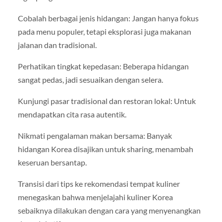
Cobalah berbagai jenis hidangan: Jangan hanya fokus
pada menu populer, tetapi eksplorasi juga makanan
jalanan dan tradisional.
Perhatikan tingkat kepedasan: Beberapa hidangan
sangat pedas, jadi sesuaikan dengan selera.
Kunjungi pasar tradisional dan restoran lokal: Untuk
mendapatkan cita rasa autentik.
Nikmati pengalaman makan bersama: Banyak
hidangan Korea disajikan untuk sharing, menambah
keseruan bersantap.
Transisi dari tips ke rekomendasi tempat kuliner
menegaskan bahwa menjelajahi kuliner Korea
sebaiknya dilakukan dengan cara yang menyenangkan