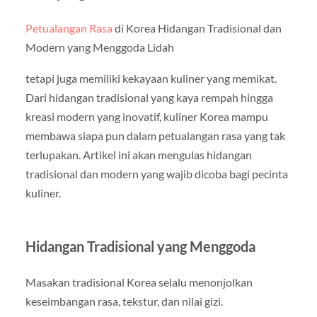
Petualangan Rasa
di Korea Hidangan Tradisional dan
Modern yang Menggoda Lidah
tetapi juga memiliki kekayaan kuliner yang memikat.
Dari hidangan tradisional yang kaya rempah hingga
kreasi modern yang inovatif, kuliner Korea mampu
membawa siapa pun dalam petualangan rasa yang tak
terlupakan. Artikel ini akan mengulas hidangan
tradisional dan modern yang wajib dicoba bagi pecinta
kuliner.
Hidangan Tradisional yang Menggoda
Masakan tradisional Korea selalu menonjolkan
keseimbangan rasa, tekstur, dan nilai gizi.