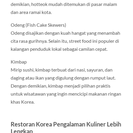
demikian, hotteok mudah ditemukan di pasar malam
dan area ramai kota.
Odeng (Fish Cake Skewers)
Odeng disajikan dengan kuah hangat yang menambah
cita rasa gurihnya. Selain itu, street food ini populer di
kalangan penduduk lokal sebagai camilan cepat.
Kimbap
Mirip sushi, kimbap terbuat dari nasi, sayuran, dan
daging atau ikan yang digulung dengan rumput laut.
Dengan demikian, kimbap menjadi pilihan praktis
untuk wisatawan yang ingin mencicipi makanan ringan
khas Korea.
Restoran Korea Pengalaman Kuliner Lebih
Lengkap