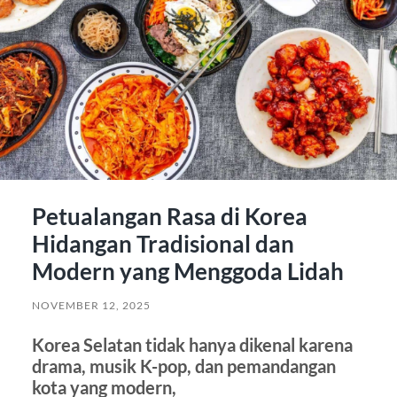
Petualangan Rasa di Korea
Hidangan Tradisional dan
Modern yang Menggoda Lidah
NOVEMBER 12, 2025
Korea Selatan tidak hanya dikenal karena
drama, musik K-pop, dan pemandangan
kota yang modern,