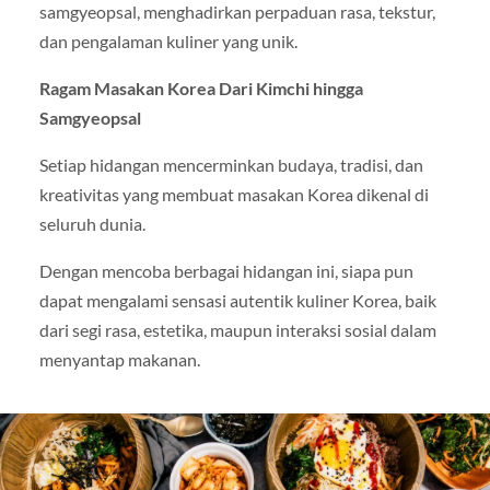
samgyeopsal, menghadirkan perpaduan rasa, tekstur,
dan pengalaman kuliner yang unik.
Ragam Masakan Korea Dari Kimchi hingga
Samgyeopsal
Setiap hidangan mencerminkan budaya, tradisi, dan
kreativitas yang membuat masakan Korea dikenal di
seluruh dunia.
Dengan mencoba berbagai hidangan ini, siapa pun
dapat mengalami sensasi autentik kuliner Korea, baik
dari segi rasa, estetika, maupun interaksi sosial dalam
menyantap makanan.