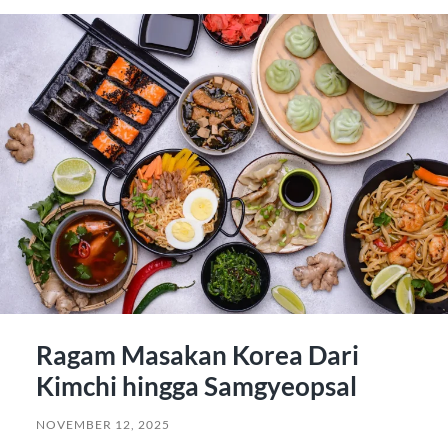
Ragam Masakan Korea Dari
Kimchi hingga Samgyeopsal
NOVEMBER 12, 2025