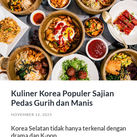
Kuliner Korea Populer Sajian
Pedas Gurih dan Manis
NOVEMBER 12, 2025
Korea Selatan tidak hanya terkenal dengan
drama dan K-pop