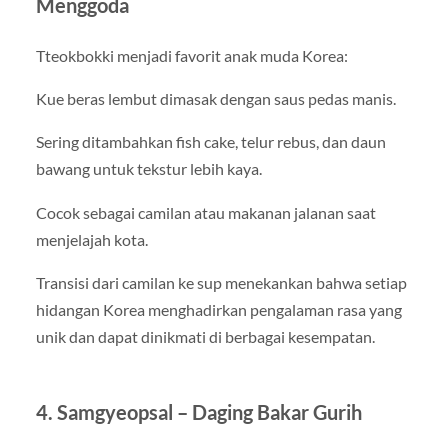
Menggoda
Tteokbokki menjadi favorit anak muda Korea:
Kue beras lembut dimasak dengan saus pedas manis.
Sering ditambahkan fish cake, telur rebus, dan daun
bawang untuk tekstur lebih kaya.
Cocok sebagai camilan atau makanan jalanan saat
menjelajah kota.
Transisi dari camilan ke sup menekankan bahwa setiap
hidangan Korea menghadirkan pengalaman rasa yang
unik dan dapat dinikmati di berbagai kesempatan.
4. Samgyeopsal – Daging Bakar Gurih