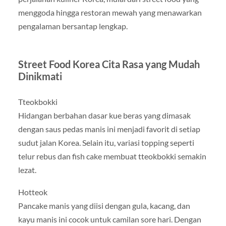
menggoda hingga restoran mewah yang menawarkan
pengalaman bersantap lengkap.
Street Food Korea Cita Rasa yang Mudah
Dinikmati
Tteokbokki
Hidangan berbahan dasar kue beras yang dimasak
dengan saus pedas manis ini menjadi favorit di setiap
sudut jalan Korea. Selain itu, variasi topping seperti
telur rebus dan fish cake membuat tteokbokki semakin
lezat.
Hotteok
Pancake manis yang diisi dengan gula, kacang, dan
kayu manis ini cocok untuk camilan sore hari. Dengan