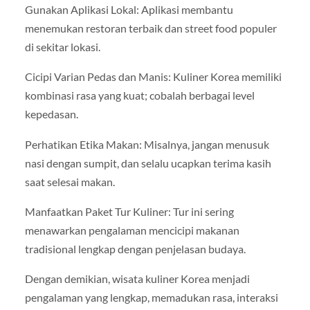
Gunakan Aplikasi Lokal: Aplikasi membantu
menemukan restoran terbaik dan street food populer
di sekitar lokasi.
Cicipi Varian Pedas dan Manis: Kuliner Korea memiliki
kombinasi rasa yang kuat; cobalah berbagai level
kepedasan.
Perhatikan Etika Makan: Misalnya, jangan menusuk
nasi dengan sumpit, dan selalu ucapkan terima kasih
saat selesai makan.
Manfaatkan Paket Tur Kuliner: Tur ini sering
menawarkan pengalaman mencicipi makanan
tradisional lengkap dengan penjelasan budaya.
Dengan demikian, wisata kuliner Korea menjadi
pengalaman yang lengkap, memadukan rasa, interaksi