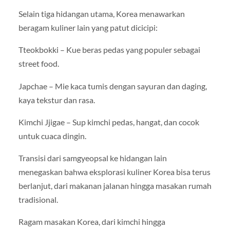
Selain tiga hidangan utama, Korea menawarkan
beragam kuliner lain yang patut dicicipi:
Tteokbokki – Kue beras pedas yang populer sebagai
street food.
Japchae – Mie kaca tumis dengan sayuran dan daging,
kaya tekstur dan rasa.
Kimchi Jjigae – Sup kimchi pedas, hangat, dan cocok
untuk cuaca dingin.
Transisi dari samgyeopsal ke hidangan lain
menegaskan bahwa eksplorasi kuliner Korea bisa terus
berlanjut, dari makanan jalanan hingga masakan rumah
tradisional.
Ragam masakan Korea, dari kimchi hingga