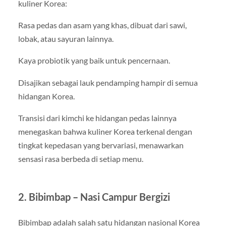
kuliner Korea:
Rasa pedas dan asam yang khas, dibuat dari sawi,
lobak, atau sayuran lainnya.
Kaya probiotik yang baik untuk pencernaan.
Disajikan sebagai lauk pendamping hampir di semua
hidangan Korea.
Transisi dari kimchi ke hidangan pedas lainnya
menegaskan bahwa kuliner Korea terkenal dengan
tingkat kepedasan yang bervariasi, menawarkan
sensasi rasa berbeda di setiap menu.
2. Bibimbap – Nasi Campur Bergizi
Bibimbap adalah salah satu hidangan nasional Korea