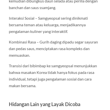
kemudian dibungkus daun selada atau perilla dengan
banchan dan saus ssamjang.
Interaksi Sosial – Samgyeopsal sering dinikmati
bersama teman atau keluarga, menjadikannya
pengalaman kuliner yang interaktif.
Kombinasi Rasa – Gurih daging dipadu segar sayuran
dan pedas saus, menciptakan rasa kompleks dan
memuaskan.
Transisi dari bibimbap ke samgyeopsal menunjukkan
bahwa masakan Korea tidak hanya fokus pada rasa
individual, tetapi juga pengalaman sosial dan cara
makan bersama.
Hidangan Lain yang Layak Dicoba