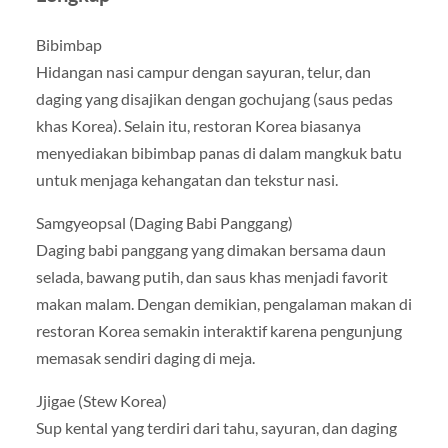
Bibimbap
Hidangan nasi campur dengan sayuran, telur, dan
daging yang disajikan dengan gochujang (saus pedas
khas Korea). Selain itu, restoran Korea biasanya
menyediakan bibimbap panas di dalam mangkuk batu
untuk menjaga kehangatan dan tekstur nasi.
Samgyeopsal (Daging Babi Panggang)
Daging babi panggang yang dimakan bersama daun
selada, bawang putih, dan saus khas menjadi favorit
makan malam. Dengan demikian, pengalaman makan di
restoran Korea semakin interaktif karena pengunjung
memasak sendiri daging di meja.
Jjigae (Stew Korea)
Sup kental yang terdiri dari tahu, sayuran, dan daging