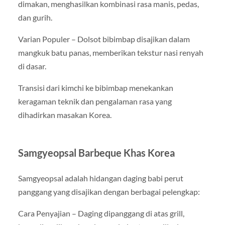
dimakan, menghasilkan kombinasi rasa manis, pedas,
dan gurih.
Varian Populer – Dolsot bibimbap disajikan dalam
mangkuk batu panas, memberikan tekstur nasi renyah
di dasar.
Transisi dari kimchi ke bibimbap menekankan
keragaman teknik dan pengalaman rasa yang
dihadirkan masakan Korea.
Samgyeopsal Barbeque Khas Korea
Samgyeopsal adalah hidangan daging babi perut
panggang yang disajikan dengan berbagai pelengkap:
Cara Penyajian – Daging dipanggang di atas grill,