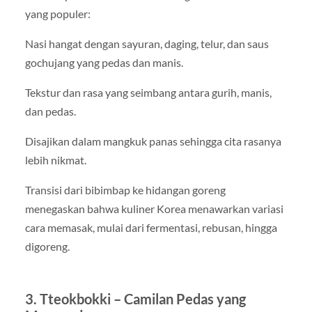
yang populer:
Nasi hangat dengan sayuran, daging, telur, dan saus
gochujang yang pedas dan manis.
Tekstur dan rasa yang seimbang antara gurih, manis,
dan pedas.
Disajikan dalam mangkuk panas sehingga cita rasanya
lebih nikmat.
Transisi dari bibimbap ke hidangan goreng
menegaskan bahwa kuliner Korea menawarkan variasi
cara memasak, mulai dari fermentasi, rebusan, hingga
digoreng.
3. Tteokbokki – Camilan Pedas yang