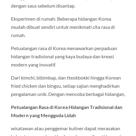
dengan saus sebelum disantap.
Eksperimen di rumah: Beberapa hidangan Korea
mudah dibuat sendiri untuk menikmati cita rasa di
rumah.
Petualangan rasa di Korea menawarkan perpaduan
hidangan tradisional yang kaya budaya dan kreasi
modern yang inovatif.
Dari kimchi, bibimbap, dan tteokbokki hingga Korean
fried chicken dan bingsu, setiap sajian menghadirkan
pengalaman unik. Dengan mencoba berbagai hidangan,
Petualangan Rasa di Korea Hidangan Tradisional dan
Modern yang Menggoda Lidah
wisatawan atau penggemar kuliner dapat merasakan