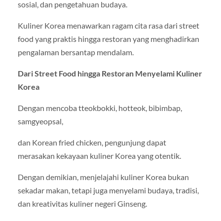
sosial, dan pengetahuan budaya.
Kuliner Korea menawarkan ragam cita rasa dari street
food yang praktis hingga restoran yang menghadirkan
pengalaman bersantap mendalam.
Dari Street Food hingga Restoran Menyelami Kuliner
Korea
Dengan mencoba tteokbokki, hotteok, bibimbap,
samgyeopsal,
dan Korean fried chicken, pengunjung dapat
merasakan kekayaan kuliner Korea yang otentik.
Dengan demikian, menjelajahi kuliner Korea bukan
sekadar makan, tetapi juga menyelami budaya, tradisi,
dan kreativitas kuliner negeri Ginseng.