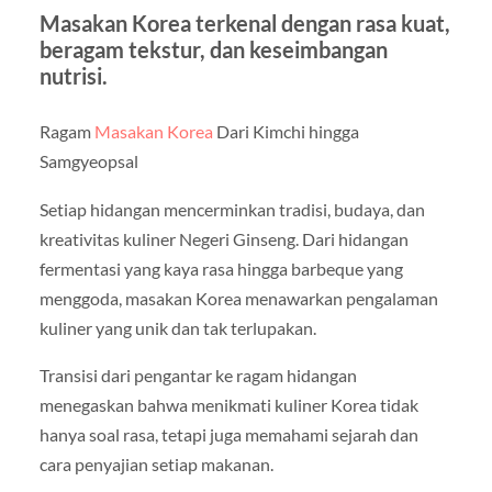
Masakan Korea terkenal dengan rasa kuat,
beragam tekstur, dan keseimbangan
nutrisi.
Ragam
Masakan Korea
Dari Kimchi hingga
Samgyeopsal
Setiap hidangan mencerminkan tradisi, budaya, dan
kreativitas kuliner Negeri Ginseng. Dari hidangan
fermentasi yang kaya rasa hingga barbeque yang
menggoda, masakan Korea menawarkan pengalaman
kuliner yang unik dan tak terlupakan.
Transisi dari pengantar ke ragam hidangan
menegaskan bahwa menikmati kuliner Korea tidak
hanya soal rasa, tetapi juga memahami sejarah dan
cara penyajian setiap makanan.