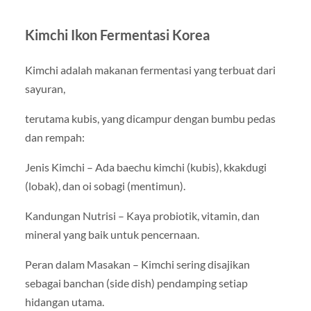
Kimchi Ikon Fermentasi Korea
Kimchi adalah makanan fermentasi yang terbuat dari
sayuran,
terutama kubis, yang dicampur dengan bumbu pedas
dan rempah:
Jenis Kimchi – Ada baechu kimchi (kubis), kkakdugi
(lobak), dan oi sobagi (mentimun).
Kandungan Nutrisi – Kaya probiotik, vitamin, dan
mineral yang baik untuk pencernaan.
Peran dalam Masakan – Kimchi sering disajikan
sebagai banchan (side dish) pendamping setiap
hidangan utama.