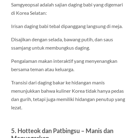
Samgyeopsal adalah sajian daging babi yang digemari
di Korea Selatan:
Irisan daging babi tebal dipanggang langsung di meja.
Disajikan dengan selada, bawang putih, dan saus
ssamjang untuk membungkus daging.
Pengalaman makan interaktif yang menyenangkan
bersama teman atau keluarga.
Transisi dari daging bakar ke hidangan manis
menunjukkan bahwa kuliner Korea tidak hanya pedas
dan gurih, tetapi juga memiliki hidangan penutup yang
lezat.
5. Hotteok dan Patbingsu – Manis dan