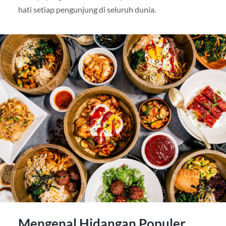
hati setiap pengunjung di seluruh dunia.
Mengenal Hidangan Populer