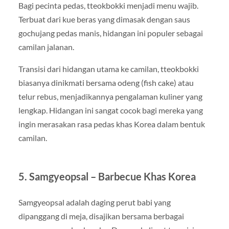
Bagi pecinta pedas, tteokbokki menjadi menu wajib.
Terbuat dari kue beras yang dimasak dengan saus
gochujang pedas manis, hidangan ini populer sebagai
camilan jalanan.
Transisi dari hidangan utama ke camilan, tteokbokki
biasanya dinikmati bersama odeng (fish cake) atau
telur rebus, menjadikannya pengalaman kuliner yang
lengkap. Hidangan ini sangat cocok bagi mereka yang
ingin merasakan rasa pedas khas Korea dalam bentuk
camilan.
5. Samgyeopsal – Barbecue Khas Korea
Samgyeopsal adalah daging perut babi yang
dipanggang di meja, disajikan bersama berbagai