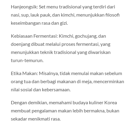
Hanjeongsik: Set menu tradisional yang terdiri dari
nasi, sup, lauk pauk, dan kimchi, menunjukkan filosofi
keseimbangan rasa dan gizi.
Kebiasaan Fermentasi: Kimchi, gochujang, dan
doenjang dibuat melalui proses fermentasi, yang
menunjukkan teknik tradisional yang diwariskan
turun-temurun.
Etika Makan: Misalnya, tidak memulai makan sebelum
orang tua dan berbagi makanan di meja, mencerminkan
nilai sosial dan kebersamaan.
Dengan demikian, memahami budaya kuliner Korea
membuat pengalaman makan lebih bermakna, bukan
sekadar menikmati rasa.