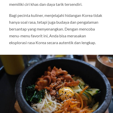
memiliki ciri khas dan daya tarik tersendiri.
Bagi pecinta kuliner, menjelajahi hidangan Korea tidak
hanya soal rasa, tetapi juga budaya dan pengalaman
bersantap yang menyenangkan. Dengan mencoba
menu-menu favorit ini, Anda bisa merasakan
eksplorasi rasa Korea secara autentik dan lengkap.