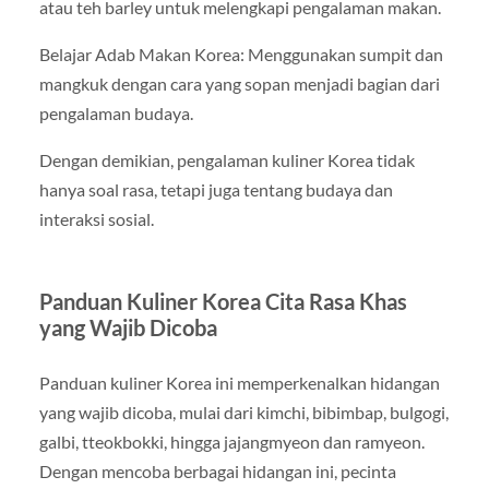
atau teh barley untuk melengkapi pengalaman makan.
Belajar Adab Makan Korea: Menggunakan sumpit dan
mangkuk dengan cara yang sopan menjadi bagian dari
pengalaman budaya.
Dengan demikian, pengalaman kuliner Korea tidak
hanya soal rasa, tetapi juga tentang budaya dan
interaksi sosial.
Panduan Kuliner Korea Cita Rasa Khas
yang Wajib Dicoba
Panduan kuliner Korea ini memperkenalkan hidangan
yang wajib dicoba, mulai dari kimchi, bibimbap, bulgogi,
galbi, tteokbokki, hingga jajangmyeon dan ramyeon.
Dengan mencoba berbagai hidangan ini, pecinta