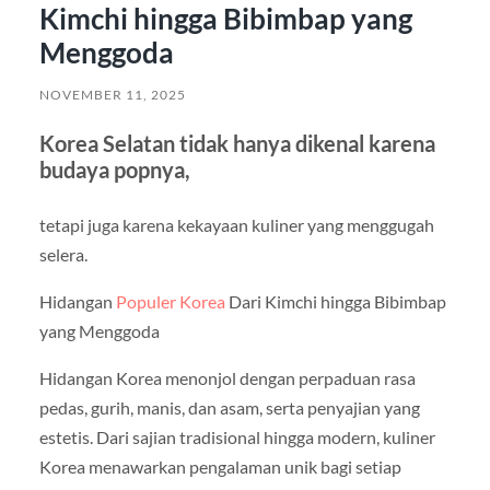
Kimchi hingga Bibimbap yang
Menggoda
NOVEMBER 11, 2025
Korea Selatan tidak hanya dikenal karena
budaya popnya,
tetapi juga karena kekayaan kuliner yang menggugah
selera.
Hidangan
Populer Korea
Dari Kimchi hingga Bibimbap
yang Menggoda
Hidangan Korea menonjol dengan perpaduan rasa
pedas, gurih, manis, dan asam, serta penyajian yang
estetis. Dari sajian tradisional hingga modern, kuliner
Korea menawarkan pengalaman unik bagi setiap