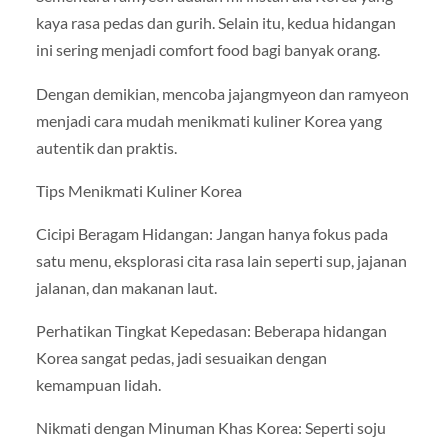
kaya rasa pedas dan gurih. Selain itu, kedua hidangan
ini sering menjadi comfort food bagi banyak orang.
Dengan demikian, mencoba jajangmyeon dan ramyeon
menjadi cara mudah menikmati kuliner Korea yang
autentik dan praktis.
Tips Menikmati Kuliner Korea
Cicipi Beragam Hidangan: Jangan hanya fokus pada
satu menu, eksplorasi cita rasa lain seperti sup, jajanan
jalanan, dan makanan laut.
Perhatikan Tingkat Kepedasan: Beberapa hidangan
Korea sangat pedas, jadi sesuaikan dengan
kemampuan lidah.
Nikmati dengan Minuman Khas Korea: Seperti soju