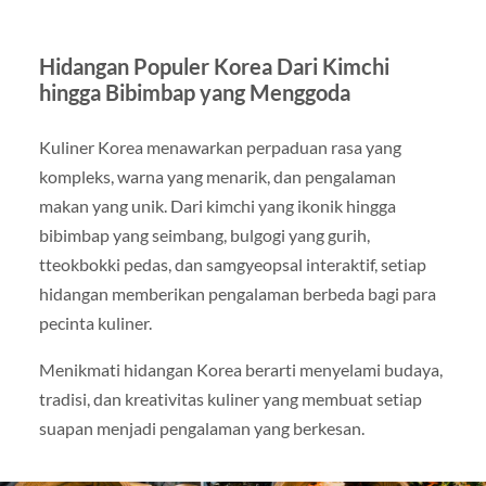
Hidangan Populer Korea Dari Kimchi
hingga Bibimbap yang Menggoda
Kuliner Korea menawarkan perpaduan rasa yang
kompleks, warna yang menarik, dan pengalaman
makan yang unik. Dari kimchi yang ikonik hingga
bibimbap yang seimbang, bulgogi yang gurih,
tteokbokki pedas, dan samgyeopsal interaktif, setiap
hidangan memberikan pengalaman berbeda bagi para
pecinta kuliner.
Menikmati hidangan Korea berarti menyelami budaya,
tradisi, dan kreativitas kuliner yang membuat setiap
suapan menjadi pengalaman yang berkesan.