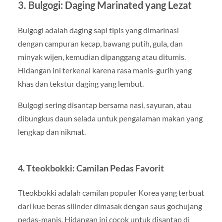
3. Bulgogi: Daging Marinated yang Lezat
Bulgogi adalah daging sapi tipis yang dimarinasi
dengan campuran kecap, bawang putih, gula, dan
minyak wijen, kemudian dipanggang atau ditumis.
Hidangan ini terkenal karena rasa manis-gurih yang
khas dan tekstur daging yang lembut.
Bulgogi sering disantap bersama nasi, sayuran, atau
dibungkus daun selada untuk pengalaman makan yang
lengkap dan nikmat.
4. Tteokbokki: Camilan Pedas Favorit
Tteokbokki adalah camilan populer Korea yang terbuat
dari kue beras silinder dimasak dengan saus gochujang
pedas-manis. Hidangan ini cocok untuk disantap di