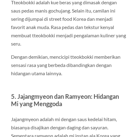
Tteokbokki adalah kue beras yang dimasak dengan
saus pedas manis gochujang. Selain itu, camilan ini
sering dijumpai di street food Korea dan menjadi
favorit anak muda. Rasa pedas dan tekstur kenyal
membuat tteokbokki menjadi pengalaman kuliner yang
seru.
Dengan demikian, mencicipi tteokbokki memberikan
sensasi rasa yang berbeda dibandingkan dengan
hidangan utama lainnya.
5. Jajangmyeon dan Ramyeon: Hidangan
Mi yang Menggoda
Jajangmyeon adalah mi dengan saus kedelai hitam,
biasanya disajikan dengan daging dan sayuran.
Sementara ramyeon adalah mi instan ala Korea yang