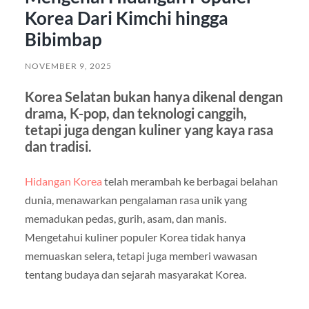
Korea Dari Kimchi hingga
Bibimbap
NOVEMBER 9, 2025
Korea Selatan bukan hanya dikenal dengan
drama, K-pop, dan teknologi canggih,
tetapi juga dengan kuliner yang kaya rasa
dan tradisi.
Hidangan Korea
telah merambah ke berbagai belahan
dunia, menawarkan pengalaman rasa unik yang
memadukan pedas, gurih, asam, dan manis.
Mengetahui kuliner populer Korea tidak hanya
memuaskan selera, tetapi juga memberi wawasan
tentang budaya dan sejarah masyarakat Korea.