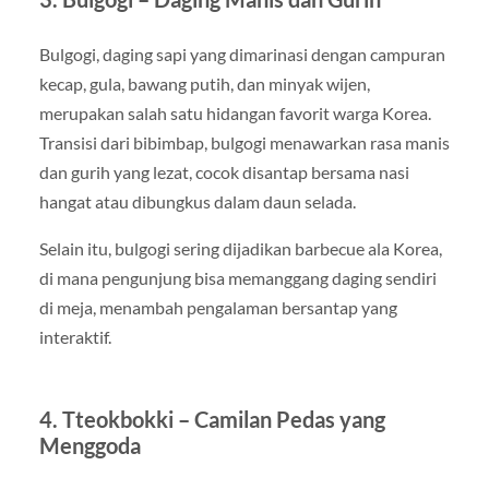
Bulgogi, daging sapi yang dimarinasi dengan campuran
kecap, gula, bawang putih, dan minyak wijen,
merupakan salah satu hidangan favorit warga Korea.
Transisi dari bibimbap, bulgogi menawarkan rasa manis
dan gurih yang lezat, cocok disantap bersama nasi
hangat atau dibungkus dalam daun selada.
Selain itu, bulgogi sering dijadikan barbecue ala Korea,
di mana pengunjung bisa memanggang daging sendiri
di meja, menambah pengalaman bersantap yang
interaktif.
4. Tteokbokki – Camilan Pedas yang
Menggoda