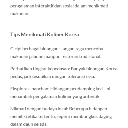
pengalaman interaktif dan sosial dalam menikmati
makanan.
Tips Menikmati Kuliner Korea
Cicipi berbagai hidangan: Jangan ragu mencoba
makanan jalanan maupun restoran tradisional.
Perhatikan tingkat kepedasan: Banyak hidangan Korea
pedas, jadi sesuaikan dengan toleransi rasa.
Eksplorasi banchan: Hidangan pendamping kecil ini
menambah pengalaman kuliner yang autentik.
Nikmati dengan budaya lokal: Beberapa hidangan
memiliki etika tertentu, seperti membungkus daging
dalam daun selada.