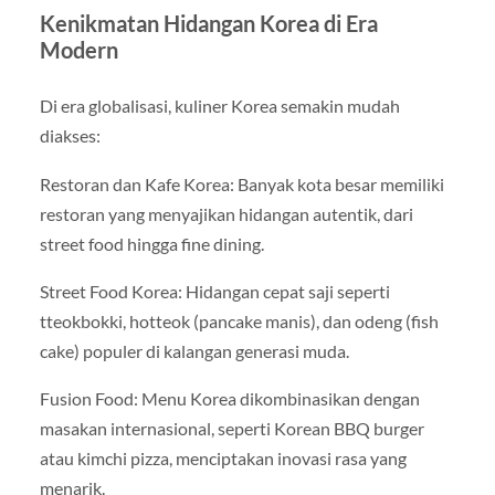
Kenikmatan Hidangan Korea di Era
Modern
Di era globalisasi, kuliner Korea semakin mudah
diakses:
Restoran dan Kafe Korea: Banyak kota besar memiliki
restoran yang menyajikan hidangan autentik, dari
street food hingga fine dining.
Street Food Korea: Hidangan cepat saji seperti
tteokbokki, hotteok (pancake manis), dan odeng (fish
cake) populer di kalangan generasi muda.
Fusion Food: Menu Korea dikombinasikan dengan
masakan internasional, seperti Korean BBQ burger
atau kimchi pizza, menciptakan inovasi rasa yang
menarik.