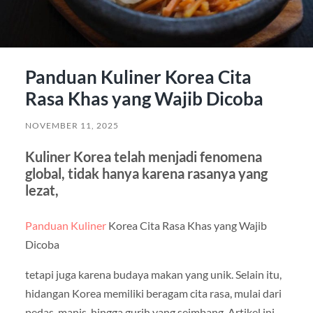
Panduan Kuliner Korea Cita
Rasa Khas yang Wajib Dicoba
NOVEMBER 11, 2025
Kuliner Korea telah menjadi fenomena
global, tidak hanya karena rasanya yang
lezat,
Panduan Kuliner
Korea Cita Rasa Khas yang Wajib
Dicoba
tetapi juga karena budaya makan yang unik. Selain itu,
hidangan Korea memiliki beragam cita rasa, mulai dari
pedas, manis, hingga gurih yang seimbang. Artikel ini