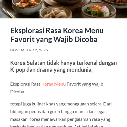
Eksplorasi Rasa Korea Menu
Favorit yang Wajib Dicoba
NOVEMBER 12, 2025
Korea Selatan tidak hanya terkenal dengan
K-pop dan drama yang mendunia,
Eksplorasi Rasa
Korea Menu
Favorit yang Wajib
Dicoba
tetapi juga kuliner khas yang menggugah selera. Dari
hidangan pedas dan gurih hingga manis dan segar,
masakan Korea menawarkan pengalaman rasa yang
berbeda bagi setiap pengunjung. Artikel ini akan