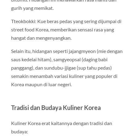
gurih yang memikat.
Tteokbokki: Kue beras pedas yang sering dijumpai di
street food Korea, memberikan sensasi rasa yang
hangat dan mengenyangkan.
Selain itu, hidangan seperti jajangmyeon (mie dengan
saus kedelai hitam), samgyeopsal (daging babi
panggang), dan sundubu-jjigae (sup tahu pedas)
semakin menambah variasi kuliner yang populer di
Korea maupun di luar negeri.
Tradisi dan Budaya Kuliner Korea
Kuliner Korea erat kaitannya dengan tradisi dan
budaya: