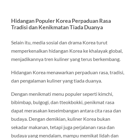
Hidangan Populer Korea Perpaduan Rasa
Tradisi dan Kenikmatan Tiada Duanya
Selain itu, media sosial dan drama Korea turut
memperkenalkan hidangan Korea ke khalayak global,
menjadikannya tren kuliner yang terus berkembang.
Hidangan Korea menawarkan perpaduan rasa, tradisi,
dan pengalaman kuliner yang tiada duanya.
Dengan menikmati menu populer seperti kimchi,
bibimbap, bulgogi, dan tteokbokki, penikmat rasa
dapat merasakan keseimbangan antara cita rasa dan
budaya. Dengan demikian, kuliner Korea bukan
sekadar makanan, tetapi juga perjalanan rasa dan
budaya yang mendalam, mampu memikat lidah dan