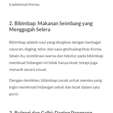
tradisional Korea.
2. Bibimbap: Makanan Seimbang yang
Menggugah Selera
Bibimbap adalah nasi yang disajikan dengan berbagai
sayuran, daging, telur, dan saus gochujang khas Korea.
Selain itu, kombinasi warna dan tekstur pada bibimbap
membuat hidangan ini tidak hanya lezat, tetapi juga
menarik secara visual.
Dengan demikian, bibimbap cocok untuk mereka yang
ingin menikmati hidangan sehat dan lezat dalam satu
porsi.
3. Bulgogi dan Galbi: Daging Panggang