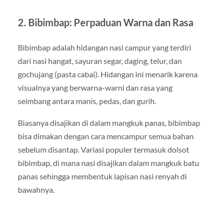
2. Bibimbap: Perpaduan Warna dan Rasa
Bibimbap adalah hidangan nasi campur yang terdiri
dari nasi hangat, sayuran segar, daging, telur, dan
gochujang (pasta cabai). Hidangan ini menarik karena
visualnya yang berwarna-warni dan rasa yang
seimbang antara manis, pedas, dan gurih.
Biasanya disajikan di dalam mangkuk panas, bibimbap
bisa dimakan dengan cara mencampur semua bahan
sebelum disantap. Variasi populer termasuk dolsot
bibimbap, di mana nasi disajikan dalam mangkuk batu
panas sehingga membentuk lapisan nasi renyah di
bawahnya.