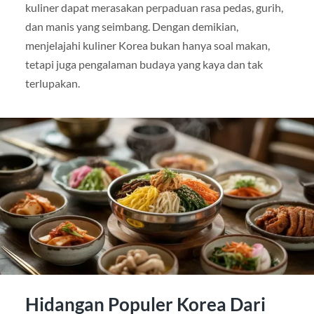
kuliner dapat merasakan perpaduan rasa pedas, gurih,
dan manis yang seimbang. Dengan demikian,
menjelajahi kuliner Korea bukan hanya soal makan,
tetapi juga pengalaman budaya yang kaya dan tak
terlupakan.
Hidangan Populer Korea Dari