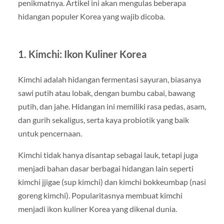
penikmatnya. Artikel ini akan mengulas beberapa
hidangan populer Korea yang wajib dicoba.
1. Kimchi: Ikon Kuliner Korea
Kimchi adalah hidangan fermentasi sayuran, biasanya
sawi putih atau lobak, dengan bumbu cabai, bawang
putih, dan jahe. Hidangan ini memiliki rasa pedas, asam,
dan gurih sekaligus, serta kaya probiotik yang baik
untuk pencernaan.
Kimchi tidak hanya disantap sebagai lauk, tetapi juga
menjadi bahan dasar berbagai hidangan lain seperti
kimchi jjigae (sup kimchi) dan kimchi bokkeumbap (nasi
goreng kimchi). Popularitasnya membuat kimchi
menjadi ikon kuliner Korea yang dikenal dunia.