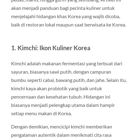
akan menjadi panduan bagi pecinta kuliner untuk
menjelajahi hidangan khas Korea yang wajib dicoba,
baik di restoran lokal maupun saat berwisata ke Korea.
1. Kimchi: Ikon Kuliner Korea
Kimchi adalah makanan fermentasi yang terbuat dari
sayuran, biasanya sawi putih, dengan campuran
bumbu seperti cabai, bawang putih, dan jahe. Selain itu,
kimchi kaya akan probiotik yang baik untuk
pencernaan dan kesehatan tubuh. Hidangan ini
biasanya menjadi pelengkap utama dalam hampir
setiap menu makan di Korea.
Dengan demikian, mencicipi kimchi memberikan
pengalaman autentik dalam menikmati cita rasa