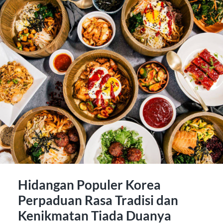
Hidangan Populer Korea
Perpaduan Rasa Tradisi dan
Kenikmatan Tiada Duanya