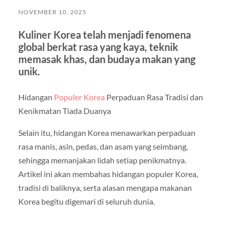
NOVEMBER 10, 2025
Kuliner Korea telah menjadi fenomena
global berkat rasa yang kaya, teknik
memasak khas, dan budaya makan yang
unik.
Hidangan
Populer Korea
Perpaduan Rasa Tradisi dan
Kenikmatan Tiada Duanya
Selain itu, hidangan Korea menawarkan perpaduan
rasa manis, asin, pedas, dan asam yang seimbang,
sehingga memanjakan lidah setiap penikmatnya.
Artikel ini akan membahas hidangan populer Korea,
tradisi di baliknya, serta alasan mengapa makanan
Korea begitu digemari di seluruh dunia.