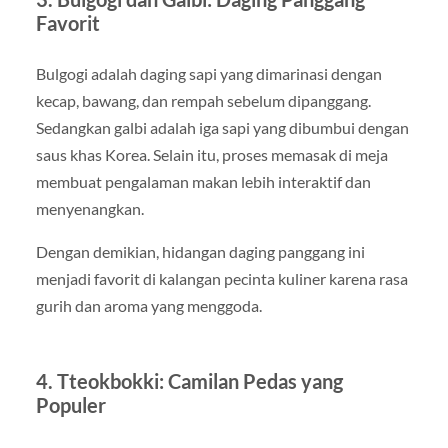
Favorit
Bulgogi adalah daging sapi yang dimarinasi dengan
kecap, bawang, dan rempah sebelum dipanggang.
Sedangkan galbi adalah iga sapi yang dibumbui dengan
saus khas Korea. Selain itu, proses memasak di meja
membuat pengalaman makan lebih interaktif dan
menyenangkan.
Dengan demikian, hidangan daging panggang ini
menjadi favorit di kalangan pecinta kuliner karena rasa
gurih dan aroma yang menggoda.
4. Tteokbokki: Camilan Pedas yang
Populer