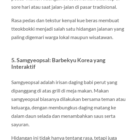
sore hari atau saat jalan-jalan di pasar tradisional.
Rasa pedas dan tekstur kenyal kue beras membuat
tteokbokki menjadi salah satu hidangan jalanan yang
paling digemari warga lokal maupun wisatawan.
5. Samgyeopsal: Barbekyu Korea yang
Interaktif
Samgyeopsal adalah irisan daging babi perut yang
dipanggang di atas grill di meja makan. Makan
samgyeopsal biasanya dilakukan bersama teman atau
keluarga, dengan membungkus daging matang ke
dalam daun selada dan menambahkan saus serta
sayuran.
Hidangan ini tidak hanya tentang rasa, tetapi juga