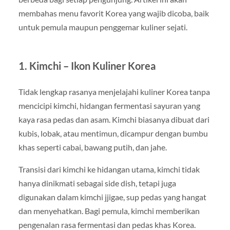
membahas menu favorit Korea yang wajib dicoba, baik
untuk pemula maupun penggemar kuliner sejati.
1. Kimchi – Ikon Kuliner Korea
Tidak lengkap rasanya menjelajahi kuliner Korea tanpa
mencicipi kimchi, hidangan fermentasi sayuran yang
kaya rasa pedas dan asam. Kimchi biasanya dibuat dari
kubis, lobak, atau mentimun, dicampur dengan bumbu
khas seperti cabai, bawang putih, dan jahe.
Transisi dari kimchi ke hidangan utama, kimchi tidak
hanya dinikmati sebagai side dish, tetapi juga
digunakan dalam kimchi jjigae, sup pedas yang hangat
dan menyehatkan. Bagi pemula, kimchi memberikan
pengenalan rasa fermentasi dan pedas khas Korea.