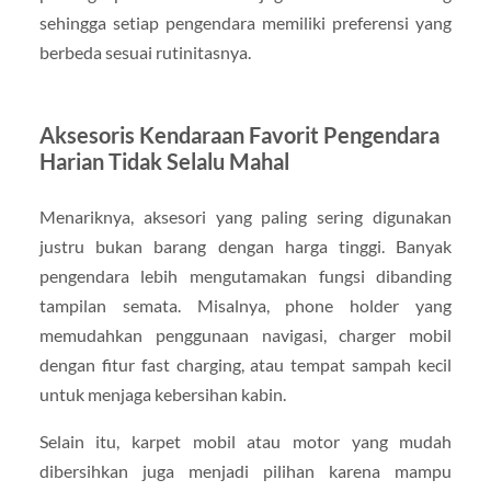
sehingga setiap pengendara memiliki preferensi yang
berbeda sesuai rutinitasnya.
Aksesoris Kendaraan Favorit Pengendara
Harian Tidak Selalu Mahal
Menariknya, aksesori yang paling sering digunakan
justru bukan barang dengan harga tinggi. Banyak
pengendara lebih mengutamakan fungsi dibanding
tampilan semata. Misalnya, phone holder yang
memudahkan penggunaan navigasi, charger mobil
dengan fitur fast charging, atau tempat sampah kecil
untuk menjaga kebersihan kabin.
Selain itu, karpet mobil atau motor yang mudah
dibersihkan juga menjadi pilihan karena mampu