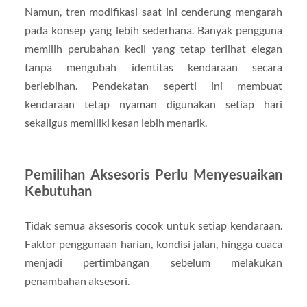
Namun, tren modifikasi saat ini cenderung mengarah
pada konsep yang lebih sederhana. Banyak pengguna
memilih perubahan kecil yang tetap terlihat elegan
tanpa mengubah identitas kendaraan secara
berlebihan. Pendekatan seperti ini membuat
kendaraan tetap nyaman digunakan setiap hari
sekaligus memiliki kesan lebih menarik.
Pemilihan Aksesoris Perlu Menyesuaikan
Kebutuhan
Tidak semua aksesoris cocok untuk setiap kendaraan.
Faktor penggunaan harian, kondisi jalan, hingga cuaca
menjadi pertimbangan sebelum melakukan
penambahan aksesori.