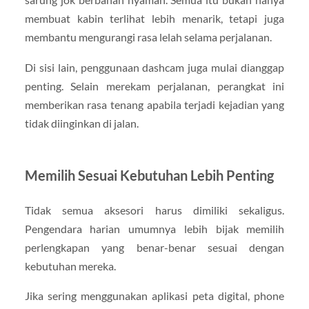
membuat kabin terlihat lebih menarik, tetapi juga
membantu mengurangi rasa lelah selama perjalanan.
Di sisi lain, penggunaan dashcam juga mulai dianggap
penting. Selain merekam perjalanan, perangkat ini
memberikan rasa tenang apabila terjadi kejadian yang
tidak diinginkan di jalan.
Memilih Sesuai Kebutuhan Lebih Penting
Tidak semua aksesori harus dimiliki sekaligus.
Pengendara harian umumnya lebih bijak memilih
perlengkapan yang benar-benar sesuai dengan
kebutuhan mereka.
Jika sering menggunakan aplikasi peta digital, phone