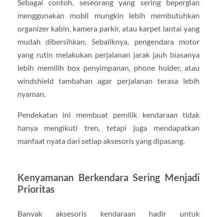
Sebagai contoh, seseorang yang sering bepergian
menggunakan mobil mungkin lebih membutuhkan
organizer kabin, kamera parkir, atau karpet lantai yang
mudah dibersihkan. Sebaliknya, pengendara motor
yang rutin melakukan perjalanan jarak jauh biasanya
lebih memilih box penyimpanan, phone holder, atau
windshield tambahan agar perjalanan terasa lebih
nyaman.
Pendekatan ini membuat pemilik kendaraan tidak
hanya mengikuti tren, tetapi juga mendapatkan
manfaat nyata dari setiap aksesoris yang dipasang.
Kenyamanan Berkendara Sering Menjadi
Prioritas
Banyak aksesoris kendaraan hadir untuk