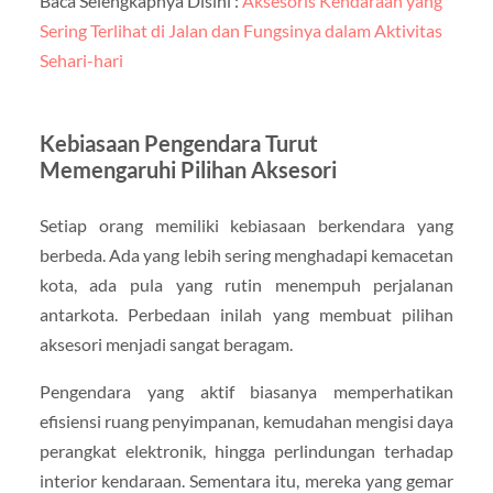
Baca Selengkapnya Disini :
Aksesoris Kendaraan yang
Sering Terlihat di Jalan dan Fungsinya dalam Aktivitas
Sehari-hari
Kebiasaan Pengendara Turut
Memengaruhi Pilihan Aksesori
Setiap orang memiliki kebiasaan berkendara yang
berbeda. Ada yang lebih sering menghadapi kemacetan
kota, ada pula yang rutin menempuh perjalanan
antarkota. Perbedaan inilah yang membuat pilihan
aksesori menjadi sangat beragam.
Pengendara yang aktif biasanya memperhatikan
efisiensi ruang penyimpanan, kemudahan mengisi daya
perangkat elektronik, hingga perlindungan terhadap
interior kendaraan. Sementara itu, mereka yang gemar