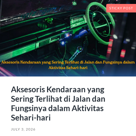
STICKY POST
Aksesoris Kendaraan yang
Sering Terlihat di Jalan dan
Fungsinya dalam Aktivitas
Sehari-hari
JULY 3, 2026