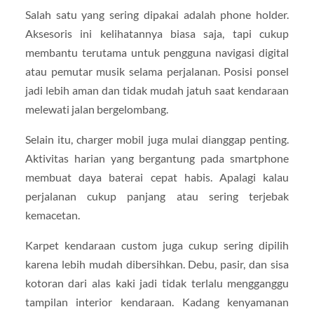
Salah satu yang sering dipakai adalah phone holder.
Aksesoris ini kelihatannya biasa saja, tapi cukup
membantu terutama untuk pengguna navigasi digital
atau pemutar musik selama perjalanan. Posisi ponsel
jadi lebih aman dan tidak mudah jatuh saat kendaraan
melewati jalan bergelombang.
Selain itu, charger mobil juga mulai dianggap penting.
Aktivitas harian yang bergantung pada smartphone
membuat daya baterai cepat habis. Apalagi kalau
perjalanan cukup panjang atau sering terjebak
kemacetan.
Karpet kendaraan custom juga cukup sering dipilih
karena lebih mudah dibersihkan. Debu, pasir, dan sisa
kotoran dari alas kaki jadi tidak terlalu mengganggu
tampilan interior kendaraan. Kadang kenyamanan