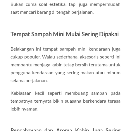
Bukan cuma soal estetika, tapi juga mempermudah
saat mencari barang di tengah perjalanan.
Tempat Sampah Mini Mulai Sering Dipakai
Belakangan ini tempat sampah mini kendaraan juga
cukup populer. Walau sederhana, aksesoris seperti ini
membantu menjaga kabin tetap bersih terutama untuk
pengguna kendaraan yang sering makan atau minum
selama perjalanan.
Kebiasaan kecil seperti membuang sampah pada
tempatnya ternyata bikin suasana berkendara terasa
lebih nyaman.
Pencahayaan dan Aroma Kabin Juga Sering