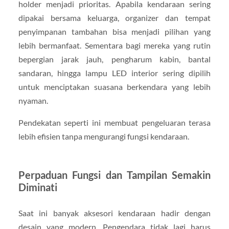
holder menjadi prioritas. Apabila kendaraan sering
dipakai bersama keluarga, organizer dan tempat
penyimpanan tambahan bisa menjadi pilihan yang
lebih bermanfaat. Sementara bagi mereka yang rutin
bepergian jarak jauh, pengharum kabin, bantal
sandaran, hingga lampu LED interior sering dipilih
untuk menciptakan suasana berkendara yang lebih
nyaman.
Pendekatan seperti ini membuat pengeluaran terasa
lebih efisien tanpa mengurangi fungsi kendaraan.
Perpaduan Fungsi dan Tampilan Semakin
Diminati
Saat ini banyak aksesori kendaraan hadir dengan
desain yang modern. Pengendara tidak lagi harus