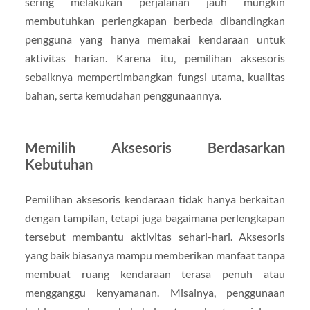
sering melakukan perjalanan jauh mungkin
membutuhkan perlengkapan berbeda dibandingkan
pengguna yang hanya memakai kendaraan untuk
aktivitas harian. Karena itu, pemilihan aksesoris
sebaiknya mempertimbangkan fungsi utama, kualitas
bahan, serta kemudahan penggunaannya.
Memilih Aksesoris Berdasarkan
Kebutuhan
Pemilihan aksesoris kendaraan tidak hanya berkaitan
dengan tampilan, tetapi juga bagaimana perlengkapan
tersebut membantu aktivitas sehari-hari. Aksesoris
yang baik biasanya mampu memberikan manfaat tanpa
membuat ruang kendaraan terasa penuh atau
mengganggu kenyamanan. Misalnya, penggunaan