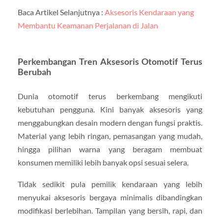
Baca Artikel Selanjutnya :
Aksesoris Kendaraan yang
Membantu Keamanan Perjalanan di Jalan
Perkembangan Tren Aksesoris Otomotif Terus
Berubah
Dunia otomotif terus berkembang mengikuti
kebutuhan pengguna. Kini banyak aksesoris yang
menggabungkan desain modern dengan fungsi praktis.
Material yang lebih ringan, pemasangan yang mudah,
hingga pilihan warna yang beragam membuat
konsumen memiliki lebih banyak opsi sesuai selera.
Tidak sedikit pula pemilik kendaraan yang lebih
menyukai aksesoris bergaya minimalis dibandingkan
modifikasi berlebihan. Tampilan yang bersih, rapi, dan