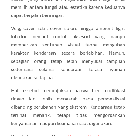
memilih antara fungsi atau estetika karena keduanya
dapat berjalan beriringan.
Velg, cover setir, cover spion, hingga ambient light
interior menjadi contoh aksesori yang mampu
memberikan sentuhan visual tanpa mengubah
karakter kendaraan secara berlebihan. Namun,
sebagian orang tetap lebih menyukai tampilan
sederhana selama kendaraan terasa nyaman
digunakan setiap hari.
Hal tersebut menunjukkan bahwa tren modifikasi
ringan kini lebih mengarah pada personalisasi
dibanding perubahan yang ekstrem. Kendaraan tetap
terlihat menarik, tetapi tidak mengorbankan
kenyamanan maupun keamanan saat digunakan.