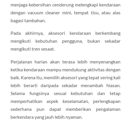
menjaga kebersihan cenderung melengkapi kendaraan
dengan vacuum cleaner mini, tempat tisu, atau alas
bagasi tambahan.
Pada akhirnya, aksesori kendaraan berkembang
mengikuti kebutuhan pengguna, bukan sekadar
mengikuti tren sesaat.
Perjalanan harian akan terasa lebih menyenangkan
ketika kendaraan mampu mendukung aktivitas dengan
baik. Karena itu, memilih aksesori yang tepat sering kali
lebih berarti daripada sekadar menambah hiasan.
Selama fungsinya sesuai kebutuhan dan tetap
memperhatikan aspek keselamatan, perlengkapan
sederhana pun dapat memberikan pengalaman
berkendara yang jauh lebih nyaman.