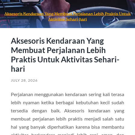
Aksesoris Kendaraan Yang
Membuat Perjalanan Lebih
Praktis Untuk Aktivitas Sehari-
hari
JULY 28, 2026
Perjalanan menggunakan kendaraan sering kali terasa
lebih nyaman ketika berbagai kebutuhan kecil sudah
tersedia dengan baik. Aksesoris kendaraan yang
membuat perjalanan lebih praktis menjadi salah satu
hal yang banyak diperhatikan karena bisa membantu
aktivitas berkendara menjadi lebih rapi, aman, dan