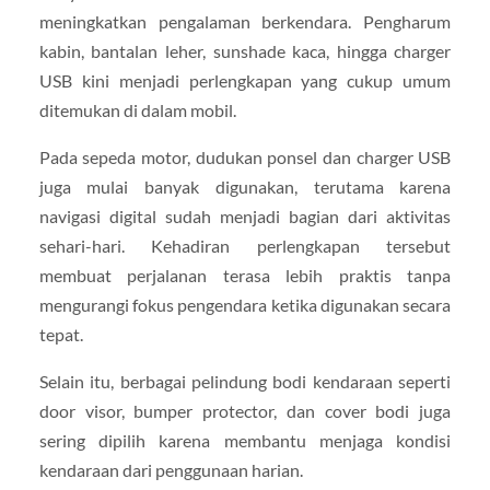
meningkatkan pengalaman berkendara. Pengharum
kabin, bantalan leher, sunshade kaca, hingga charger
USB kini menjadi perlengkapan yang cukup umum
ditemukan di dalam mobil.
Pada sepeda motor, dudukan ponsel dan charger USB
juga mulai banyak digunakan, terutama karena
navigasi digital sudah menjadi bagian dari aktivitas
sehari-hari. Kehadiran perlengkapan tersebut
membuat perjalanan terasa lebih praktis tanpa
mengurangi fokus pengendara ketika digunakan secara
tepat.
Selain itu, berbagai pelindung bodi kendaraan seperti
door visor, bumper protector, dan cover bodi juga
sering dipilih karena membantu menjaga kondisi
kendaraan dari penggunaan harian.