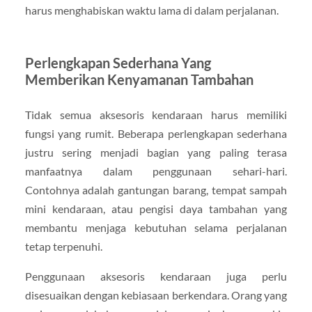
harus menghabiskan waktu lama di dalam perjalanan.
Perlengkapan Sederhana Yang
Memberikan Kenyamanan Tambahan
Tidak semua aksesoris kendaraan harus memiliki
fungsi yang rumit. Beberapa perlengkapan sederhana
justru sering menjadi bagian yang paling terasa
manfaatnya dalam penggunaan sehari-hari.
Contohnya adalah gantungan barang, tempat sampah
mini kendaraan, atau pengisi daya tambahan yang
membantu menjaga kebutuhan selama perjalanan
tetap terpenuhi.
Penggunaan aksesoris kendaraan juga perlu
disesuaikan dengan kebiasaan berkendara. Orang yang