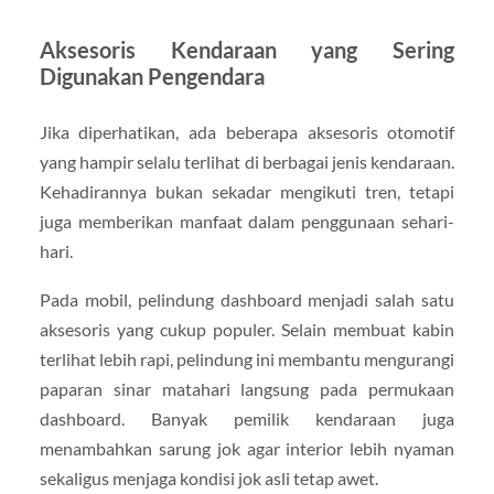
Aksesoris Kendaraan yang Sering
Digunakan Pengendara
Jika diperhatikan, ada beberapa aksesoris otomotif
yang hampir selalu terlihat di berbagai jenis kendaraan.
Kehadirannya bukan sekadar mengikuti tren, tetapi
juga memberikan manfaat dalam penggunaan sehari-
hari.
Pada mobil, pelindung dashboard menjadi salah satu
aksesoris yang cukup populer. Selain membuat kabin
terlihat lebih rapi, pelindung ini membantu mengurangi
paparan sinar matahari langsung pada permukaan
dashboard. Banyak pemilik kendaraan juga
menambahkan sarung jok agar interior lebih nyaman
sekaligus menjaga kondisi jok asli tetap awet.