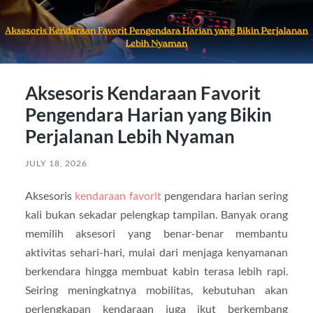
Aksesoris Kendaraan Favorit
Pengendara Harian yang Bikin
Perjalanan Lebih Nyaman
JULY 18, 2026
Aksesoris
kendaraan favorit
pengendara harian sering
kali bukan sekadar pelengkap tampilan. Banyak orang
memilih aksesori yang benar-benar membantu
aktivitas sehari-hari, mulai dari menjaga kenyamanan
berkendara hingga membuat kabin terasa lebih rapi.
Seiring meningkatnya mobilitas, kebutuhan akan
perlengkapan kendaraan juga ikut berkembang