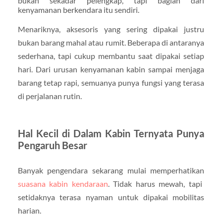
bukan sekadar pelengkap, tapi bagian dari
kenyamanan berkendara itu sendiri.
Menariknya, aksesoris yang sering dipakai justru
bukan barang mahal atau rumit. Beberapa di antaranya
sederhana, tapi cukup membantu saat dipakai setiap
hari. Dari urusan kenyamanan kabin sampai menjaga
barang tetap rapi, semuanya punya fungsi yang terasa
di perjalanan rutin.
Hal Kecil di Dalam Kabin Ternyata Punya
Pengaruh Besar
Banyak pengendara sekarang mulai memperhatikan
suasana kabin kendaraan
. Tidak harus mewah, tapi
setidaknya terasa nyaman untuk dipakai mobilitas
harian.