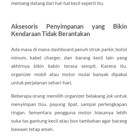
memang datang dari hal-hal kecil seperti itu.
Aksesoris Penyimpanan yang Bikin
Kendaraan Tidak Berantakan
Ada masa di mana dashboard penuh struk parkir, botol
minum, kabel charger, dan barang kecil lain yang
akhirnya bikin kabin terasa sempit. Karena itu,
organizer mobil atau motor mulai banyak dipakai
untuk perjalanan sehari-hari.
Beberapa orang memilih organizer belakang jok untuk
menyimpan tisu, payung lipat, sampai perlengkapan
ringan. Sementara pengguna motor biasanya lebih
suka tas gantung kecil atau box tambahan agar barang
bawaan tetap aman.