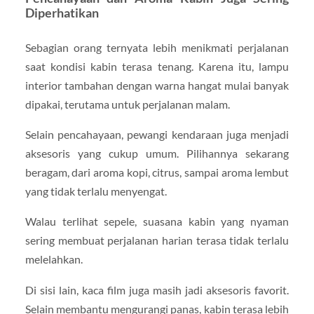
Diperhatikan
Sebagian orang ternyata lebih menikmati perjalanan
saat kondisi kabin terasa tenang. Karena itu, lampu
interior tambahan dengan warna hangat mulai banyak
dipakai, terutama untuk perjalanan malam.
Selain pencahayaan, pewangi kendaraan juga menjadi
aksesoris yang cukup umum. Pilihannya sekarang
beragam, dari aroma kopi, citrus, sampai aroma lembut
yang tidak terlalu menyengat.
Walau terlihat sepele, suasana kabin yang nyaman
sering membuat perjalanan harian terasa tidak terlalu
melelahkan.
Di sisi lain, kaca film juga masih jadi aksesoris favorit.
Selain membantu mengurangi panas, kabin terasa lebih