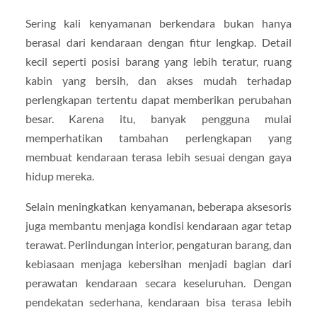
Sering kali kenyamanan berkendara bukan hanya
berasal dari kendaraan dengan fitur lengkap. Detail
kecil seperti posisi barang yang lebih teratur, ruang
kabin yang bersih, dan akses mudah terhadap
perlengkapan tertentu dapat memberikan perubahan
besar. Karena itu, banyak pengguna mulai
memperhatikan tambahan perlengkapan yang
membuat kendaraan terasa lebih sesuai dengan gaya
hidup mereka.
Selain meningkatkan kenyamanan, beberapa aksesoris
juga membantu menjaga kondisi kendaraan agar tetap
terawat. Perlindungan interior, pengaturan barang, dan
kebiasaan menjaga kebersihan menjadi bagian dari
perawatan kendaraan secara keseluruhan. Dengan
pendekatan sederhana, kendaraan bisa terasa lebih