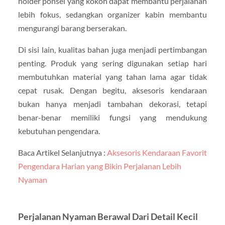
holder ponsel yang kokoh dapat membantu perjalanan
lebih fokus, sedangkan organizer kabin membantu
mengurangi barang berserakan.
Di sisi lain, kualitas bahan juga menjadi pertimbangan
penting. Produk yang sering digunakan setiap hari
membutuhkan material yang tahan lama agar tidak
cepat rusak. Dengan begitu, aksesoris kendaraan
bukan hanya menjadi tambahan dekorasi, tetapi
benar-benar memiliki fungsi yang mendukung
kebutuhan pengendara.
Baca Artikel Selanjutnya :
Aksesoris Kendaraan Favorit
Pengendara Harian yang Bikin Perjalanan Lebih
Nyaman
Perjalanan Nyaman Berawal Dari Detail Kecil