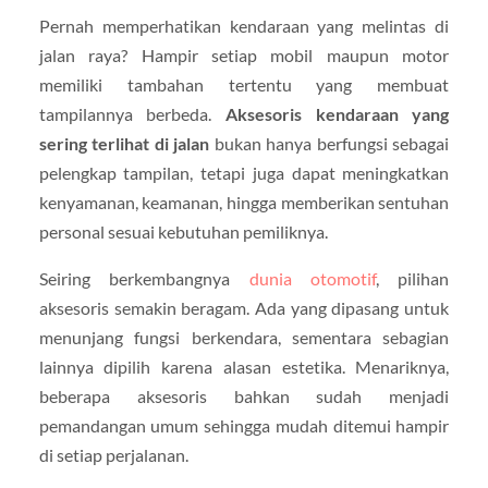
Pernah memperhatikan kendaraan yang melintas di
jalan raya? Hampir setiap mobil maupun motor
memiliki tambahan tertentu yang membuat
tampilannya berbeda.
Aksesoris kendaraan yang
sering terlihat di jalan
bukan hanya berfungsi sebagai
pelengkap tampilan, tetapi juga dapat meningkatkan
kenyamanan, keamanan, hingga memberikan sentuhan
personal sesuai kebutuhan pemiliknya.
Seiring berkembangnya
dunia otomotif
, pilihan
aksesoris semakin beragam. Ada yang dipasang untuk
menunjang fungsi berkendara, sementara sebagian
lainnya dipilih karena alasan estetika. Menariknya,
beberapa aksesoris bahkan sudah menjadi
pemandangan umum sehingga mudah ditemui hampir
di setiap perjalanan.