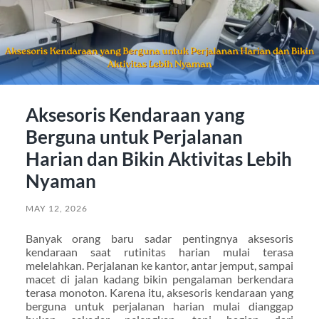
Aksesoris Kendaraan yang
Berguna untuk Perjalanan
Harian dan Bikin Aktivitas Lebih
Nyaman
MAY 12, 2026
Banyak orang baru sadar pentingnya aksesoris
kendaraan saat rutinitas harian mulai terasa
melelahkan. Perjalanan ke kantor, antar jemput, sampai
macet di jalan kadang bikin pengalaman berkendara
terasa monoton. Karena itu, aksesoris kendaraan yang
berguna untuk perjalanan harian mulai dianggap