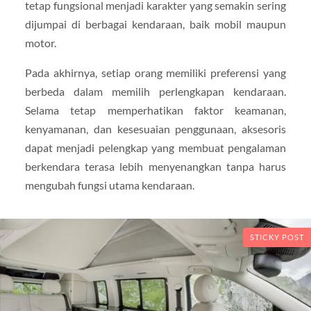
tetap fungsional menjadi karakter yang semakin sering
dijumpai di berbagai kendaraan, baik mobil maupun
motor.
Pada akhirnya, setiap orang memiliki preferensi yang
berbeda dalam memilih perlengkapan kendaraan.
Selama tetap memperhatikan faktor keamanan,
kenyamanan, dan kesesuaian penggunaan, aksesoris
dapat menjadi pelengkap yang membuat pengalaman
berkendara terasa lebih menyenangkan tanpa harus
mengubah fungsi utama kendaraan.
STICKY POST