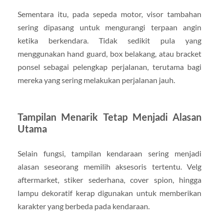
Sementara itu, pada sepeda motor, visor tambahan
sering dipasang untuk mengurangi terpaan angin
ketika berkendara. Tidak sedikit pula yang
menggunakan hand guard, box belakang, atau bracket
ponsel sebagai pelengkap perjalanan, terutama bagi
mereka yang sering melakukan perjalanan jauh.
Tampilan Menarik Tetap Menjadi Alasan
Utama
Selain fungsi, tampilan kendaraan sering menjadi
alasan seseorang memilih aksesoris tertentu. Velg
aftermarket, stiker sederhana, cover spion, hingga
lampu dekoratif kerap digunakan untuk memberikan
karakter yang berbeda pada kendaraan.