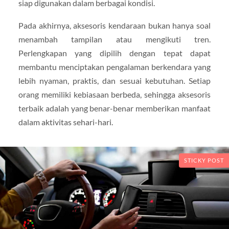
siap digunakan dalam berbagai kondisi.
Pada akhirnya, aksesoris kendaraan bukan hanya soal
menambah tampilan atau mengikuti tren.
Perlengkapan yang dipilih dengan tepat dapat
membantu menciptakan pengalaman berkendara yang
lebih nyaman, praktis, dan sesuai kebutuhan. Setiap
orang memiliki kebiasaan berbeda, sehingga aksesoris
terbaik adalah yang benar-benar memberikan manfaat
dalam aktivitas sehari-hari.
STICKY POST