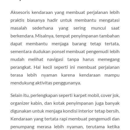
Aksesoris kendaraan yang membuat perjalanan lebih
praktis biasanya hadir untuk membantu mengatasi
masalah sederhana yang sering muncul saat
berkendara. Misalnya, tempat penyimpanan tambahan
dapat membantu menjaga barang tetap tertata,
sementara dudukan ponsel membuat pengemudi lebih
mudah melihat navigasi tanpa harus memegang
perangkat. Hal kecil seperti ini membuat perjalanan
terasa lebih nyaman karena kendaraan mampu
mendukung aktivitas penggunanya.
Selain itu, perlengkapan seperti karpet mobil, cover jok,
organizer kabin, dan kotak penyimpanan juga banyak
digunakan untuk menjaga kondisi interior tetap bersih.
Kendaraan yang tertata rapi membuat pengemudi dan
penumpang merasa lebih nyaman, terutama ketika