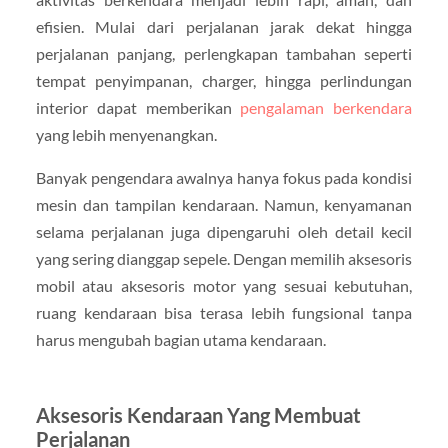
efisien. Mulai dari perjalanan jarak dekat hingga
perjalanan panjang, perlengkapan tambahan seperti
tempat penyimpanan, charger, hingga perlindungan
interior dapat memberikan
pengalaman berkendara
yang lebih menyenangkan.
Banyak pengendara awalnya hanya fokus pada kondisi
mesin dan tampilan kendaraan. Namun, kenyamanan
selama perjalanan juga dipengaruhi oleh detail kecil
yang sering dianggap sepele. Dengan memilih aksesoris
mobil atau aksesoris motor yang sesuai kebutuhan,
ruang kendaraan bisa terasa lebih fungsional tanpa
harus mengubah bagian utama kendaraan.
Aksesoris Kendaraan Yang Membuat
Perjalanan