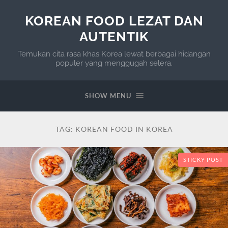
KOREAN FOOD LEZAT DAN
AUTENTIK
Temukan cita rasa khas Korea lewat berbagai hidangan
populer yang menggugah selera.
SHOW MENU
TAG:
KOREAN FOOD IN KOREA
STICKY POST