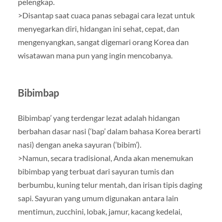
pelengkap.
>Disantap saat cuaca panas sebagai cara lezat untuk
menyegarkan diri, hidangan ini sehat, cepat, dan
mengenyangkan, sangat digemari orang Korea dan
wisatawan mana pun yang ingin mencobanya.
Bibimbap
Bibimbap’ yang terdengar lezat adalah hidangan
berbahan dasar nasi (‘bap’ dalam bahasa Korea berarti
nasi) dengan aneka sayuran (‘bibim’).
>Namun, secara tradisional, Anda akan menemukan
bibimbap yang terbuat dari sayuran tumis dan
berbumbu, kuning telur mentah, dan irisan tipis daging
sapi. Sayuran yang umum digunakan antara lain
mentimun, zucchini, lobak, jamur, kacang kedelai,