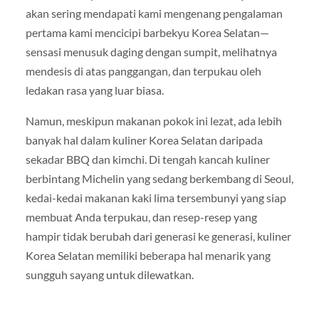
akan sering mendapati kami mengenang pengalaman
pertama kami mencicipi barbekyu Korea Selatan—
sensasi menusuk daging dengan sumpit, melihatnya
mendesis di atas panggangan, dan terpukau oleh
ledakan rasa yang luar biasa.
Namun, meskipun makanan pokok ini lezat, ada lebih
banyak hal dalam kuliner Korea Selatan daripada
sekadar BBQ dan kimchi. Di tengah kancah kuliner
berbintang Michelin yang sedang berkembang di Seoul,
kedai-kedai makanan kaki lima tersembunyi yang siap
membuat Anda terpukau, dan resep-resep yang
hampir tidak berubah dari generasi ke generasi, kuliner
Korea Selatan memiliki beberapa hal menarik yang
sungguh sayang untuk dilewatkan.