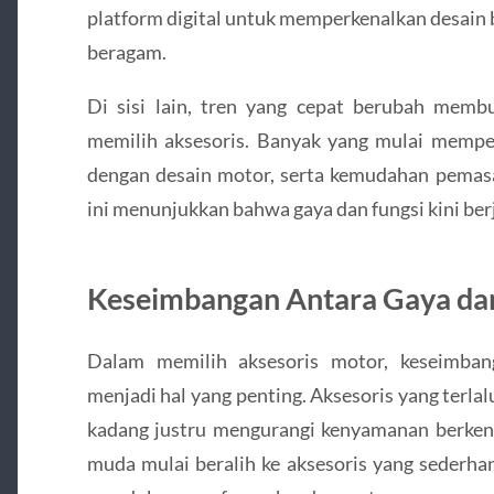
platform digital untuk memperkenalkan desain 
beragam.
Di sisi lain, tren yang cepat berubah membu
memilih aksesoris. Banyak yang mulai mempe
dengan desain motor, serta kemudahan pema
ini menunjukkan bahwa gaya dan fungsi kini be
Keseimbangan Antara Gaya da
Dalam memilih aksesoris motor, keseimban
menjadi hal yang penting. Aksesoris yang terlal
kadang justru mengurangi kenyamanan berkend
muda mulai beralih ke aksesoris yang sederha