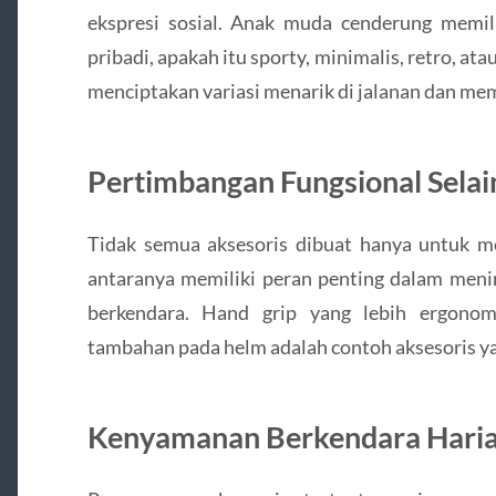
ekspresi sosial. Anak muda cenderung memi
pribadi, apakah itu sporty, minimalis, retro, ata
menciptakan variasi menarik di jalanan dan me
Pertimbangan Fungsional Selai
Tidak semua aksesoris dibuat hanya untuk m
antaranya memiliki peran penting dalam me
berkendara. Hand grip yang lebih ergonomi
tambahan pada helm adalah contoh aksesoris yan
Kenyamanan Berkendara Hari