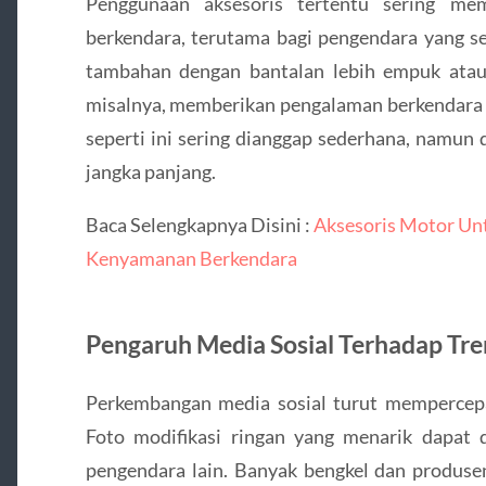
Penggunaan aksesoris tertentu sering me
berkendara, terutama bagi pengendara yang s
tambahan dengan bantalan lebih empuk atau
misalnya, memberikan pengalaman berkendara y
seperti ini sering dianggap sederhana, namu
jangka panjang.
Baca Selengkapnya Disini :
Aksesoris Motor Un
Kenyamanan Berkendara
Pengaruh Media Sosial Terhadap Tre
Perkembangan media sosial turut mempercepa
Foto modifikasi ringan yang menarik dapat d
pengendara lain. Banyak bengkel dan produse