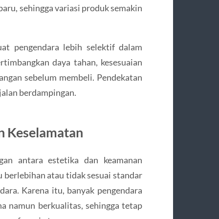
baru, sehingga variasi produk semakin
at pengendara lebih selektif dalam
rtimbangkan daya tahan, kesesuaian
sangan sebelum membeli. Pendekatan
rjalan berdampingan.
n Keselamatan
gan antara estetika dan keamanan
u berlebihan atau tidak sesuai standar
ara. Karena itu, banyak pengendara
na namun berkualitas, sehingga tetap