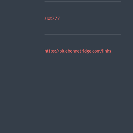
slot777
https://bluebonnetridge.com/links