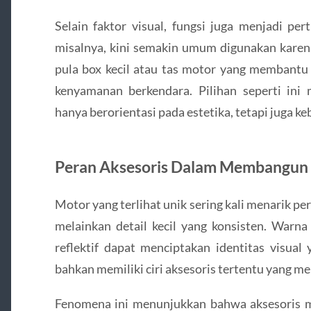
Selain faktor visual, fungsi juga menjadi pe
misalnya, kini semakin umum digunakan karena
pula box kecil atau tas motor yang memban
kenyamanan berkendara. Pilihan seperti ini
hanya berorientasi pada estetika, tetapi juga ke
Peran Aksesoris Dalam Membangun 
Motor yang terlihat unik sering kali menarik pe
melainkan detail kecil yang konsisten. Warna 
reflektif dapat menciptakan identitas visua
bahkan memiliki ciri aksesoris tertentu yang m
Fenomena ini menunjukkan bahwa aksesoris mo