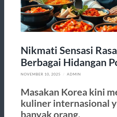
Nikmati Sensasi Ras
Berbagai Hidangan P
NOVEMBER 10, 2025
/
ADMIN
Masakan Korea kini me
kuliner internasional 
banyak orang.