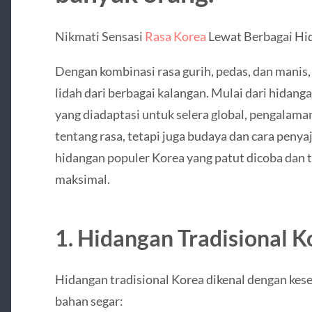
Nikmati Sensasi
Rasa Korea
Lewat Berbagai Hi
Dengan kombinasi rasa gurih, pedas, dan mani
lidah dari berbagai kalangan. Mulai dari hidan
yang diadaptasi untuk selera global, pengalama
tentang rasa, tetapi juga budaya dan cara penya
hidangan populer Korea yang patut dicoba dan t
maksimal.
1. Hidangan Tradisional K
Hidangan tradisional Korea dikenal dengan ke
bahan segar: