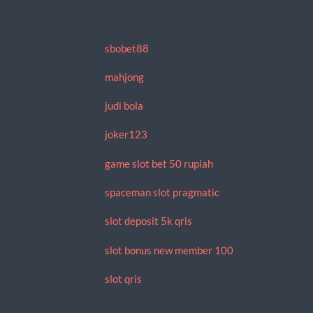
sbobet88
mahjong
judi bola
joker123
game slot bet 50 rupiah
spaceman slot pragmatic
slot deposit 5k qris
slot bonus new member 100
slot qris