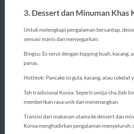
3. Dessert dan Minuman Khas 
Untuk melengkapi pengalaman bersantap, des
sensasi manis dan menyegarkan:
Bingsu: Es serut dengan topping buah, kacang, 
panas.
Hotteok: Pancake isi gula, kacang, atau cokelat
Teh tradisional Korea: Seperti omija-cha (teh lim
memberikan rasa unik dan menenangkan.
Transisi dari makanan utama ke dessert dan m
Korea menghadirkan pengalaman menyeluruh, da