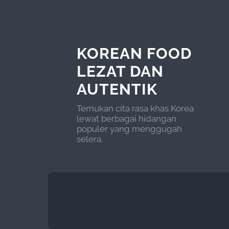
KOREAN FOOD
LEZAT DAN
AUTENTIK
Temukan cita rasa khas Korea
lewat berbagai hidangan
populer yang menggugah
selera.