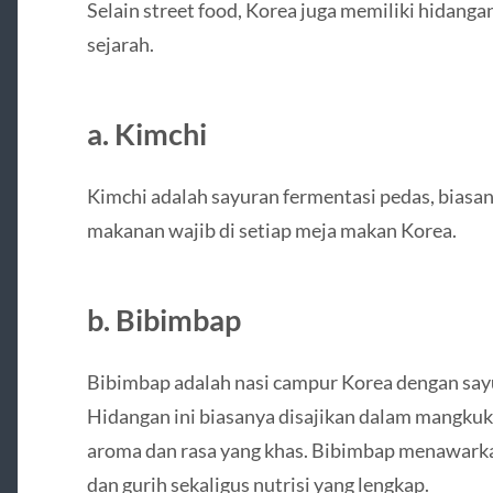
Selain street food, Korea juga memiliki hidangan
sejarah.
a. Kimchi
Kimchi adalah sayuran fermentasi pedas, biasan
makanan wajib di setiap meja makan Korea.
b. Bibimbap
Bibimbap adalah nasi campur Korea dengan sayur
Hidangan ini biasanya disajikan dalam mangkuk
aroma dan rasa yang khas. Bibimbap menawarka
dan gurih sekaligus nutrisi yang lengkap.