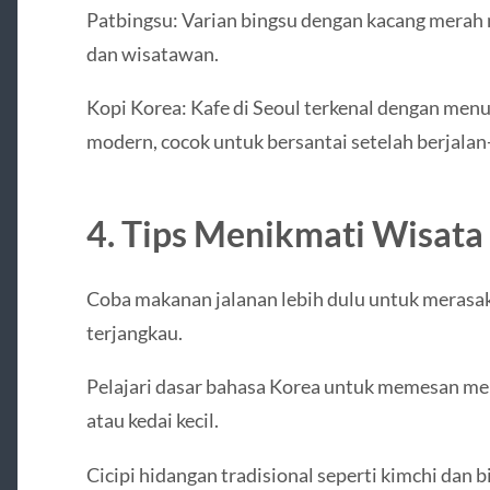
Patbingsu: Varian bingsu dengan kacang merah 
dan wisatawan.
Kopi Korea: Kafe di Seoul terkenal dengan menu k
modern, cocok untuk bersantai setelah berjalan-
4. Tips Menikmati Wisata
Coba makanan jalanan lebih dulu untuk merasaka
terjangkau.
Pelajari dasar bahasa Korea untuk memesan me
atau kedai kecil.
Cicipi hidangan tradisional seperti kimchi da