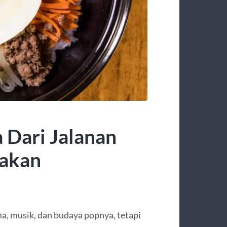
 Dari Jalanan
Makan
a, musik, dan budaya popnya, tetapi