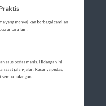
 Praktis
ima yang menyajikan berbagai camilan
ba antara lain:
an saus pedas manis. Hidangan ini
n saat jalan-jalan. Rasanya pedas,
i semua kalangan.