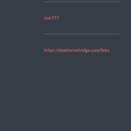
slot777
https://bluebonnetridge.com/links