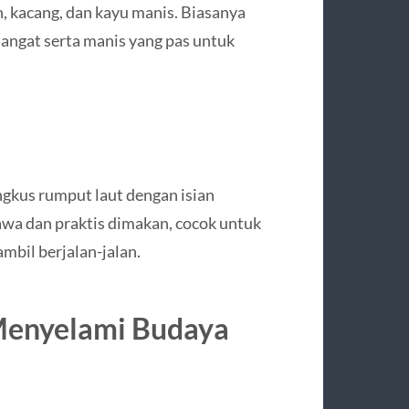
, kacang, dan kayu manis. Biasanya
angat serta manis yang pas untuk
ngkus rumput laut dengan isian
bawa dan praktis dimakan, cocok untuk
mbil berjalan-jalan.
 Menyelami Budaya