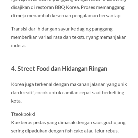
disajikan di restoran BBQ Korea. Proses memanggang
di meja menambah keseruan pengalaman bersantap.
Transisi dari hidangan sayur ke daging panggang
memberikan variasi rasa dan tekstur yang memanjakan
indera.
4. Street Food dan Hidangan Ringan
Korea juga terkenal dengan makanan jalanan yang unik
dan kreatif, cocok untuk camilan cepat saat berkeliling
kota.
Tteokbokki
Kue beras pedas yang dimasak dengan saus gochujang,
sering dipadukan dengan fish cake atau telur rebus.