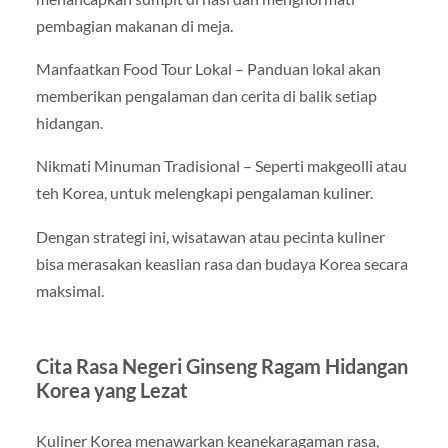
pembagian makanan di meja.
Manfaatkan Food Tour Lokal – Panduan lokal akan
memberikan pengalaman dan cerita di balik setiap
hidangan.
Nikmati Minuman Tradisional – Seperti makgeolli atau
teh Korea, untuk melengkapi pengalaman kuliner.
Dengan strategi ini, wisatawan atau pecinta kuliner
bisa merasakan keaslian rasa dan budaya Korea secara
maksimal.
Cita Rasa Negeri Ginseng Ragam Hidangan
Korea yang Lezat
Kuliner Korea menawarkan keanekaragaman rasa,