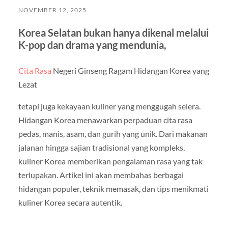
NOVEMBER 12, 2025
Korea Selatan bukan hanya dikenal melalui
K-pop dan drama yang mendunia,
Cita Rasa
Negeri Ginseng Ragam Hidangan Korea yang
Lezat
tetapi juga kekayaan kuliner yang menggugah selera.
Hidangan Korea menawarkan perpaduan cita rasa
pedas, manis, asam, dan gurih yang unik. Dari makanan
jalanan hingga sajian tradisional yang kompleks,
kuliner Korea memberikan pengalaman rasa yang tak
terlupakan. Artikel ini akan membahas berbagai
hidangan populer, teknik memasak, dan tips menikmati
kuliner Korea secara autentik.