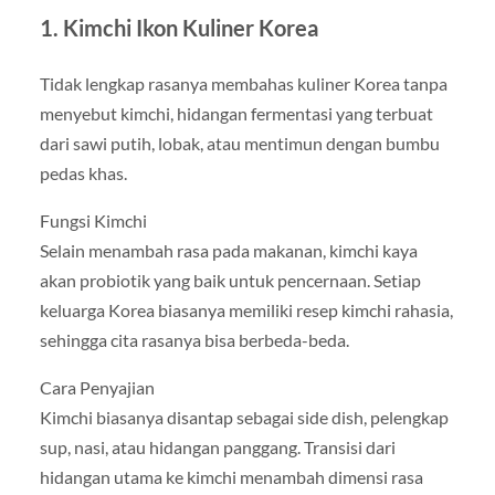
1. Kimchi Ikon Kuliner Korea
Tidak lengkap rasanya membahas kuliner Korea tanpa
menyebut kimchi, hidangan fermentasi yang terbuat
dari sawi putih, lobak, atau mentimun dengan bumbu
pedas khas.
Fungsi Kimchi
Selain menambah rasa pada makanan, kimchi kaya
akan probiotik yang baik untuk pencernaan. Setiap
keluarga Korea biasanya memiliki resep kimchi rahasia,
sehingga cita rasanya bisa berbeda-beda.
Cara Penyajian
Kimchi biasanya disantap sebagai side dish, pelengkap
sup, nasi, atau hidangan panggang. Transisi dari
hidangan utama ke kimchi menambah dimensi rasa