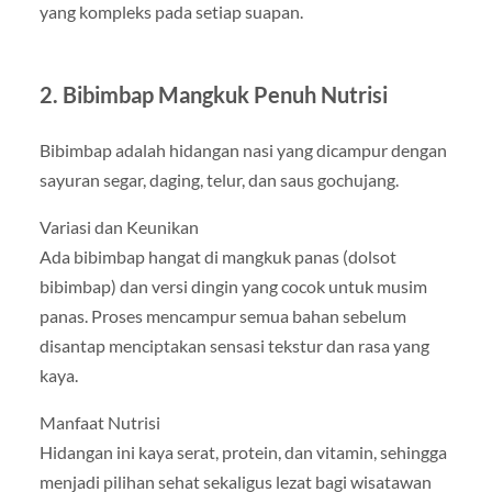
yang kompleks pada setiap suapan.
2. Bibimbap Mangkuk Penuh Nutrisi
Bibimbap adalah hidangan nasi yang dicampur dengan
sayuran segar, daging, telur, dan saus gochujang.
Variasi dan Keunikan
Ada bibimbap hangat di mangkuk panas (dolsot
bibimbap) dan versi dingin yang cocok untuk musim
panas. Proses mencampur semua bahan sebelum
disantap menciptakan sensasi tekstur dan rasa yang
kaya.
Manfaat Nutrisi
Hidangan ini kaya serat, protein, dan vitamin, sehingga
menjadi pilihan sehat sekaligus lezat bagi wisatawan