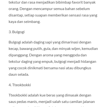
tekstur dan rasa menjadikan bibimbap favorit banyak
orang. Dengan mencampur semua bahan sebelum
disantap, setiap suapan memberikan sensasi rasa yang
kaya dan seimbang.
3. Bulgogi
Bulgogi adalah daging sapi yang dimarinasi dengan
kecap, bawang putih, gula, dan minyak wijen, kemudian
dipanggang. Dengan aroma yang menggoda dan
tekstur daging yang empuk, bulgogi menjadi hidangan
yang cocok dinikmati bersama nasi atau dibungkus
daun selada.
4. Tteokbokki
Tteokbokki adalah kue beras yang dimasak dengan
saus pedas manis, menjadi salah satu camilan jalanan