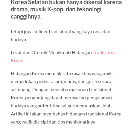
Korea Selatan bukan hanya dikenal karena
drama, musik K-pop, dan teknologi
canggihnya,
tetapi juga kuliner tradisional yang kaya rasa dan
budaya.
Lezat dan Otentik Menikmati Hidangan
Tradisional
Korea
Hidangan Korea memiliki cita rasa khas yang unik,
memadukan pedas, asam, manis, dan gurih secara
seimbang. Dengan mencoba makanan tradisional
Korea, pengunjung dapat merasakan pengalaman
budaya yang autentik sekaligus memuaskan lidah.
Artikel ini akan membahas hidangan tradisional Korea
yang wajib dicicipi dan tips menikmatinya.