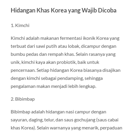
Hidangan Khas Korea yang Wajib Dicoba
1. Kimchi
Kimchi adalah makanan fermentasi ikonik Korea yang
terbuat dari sawi putih atau lobak, dicampur dengan
bumbu pedas dan rempah khas. Selain rasanya yang
unik, kimchi kaya akan probiotik, baik untuk
pencernaan. Setiap hidangan Korea biasanya disajikan
dengan kimchi sebagai pendamping, sehingga
pengalaman makan menjadi lebih lengkap.
2. Bibimbap
Bibimbap adalah hidangan nasi campur dengan
sayuran, daging, telur, dan saus gochujang (saus cabai
khas Korea). Selain warnanya yang menarik, perpaduan