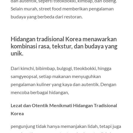
dan autentik, seperti tteokbokki, kimbap, dan odeng.
Selain murah, street food memberikan pengalaman
budaya yang berbeda dari restoran.
Hidangan tradisional Korea menawarkan
kombinasi rasa, tekstur, dan budaya yang
unik.
Dari kimchi, bibimbap, bulgogi, tteokbokki, hingga
samgyeopsal, setiap makanan menyuguhkan
pengalaman kuliner yang kaya dan autentik. Dengan
mencoba berbagai hidangan,
Lezat dan Otentik Menikmati Hidangan Tradisional
Korea
pengunjung tidak hanya memanjakan lidah, tetapi juga