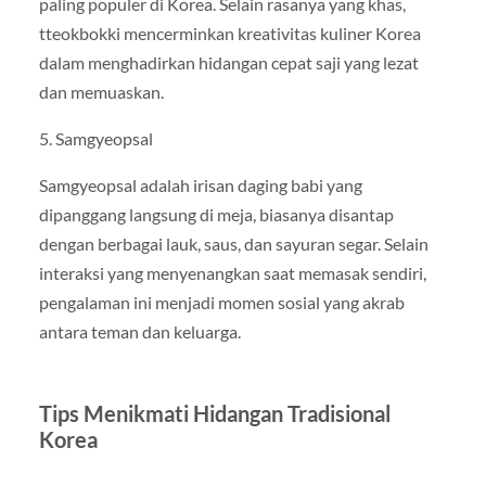
paling populer di Korea. Selain rasanya yang khas,
tteokbokki mencerminkan kreativitas kuliner Korea
dalam menghadirkan hidangan cepat saji yang lezat
dan memuaskan.
5. Samgyeopsal
Samgyeopsal adalah irisan daging babi yang
dipanggang langsung di meja, biasanya disantap
dengan berbagai lauk, saus, dan sayuran segar. Selain
interaksi yang menyenangkan saat memasak sendiri,
pengalaman ini menjadi momen sosial yang akrab
antara teman dan keluarga.
Tips Menikmati Hidangan Tradisional
Korea