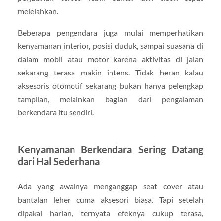
melelahkan.
Beberapa pengendara juga mulai memperhatikan
kenyamanan interior, posisi duduk, sampai suasana di
dalam mobil atau motor karena aktivitas di jalan
sekarang terasa makin intens. Tidak heran kalau
aksesoris otomotif sekarang bukan hanya pelengkap
tampilan, melainkan bagian dari pengalaman
berkendara itu sendiri.
Kenyamanan Berkendara Sering Datang
dari Hal Sederhana
Ada yang awalnya menganggap seat cover atau
bantalan leher cuma aksesori biasa. Tapi setelah
dipakai harian, ternyata efeknya cukup terasa,