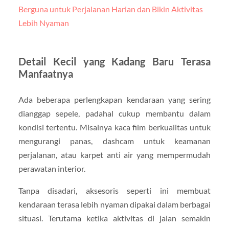
Berguna untuk Perjalanan Harian dan Bikin Aktivitas
Lebih Nyaman
Detail Kecil yang Kadang Baru Terasa
Manfaatnya
Ada beberapa perlengkapan kendaraan yang sering
dianggap sepele, padahal cukup membantu dalam
kondisi tertentu. Misalnya kaca film berkualitas untuk
mengurangi panas, dashcam untuk keamanan
perjalanan, atau karpet anti air yang mempermudah
perawatan interior.
Tanpa disadari, aksesoris seperti ini membuat
kendaraan terasa lebih nyaman dipakai dalam berbagai
situasi. Terutama ketika aktivitas di jalan semakin