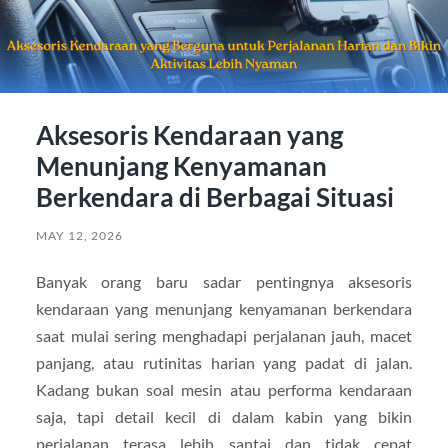
Aksesoris Kendaraan yang
Menunjang Kenyamanan
Berkendara di Berbagai Situasi
MAY 12, 2026
Banyak orang baru sadar pentingnya aksesoris
kendaraan yang menunjang kenyamanan berkendara
saat mulai sering menghadapi perjalanan jauh, macet
panjang, atau rutinitas harian yang padat di jalan.
Kadang bukan soal mesin atau performa kendaraan
saja, tapi detail kecil di dalam kabin yang bikin
perjalanan terasa lebih santai dan tidak cepat