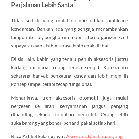
Perjalanan Lebih Santai
Tidak sedikit yang mulai memperhatikan ambience
kendaraan. Bahkan ada yang sengaja menambahkan
lampu interior, pengharum mobil, atau organizer kecil
supaya suasana kabin terasa lebih enak dilihat.
Di sisi lain, kabin yang terlalu penuh aksesoris justru
kadang membuat ruang terasa sempit. Karena itu
sekarang banyak pengguna kendaraan lebih memilih
konsep simpel tetapi tetap fungsional.
Menariknya, tren aksesoris otomotif juga mulai
bergeser ke arah kenyamanan jangka panjang
dibanding sekadar tampilan mencolok. Orang lebih
suka barang yang benar-benar dipakai setiap hari.
Baca Artikel Selanjutnya :
Aksesoris Kendaraan yang