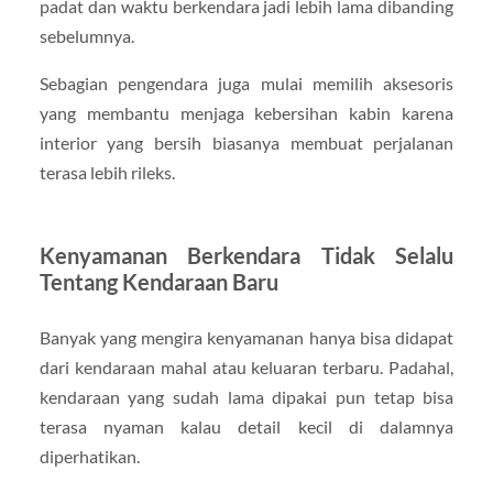
padat dan waktu berkendara jadi lebih lama dibanding
sebelumnya.
Sebagian pengendara juga mulai memilih aksesoris
yang membantu menjaga kebersihan kabin karena
interior yang bersih biasanya membuat perjalanan
terasa lebih rileks.
Kenyamanan Berkendara Tidak Selalu
Tentang Kendaraan Baru
Banyak yang mengira kenyamanan hanya bisa didapat
dari kendaraan mahal atau keluaran terbaru. Padahal,
kendaraan yang sudah lama dipakai pun tetap bisa
terasa nyaman kalau detail kecil di dalamnya
diperhatikan.