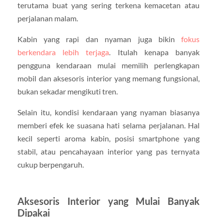
terutama buat yang sering terkena kemacetan atau
perjalanan malam.
Kabin yang rapi dan nyaman juga bikin
fokus
berkendara lebih terjaga
. Itulah kenapa banyak
pengguna kendaraan mulai memilih perlengkapan
mobil dan aksesoris interior yang memang fungsional,
bukan sekadar mengikuti tren.
Selain itu, kondisi kendaraan yang nyaman biasanya
memberi efek ke suasana hati selama perjalanan. Hal
kecil seperti aroma kabin, posisi smartphone yang
stabil, atau pencahayaan interior yang pas ternyata
cukup berpengaruh.
Aksesoris Interior yang Mulai Banyak
Dipakai