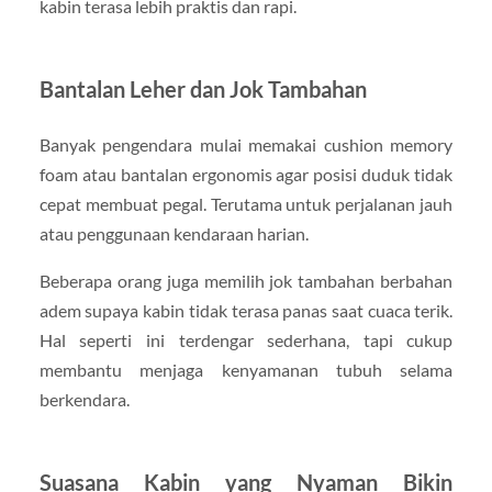
kabin terasa lebih praktis dan rapi.
Bantalan Leher dan Jok Tambahan
Banyak pengendara mulai memakai cushion memory
foam atau bantalan ergonomis agar posisi duduk tidak
cepat membuat pegal. Terutama untuk perjalanan jauh
atau penggunaan kendaraan harian.
Beberapa orang juga memilih jok tambahan berbahan
adem supaya kabin tidak terasa panas saat cuaca terik.
Hal seperti ini terdengar sederhana, tapi cukup
membantu menjaga kenyamanan tubuh selama
berkendara.
Suasana Kabin yang Nyaman Bikin