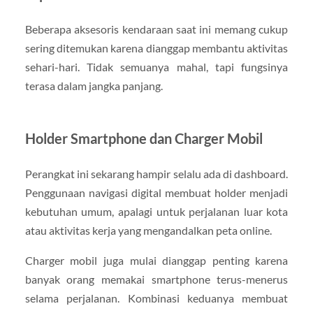
Beberapa aksesoris kendaraan saat ini memang cukup
sering ditemukan karena dianggap membantu aktivitas
sehari-hari. Tidak semuanya mahal, tapi fungsinya
terasa dalam jangka panjang.
Holder Smartphone dan Charger Mobil
Perangkat ini sekarang hampir selalu ada di dashboard.
Penggunaan navigasi digital membuat holder menjadi
kebutuhan umum, apalagi untuk perjalanan luar kota
atau aktivitas kerja yang mengandalkan peta online.
Charger mobil juga mulai dianggap penting karena
banyak orang memakai smartphone terus-menerus
selama perjalanan. Kombinasi keduanya membuat