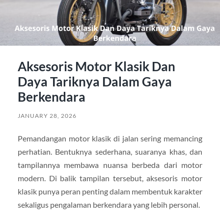
Aksesoris Motor Klasik Dan
Daya Tariknya Dalam Gaya
Berkendara
JANUARY 28, 2026
Pemandangan motor klasik di jalan sering memancing
perhatian. Bentuknya sederhana, suaranya khas, dan
tampilannya membawa nuansa berbeda dari motor
modern. Di balik tampilan tersebut, aksesoris motor
klasik punya peran penting dalam membentuk karakter
sekaligus pengalaman berkendara yang lebih personal.