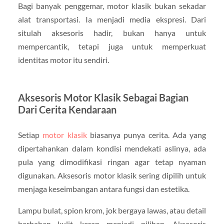
Bagi banyak penggemar, motor klasik bukan sekadar
alat transportasi. Ia menjadi media ekspresi. Dari
situlah aksesoris hadir, bukan hanya untuk
mempercantik, tetapi juga untuk memperkuat
identitas motor itu sendiri.
Aksesoris Motor Klasik Sebagai Bagian
Dari Cerita Kendaraan
Setiap
motor klasik
biasanya punya cerita. Ada yang
dipertahankan dalam kondisi mendekati aslinya, ada
pula yang dimodifikasi ringan agar tetap nyaman
digunakan. Aksesoris motor klasik sering dipilih untuk
menjaga keseimbangan antara fungsi dan estetika.
Lampu bulat, spion krom, jok bergaya lawas, atau detail
berbahan kulit kerap menjadi pilihan. Aksesoris