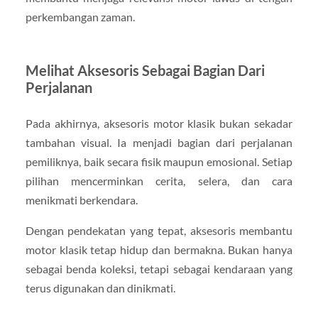
perkembangan zaman.
Melihat Aksesoris Sebagai Bagian Dari
Perjalanan
Pada akhirnya, aksesoris motor klasik bukan sekadar
tambahan visual. Ia menjadi bagian dari perjalanan
pemiliknya, baik secara fisik maupun emosional. Setiap
pilihan mencerminkan cerita, selera, dan cara
menikmati berkendara.
Dengan pendekatan yang tepat, aksesoris membantu
motor klasik tetap hidup dan bermakna. Bukan hanya
sebagai benda koleksi, tetapi sebagai kendaraan yang
terus digunakan dan dinikmati.