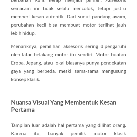
semacam ini tidak selalu mencolok, tetapi justru
memberi kesan autentik. Dari sudut pandang awam,
perubahan kecil bisa membuat motor terlihat jauh
lebih hidup.
Menariknya, pemilihan aksesoris sering dipengaruhi
oleh latar belakang motor itu sendiri. Motor buatan
Eropa, Jepang, atau lokal biasanya punya pendekatan
gaya yang berbeda, meski sama-sama mengusung
konsep klasik.
Nuansa Visual Yang Membentuk Kesan
Pertama
Tampilan luar adalah hal pertama yang dilihat orang.
Karena itu, banyak pemilik motor klasik