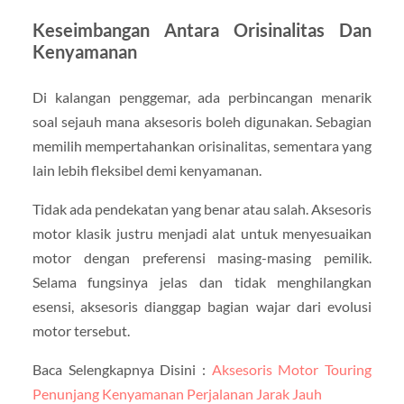
Keseimbangan Antara Orisinalitas Dan
Kenyamanan
Di kalangan penggemar, ada perbincangan menarik
soal sejauh mana aksesoris boleh digunakan. Sebagian
memilih mempertahankan orisinalitas, sementara yang
lain lebih fleksibel demi kenyamanan.
Tidak ada pendekatan yang benar atau salah. Aksesoris
motor klasik justru menjadi alat untuk menyesuaikan
motor dengan preferensi masing-masing pemilik.
Selama fungsinya jelas dan tidak menghilangkan
esensi, aksesoris dianggap bagian wajar dari evolusi
motor tersebut.
Baca Selengkapnya Disini :
Aksesoris Motor Touring
Penunjang Kenyamanan Perjalanan Jarak Jauh