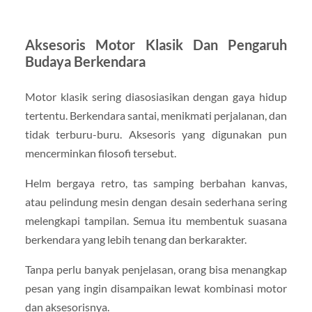
Aksesoris Motor Klasik Dan Pengaruh
Budaya Berkendara
Motor klasik sering diasosiasikan dengan gaya hidup
tertentu. Berkendara santai, menikmati perjalanan, dan
tidak terburu-buru. Aksesoris yang digunakan pun
mencerminkan filosofi tersebut.
Helm bergaya retro, tas samping berbahan kanvas,
atau pelindung mesin dengan desain sederhana sering
melengkapi tampilan. Semua itu membentuk suasana
berkendara yang lebih tenang dan berkarakter.
Tanpa perlu banyak penjelasan, orang bisa menangkap
pesan yang ingin disampaikan lewat kombinasi motor
dan aksesorisnya.