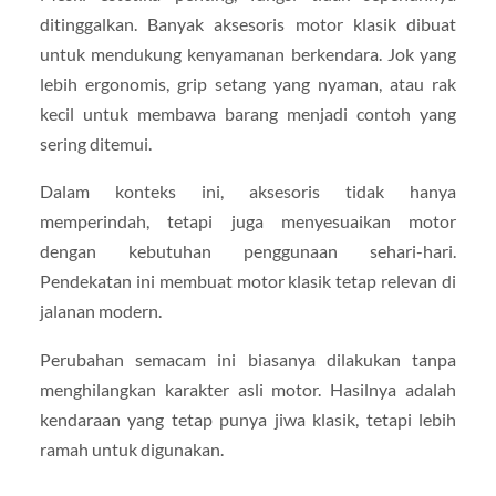
ditinggalkan. Banyak aksesoris motor klasik dibuat
untuk mendukung kenyamanan berkendara. Jok yang
lebih ergonomis, grip setang yang nyaman, atau rak
kecil untuk membawa barang menjadi contoh yang
sering ditemui.
Dalam konteks ini, aksesoris tidak hanya
memperindah, tetapi juga menyesuaikan motor
dengan kebutuhan penggunaan sehari-hari.
Pendekatan ini membuat motor klasik tetap relevan di
jalanan modern.
Perubahan semacam ini biasanya dilakukan tanpa
menghilangkan karakter asli motor. Hasilnya adalah
kendaraan yang tetap punya jiwa klasik, tetapi lebih
ramah untuk digunakan.