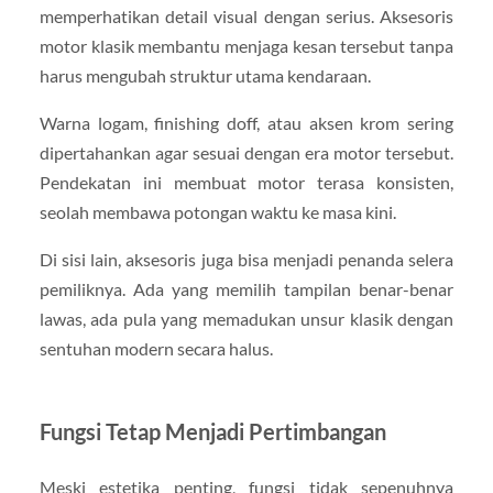
memperhatikan detail visual dengan serius. Aksesoris
motor klasik membantu menjaga kesan tersebut tanpa
harus mengubah struktur utama kendaraan.
Warna logam, finishing doff, atau aksen krom sering
dipertahankan agar sesuai dengan era motor tersebut.
Pendekatan ini membuat motor terasa konsisten,
seolah membawa potongan waktu ke masa kini.
Di sisi lain, aksesoris juga bisa menjadi penanda selera
pemiliknya. Ada yang memilih tampilan benar-benar
lawas, ada pula yang memadukan unsur klasik dengan
sentuhan modern secara halus.
Fungsi Tetap Menjadi Pertimbangan
Meski estetika penting, fungsi tidak sepenuhnya