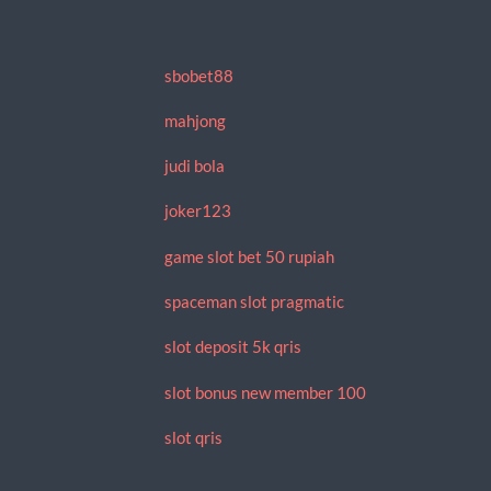
sbobet88
mahjong
judi bola
joker123
game slot bet 50 rupiah
spaceman slot pragmatic
slot deposit 5k qris
slot bonus new member 100
slot qris