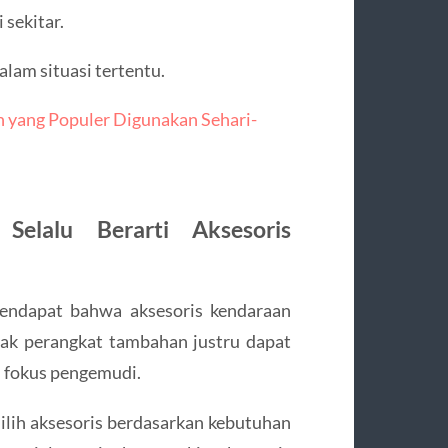
sekitar.
lam situasi tertentu.
 yang Populer Digunakan Sehari-
elalu Berarti Aksesoris
endapat bahwa aksesoris kendaraan
yak perangkat tambahan justru dapat
 fokus pengemudi.
lih aksesoris berdasarkan kebutuhan