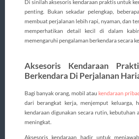
Di sinilah aksesoris kendaraan praktis untuk 
penting. Bukan sekadar pelengkap, beberap
membuat perjalanan lebih rapi, nyaman, dan te
memperhatikan detail kecil di dalam kabi
memengaruhi pengalaman berkendara secara ke
Aksesoris Kendaraan Prak
Berkendara Di Perjalanan Hari
Bagi banyak orang, mobil atau
kendaraan priba
dari berangkat kerja, menjemput keluarga, h
kendaraan digunakan secara rutin, kebutuhan 
meningkat.
Aksesoris kendaraan hadir untuk menjawab