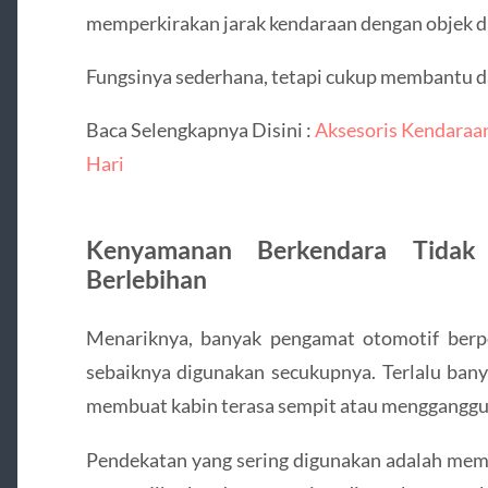
memperkirakan jarak kendaraan dengan objek di 
Fungsinya sederhana, tetapi cukup membantu da
Baca Selengkapnya Disini :
Aksesoris Kendaraan
Hari
Kenyamanan Berkendara Tidak S
Berlebihan
Menariknya, banyak pengamat otomotif berp
sebaiknya digunakan secukupnya. Terlalu ban
membuat kabin terasa sempit atau mengganggu
Pendekatan yang sering digunakan adalah memi