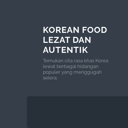
KOREAN FOOD
LEZAT DAN
AUTENTIK
Temukan cita rasa khas Korea
lewat berbagai hidangan
populer yang menggugah
selera.