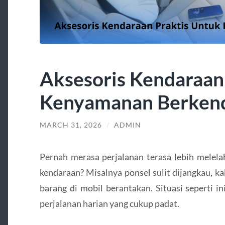
Aksesoris Kendaraan
Kenyamanan Berken
MARCH 31, 2026
/
ADMIN
Pernah merasa perjalanan terasa lebih melela
kendaraan? Misalnya ponsel sulit dijangkau, ka
barang di mobil berantakan. Situasi seperti i
perjalanan harian yang cukup padat.