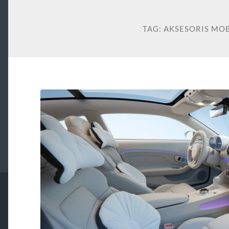
TAG:
AKSESORIS MOB