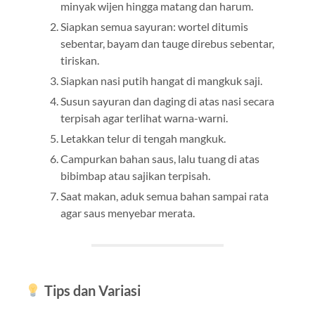
minyak wijen hingga matang dan harum.
Siapkan semua sayuran: wortel ditumis
sebentar, bayam dan tauge direbus sebentar,
tiriskan.
Siapkan nasi putih hangat di mangkuk saji.
Susun sayuran dan daging di atas nasi secara
terpisah agar terlihat warna-warni.
Letakkan telur di tengah mangkuk.
Campurkan bahan saus, lalu tuang di atas
bibimbap atau sajikan terpisah.
Saat makan, aduk semua bahan sampai rata
agar saus menyebar merata.
Tips dan Variasi