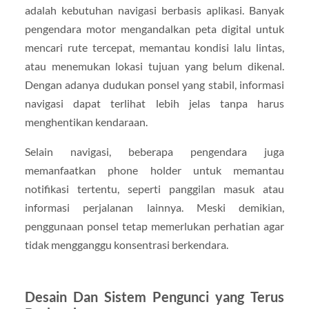
adalah kebutuhan navigasi berbasis aplikasi. Banyak
pengendara motor mengandalkan peta digital untuk
mencari rute tercepat, memantau kondisi lalu lintas,
atau menemukan lokasi tujuan yang belum dikenal.
Dengan adanya dudukan ponsel yang stabil, informasi
navigasi dapat terlihat lebih jelas tanpa harus
menghentikan kendaraan.
Selain navigasi, beberapa pengendara juga
memanfaatkan phone holder untuk memantau
notifikasi tertentu, seperti panggilan masuk atau
informasi perjalanan lainnya. Meski demikian,
penggunaan ponsel tetap memerlukan perhatian agar
tidak mengganggu konsentrasi berkendara.
Desain Dan Sistem Pengunci yang Terus