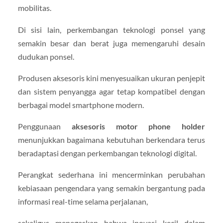
mobilitas.
Di sisi lain, perkembangan teknologi ponsel yang
semakin besar dan berat juga memengaruhi desain
dudukan ponsel.
Produsen aksesoris kini menyesuaikan ukuran penjepit
dan sistem penyangga agar tetap kompatibel dengan
berbagai model smartphone modern.
Penggunaan
aksesoris motor phone holder
menunjukkan bagaimana kebutuhan berkendara terus
beradaptasi dengan perkembangan teknologi digital.
Perangkat sederhana ini mencerminkan perubahan
kebiasaan pengendara yang semakin bergantung pada
informasi real-time selama perjalanan,
sekaligus menegaskan bahwa inovasi kecil dalam