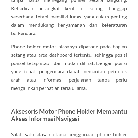
Kehadiran perangkat kecil ini sering dianggap
sederhana, tetapi memiliki fungsi yang cukup penting
dalam mendukung kenyamanan dan keteraturan
berkendara.
Phone holder motor biasanya dipasang pada bagian
setang atau area dashboard tertentu, sehingga posisi
ponsel tetap stabil dan mudah dilihat. Dengan posisi
yang tepat, pengendara dapat memantau petunjuk
arah atau informasi perjalanan tanpa perlu
mengalihkan perhatian terlalu lama.
Aksesoris Motor Phone Holder Membantu
Akses Informasi Navigasi
Salah satu alasan utama penggunaan phone holder