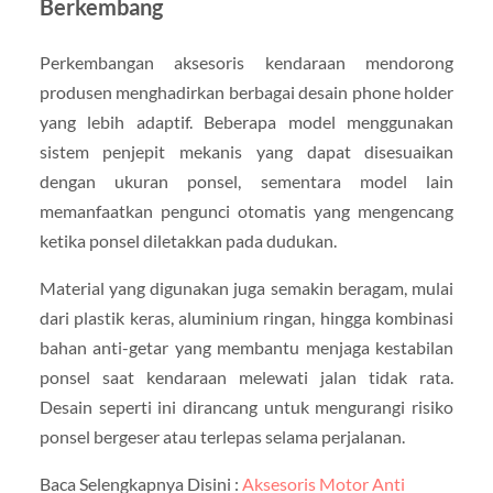
Berkembang
Perkembangan aksesoris kendaraan mendorong
produsen menghadirkan berbagai desain phone holder
yang lebih adaptif. Beberapa model menggunakan
sistem penjepit mekanis yang dapat disesuaikan
dengan ukuran ponsel, sementara model lain
memanfaatkan pengunci otomatis yang mengencang
ketika ponsel diletakkan pada dudukan.
Material yang digunakan juga semakin beragam, mulai
dari plastik keras, aluminium ringan, hingga kombinasi
bahan anti-getar yang membantu menjaga kestabilan
ponsel saat kendaraan melewati jalan tidak rata.
Desain seperti ini dirancang untuk mengurangi risiko
ponsel bergeser atau terlepas selama perjalanan.
Baca Selengkapnya Disini :
Aksesoris Motor Anti