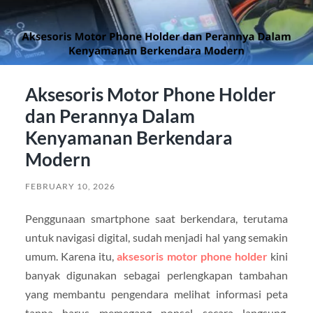
Aksesoris Motor Phone Holder
dan Perannya Dalam
Kenyamanan Berkendara
Modern
FEBRUARY 10, 2026
Penggunaan smartphone saat berkendara, terutama
untuk navigasi digital, sudah menjadi hal yang semakin
umum. Karena itu,
aksesoris motor phone holder
kini
banyak digunakan sebagai perlengkapan tambahan
yang membantu pengendara melihat informasi peta
tanpa harus memegang ponsel secara langsung.