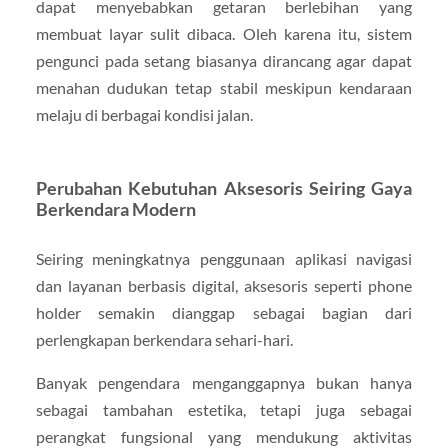
dapat menyebabkan getaran berlebihan yang
membuat layar sulit dibaca. Oleh karena itu, sistem
pengunci pada setang biasanya dirancang agar dapat
menahan dudukan tetap stabil meskipun kendaraan
melaju di berbagai kondisi jalan.
Perubahan Kebutuhan Aksesoris Seiring Gaya
Berkendara Modern
Seiring meningkatnya penggunaan aplikasi navigasi
dan layanan berbasis digital, aksesoris seperti phone
holder semakin dianggap sebagai bagian dari
perlengkapan berkendara sehari-hari.
Banyak pengendara menganggapnya bukan hanya
sebagai tambahan estetika, tetapi juga sebagai
perangkat fungsional yang mendukung aktivitas