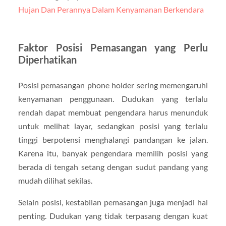
Hujan Dan Perannya Dalam Kenyamanan Berkendara
Faktor Posisi Pemasangan yang Perlu
Diperhatikan
Posisi pemasangan phone holder sering memengaruhi
kenyamanan penggunaan. Dudukan yang terlalu
rendah dapat membuat pengendara harus menunduk
untuk melihat layar, sedangkan posisi yang terlalu
tinggi berpotensi menghalangi pandangan ke jalan.
Karena itu, banyak pengendara memilih posisi yang
berada di tengah setang dengan sudut pandang yang
mudah dilihat sekilas.
Selain posisi, kestabilan pemasangan juga menjadi hal
penting. Dudukan yang tidak terpasang dengan kuat