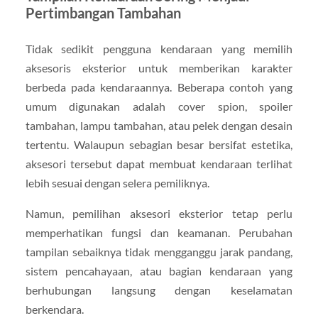
Pertimbangan Tambahan
Tidak sedikit pengguna kendaraan yang memilih
aksesoris eksterior untuk memberikan karakter
berbeda pada kendaraannya. Beberapa contoh yang
umum digunakan adalah cover spion, spoiler
tambahan, lampu tambahan, atau pelek dengan desain
tertentu. Walaupun sebagian besar bersifat estetika,
aksesori tersebut dapat membuat kendaraan terlihat
lebih sesuai dengan selera pemiliknya.
Namun, pemilihan aksesori eksterior tetap perlu
memperhatikan fungsi dan keamanan. Perubahan
tampilan sebaiknya tidak mengganggu jarak pandang,
sistem pencahayaan, atau bagian kendaraan yang
berhubungan langsung dengan keselamatan
berkendara.