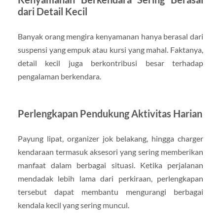
dari Detail Kecil
Banyak orang mengira kenyamanan hanya berasal dari
suspensi yang empuk atau kursi yang mahal. Faktanya,
detail kecil juga berkontribusi besar terhadap
pengalaman berkendara.
Perlengkapan Pendukung Aktivitas Harian
Payung lipat, organizer jok belakang, hingga charger
kendaraan termasuk aksesori yang sering memberikan
manfaat dalam berbagai situasi. Ketika perjalanan
mendadak lebih lama dari perkiraan, perlengkapan
tersebut dapat membantu mengurangi berbagai
kendala kecil yang sering muncul.