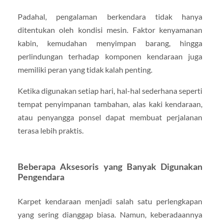
Padahal, pengalaman berkendara tidak hanya
ditentukan oleh kondisi mesin. Faktor kenyamanan
kabin, kemudahan menyimpan barang, hingga
perlindungan terhadap komponen kendaraan juga
memiliki peran yang tidak kalah penting.
Ketika digunakan setiap hari, hal-hal sederhana seperti
tempat penyimpanan tambahan, alas kaki kendaraan,
atau penyangga ponsel dapat membuat perjalanan
terasa lebih praktis.
Beberapa Aksesoris yang Banyak Digunakan
Pengendara
Karpet kendaraan menjadi salah satu perlengkapan
yang sering dianggap biasa. Namun, keberadaannya