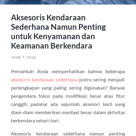
Aksesoris Kendaraan
Sederhana Namun Penting
untuk Kenyamanan dan
Keamanan Berkendara
JUNE 7, 2026
Pernahkah Anda memperhatikan bahwa beberapa
aksesoris kendaraan sederhana
justru sering menjadi
perlengkapan yang paling sering digunakan? Banyak
pengendara fokus pada modifikasi besar atau fitur
canggih, padahal ada sejumlah aksesori kecil yang
diam-diam memberikan manfaat besar dalam aktivitas
berkendara sehari-hari.
Aksesoris kendaraan sederhana namun penting