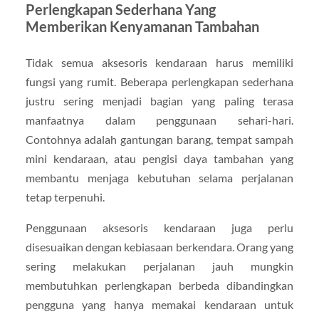
Perlengkapan Sederhana Yang
Memberikan Kenyamanan Tambahan
Tidak semua aksesoris kendaraan harus memiliki
fungsi yang rumit. Beberapa perlengkapan sederhana
justru sering menjadi bagian yang paling terasa
manfaatnya dalam penggunaan sehari-hari.
Contohnya adalah gantungan barang, tempat sampah
mini kendaraan, atau pengisi daya tambahan yang
membantu menjaga kebutuhan selama perjalanan
tetap terpenuhi.
Penggunaan aksesoris kendaraan juga perlu
disesuaikan dengan kebiasaan berkendara. Orang yang
sering melakukan perjalanan jauh mungkin
membutuhkan perlengkapan berbeda dibandingkan
pengguna yang hanya memakai kendaraan untuk