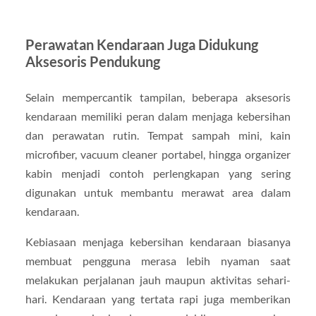
Perawatan Kendaraan Juga Didukung
Aksesoris Pendukung
Selain mempercantik tampilan, beberapa aksesoris
kendaraan memiliki peran dalam menjaga kebersihan
dan perawatan rutin. Tempat sampah mini, kain
microfiber, vacuum cleaner portabel, hingga organizer
kabin menjadi contoh perlengkapan yang sering
digunakan untuk membantu merawat area dalam
kendaraan.
Kebiasaan menjaga kebersihan kendaraan biasanya
membuat pengguna merasa lebih nyaman saat
melakukan perjalanan jauh maupun aktivitas sehari-
hari. Kendaraan yang tertata rapi juga memberikan