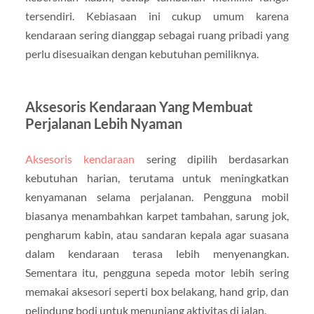
tersendiri. Kebiasaan ini cukup umum karena
kendaraan sering dianggap sebagai ruang pribadi yang
perlu disesuaikan dengan kebutuhan pemiliknya.
Aksesoris Kendaraan Yang Membuat
Perjalanan Lebih Nyaman
Aksesoris kendaraan
sering dipilih berdasarkan
kebutuhan harian, terutama untuk meningkatkan
kenyamanan selama perjalanan. Pengguna mobil
biasanya menambahkan karpet tambahan, sarung jok,
pengharum kabin, atau sandaran kepala agar suasana
dalam kendaraan terasa lebih menyenangkan.
Sementara itu, pengguna sepeda motor lebih sering
memakai aksesori seperti box belakang, hand grip, dan
pelindung bodi untuk menunjang aktivitas di jalan.