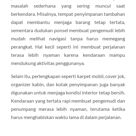
masalah sederhana yang sering muncul saat
berkendara. Misalnya, tempat penyimpanan tambahan
dapat membantu menjaga barang tetap tertata,
sementara dudukan ponsel membuat pengemudi lebih
mudah melihat navigasi tanpa harus memegang
perangkat. Hal kecil seperti ini membuat perjalanan
terasa lebih nyaman karena kendaraan mampu
mendukung aktivitas penggunanya.
Selain itu, perlengkapan seperti karpet mobil, cover jok,
organizer kabin, dan kotak penyimpanan juga banyak
digunakan untuk menjaga kondisi interior tetap bersih.
Kendaraan yang tertata rapi membuat pengemudi dan
penumpang merasa lebih nyaman, terutama ketika
harus menghabiskan waktu lama di dalam perjalanan.