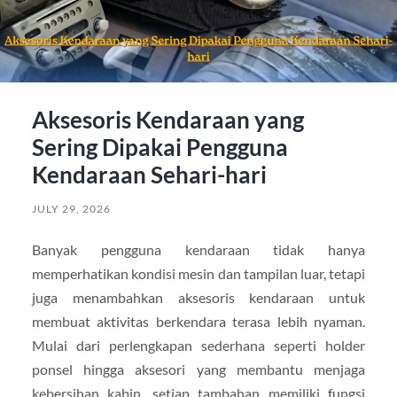
Aksesoris Kendaraan yang
Sering Dipakai Pengguna
Kendaraan Sehari-hari
JULY 29, 2026
Banyak pengguna kendaraan tidak hanya
memperhatikan kondisi mesin dan tampilan luar, tetapi
juga menambahkan aksesoris kendaraan untuk
membuat aktivitas berkendara terasa lebih nyaman.
Mulai dari perlengkapan sederhana seperti holder
ponsel hingga aksesori yang membantu menjaga
kebersihan kabin, setiap tambahan memiliki fungsi