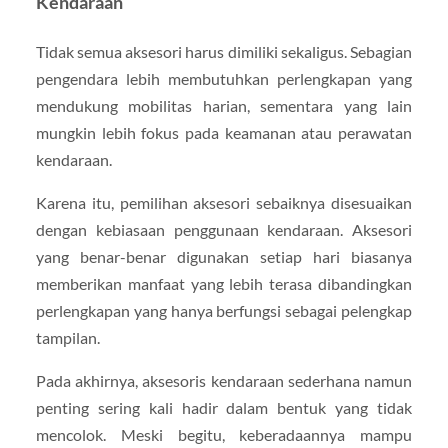
Kendaraan
Tidak semua aksesori harus dimiliki sekaligus. Sebagian
pengendara lebih membutuhkan perlengkapan yang
mendukung mobilitas harian, sementara yang lain
mungkin lebih fokus pada keamanan atau perawatan
kendaraan.
Karena itu, pemilihan aksesori sebaiknya disesuaikan
dengan kebiasaan penggunaan kendaraan. Aksesori
yang benar-benar digunakan setiap hari biasanya
memberikan manfaat yang lebih terasa dibandingkan
perlengkapan yang hanya berfungsi sebagai pelengkap
tampilan.
Pada akhirnya, aksesoris kendaraan sederhana namun
penting sering kali hadir dalam bentuk yang tidak
mencolok. Meski begitu, keberadaannya mampu