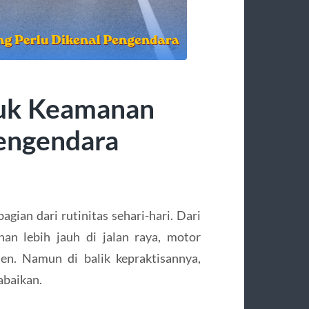
tuk Keamanan
Pengendara
gian dari rutinitas sehari-hari. Dari
nan lebih jauh di jalan raya, motor
en. Namun di balik kepraktisannya,
abaikan.