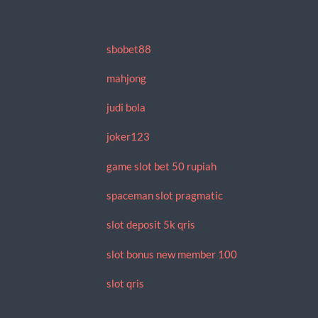
sbobet88
mahjong
judi bola
joker123
game slot bet 50 rupiah
spaceman slot pragmatic
slot deposit 5k qris
slot bonus new member 100
slot qris