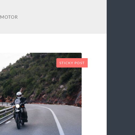
 MOTOR
STICKY POST