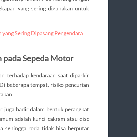
gkapan yang sering digunakan untuk
n yang Sering Dipasang Pengendara
n pada Sepeda Motor
an terhadap kendaraan saat diparkir
Di beberapa tempat, risiko pencurian
rakan.
r juga hadir dalam bentuk perangkat
umum adalah kunci cakram atau disc
a sehingga roda tidak bisa berputar