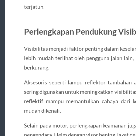
terjatuh.
Perlengkapan Pendukung Visib
Visibilitas menjadi faktor penting dalam kese
lebih mudah terlihat oleh pengguna jalan lain, 
berkurang.
Aksesoris seperti lampu reflektor tambahan a
sering digunakan untuk meningkatkan visibilita
reflektif mampu memantulkan cahaya dari k
mudah dikenali.
Selain pada motor, perlengkapan keamanan juga
pengendara. Helm dengan visor bening, jaket den