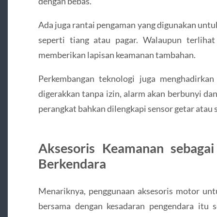
dengan bebas.
Ada juga rantai pengaman yang digunakan untu
seperti tiang atau pagar. Walaupun terlihat
memberikan lapisan keamanan tambahan.
Perkembangan teknologi juga menghadirkan
digerakkan tanpa izin, alarm akan berbunyi da
perangkat bahkan dilengkapi sensor getar atau 
Aksesoris Keamanan sebagai
Berkendara
Menariknya, penggunaan aksesoris motor unt
bersama dengan kesadaran pengendara itu s