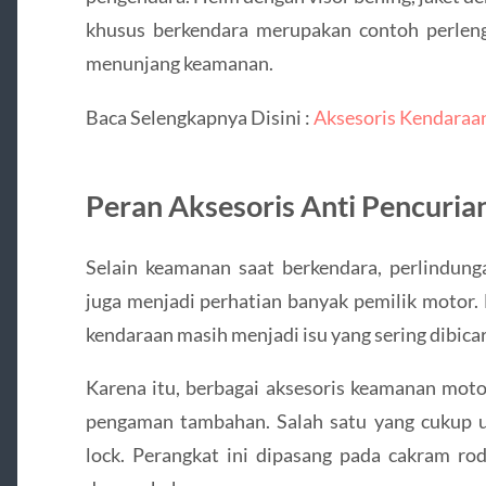
khusus berkendara merupakan contoh perlen
menunjang keamanan.
Baca Selengkapnya Disini :
Aksesoris Kendaraa
Peran Aksesoris Anti Pencuria
Selain keamanan saat berkendara, perlindung
juga menjadi perhatian banyak pemilik motor. 
kendaraan masih menjadi isu yang sering dibica
Karena itu, berbagai aksesoris keamanan moto
pengaman tambahan. Salah satu yang cukup 
lock. Perangkat ini dipasang pada cakram rod