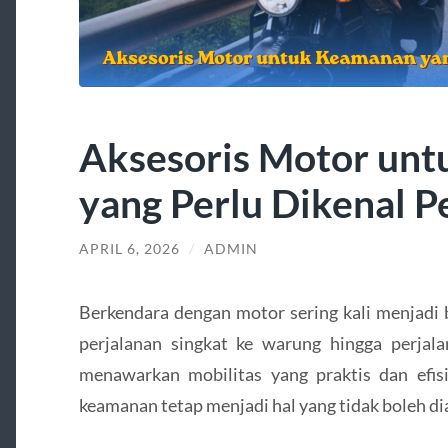
Aksesoris Motor un
yang Perlu Dikenal 
APRIL 6, 2026
/
ADMIN
Berkendara dengan motor sering kali menjadi ba
perjalanan singkat ke warung hingga perjala
menawarkan mobilitas yang praktis dan efisi
keamanan tetap menjadi hal yang tidak boleh di