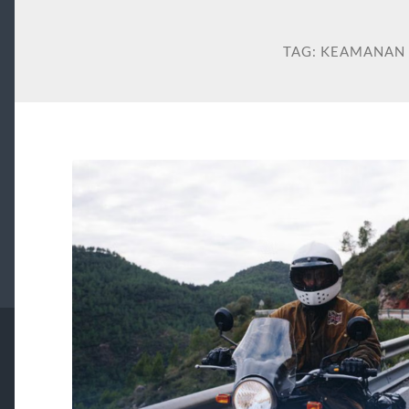
TAG:
KEAMANAN