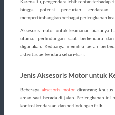
Karena itu, pengendara lebih rentan terhadap risi
hingga potensi pencurian kendaraan
mempertimbangkan berbagai perlengkapan ke
Aksesoris motor untuk keamanan biasanya h
utama: perlindungan saat berkendara dan
digunakan. Keduanya memiliki peran berbed
aktivitas berkendara sehari-hari.
Jenis Aksesoris Motor untuk K
Beberapa
aksesoris motor
dirancang khusus
aman saat berada di jalan. Perlengkapan ini b
kontrol kendaraan, dan perlindungan fisik.