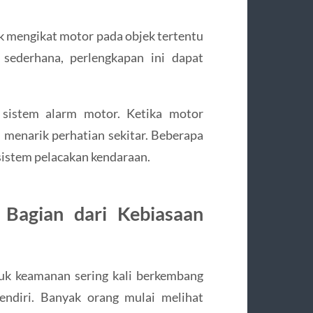
k mengikat motor pada objek tertentu
 sederhana, perlengkapan ini dapat
 sistem alarm motor. Ketika motor
n menarik perhatian sekitar. Beberapa
sistem pelacakan kendaraan.
 Bagian dari Kebiasaan
uk keamanan sering kali berkembang
endiri. Banyak orang mulai melihat