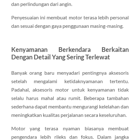
dan perlindungan dari angin.
Penyesuaian ini membuat motor terasa lebih personal
dan sesuai dengan gaya penggunaan masing-masing.
Kenyamanan Berkendara Berkaitan
Dengan Detail Yang Sering Terlewat
Banyak orang baru menyadari pentingnya aksesoris
setelah mengalami ketidaknyamanan tertentu.
Padahal, aksesoris motor untuk kenyamanan tidak
selalu harus mahal atau rumit. Beberapa tambahan
sederhana dapat membantu mengurangi kelelahan dan
meningkatkan kualitas perjalanan secara keseluruhan.
Motor yang terasa nyaman biasanya membuat
pengendara lebih rileks dan fokus. Dalam jangka