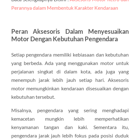
Perannya dalam Membentuk Karakter Kendaraan
Peran Aksesoris Dalam Menyesuaikan
Motor Dengan Kebutuhan Pengendara
Setiap pengendara memiliki kebiasaan dan kebutuhan
yang berbeda. Ada yang menggunakan motor untuk
perjalanan singkat di dalam kota, ada juga yang
menempuh jarak lebih jauh setiap hari. Aksesoris
motor memungkinkan kendaraan disesuaikan dengan
kebutuhan tersebut.
Misalnya, pengendara yang sering menghadapi
kemacetan mungkin lebih memperhatikan
kenyamanan tangan dan kaki. Sementara itu,
pengendara jarak jauh lebih fokus pada posisi duduk