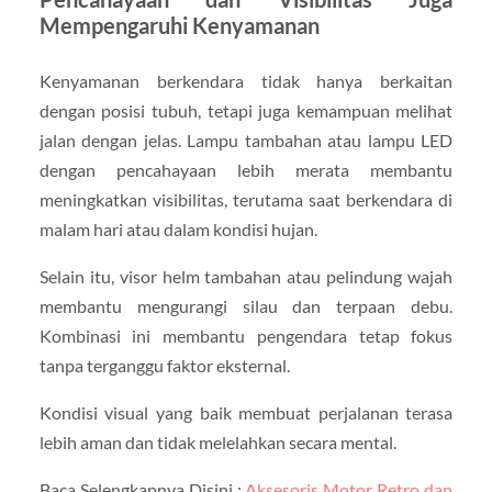
Mempengaruhi Kenyamanan
Kenyamanan berkendara tidak hanya berkaitan
dengan posisi tubuh, tetapi juga kemampuan melihat
jalan dengan jelas. Lampu tambahan atau lampu LED
dengan pencahayaan lebih merata membantu
meningkatkan visibilitas, terutama saat berkendara di
malam hari atau dalam kondisi hujan.
Selain itu, visor helm tambahan atau pelindung wajah
membantu mengurangi silau dan terpaan debu.
Kombinasi ini membantu pengendara tetap fokus
tanpa terganggu faktor eksternal.
Kondisi visual yang baik membuat perjalanan terasa
lebih aman dan tidak melelahkan secara mental.
Baca Selengkapnya Disini :
Aksesoris Motor Retro dan