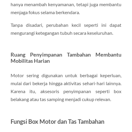
hanya menambah kenyamanan, tetapi juga membantu
menjaga fokus selama berkendara.
Tanpa disadari, perubahan kecil seperti ini dapat
mengurangi ketegangan tubuh secara keseluruhan.
Ruang Penyimpanan Tambahan Membantu
Mobilitas Harian
Motor sering digunakan untuk berbagai keperluan,
mulai dari bekerja hingga aktivitas sehari-hari lainnya.
Karena itu, aksesoris penyimpanan seperti box
belakang atau tas samping menjadi cukup relevan.
Fungsi Box Motor dan Tas Tambahan