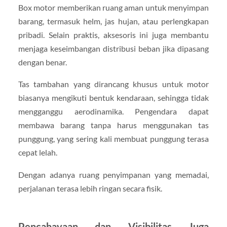
Box motor memberikan ruang aman untuk menyimpan
barang, termasuk helm, jas hujan, atau perlengkapan
pribadi. Selain praktis, aksesoris ini juga membantu
menjaga keseimbangan distribusi beban jika dipasang
dengan benar.
Tas tambahan yang dirancang khusus untuk motor
biasanya mengikuti bentuk kendaraan, sehingga tidak
mengganggu aerodinamika. Pengendara dapat
membawa barang tanpa harus menggunakan tas
punggung, yang sering kali membuat punggung terasa
cepat lelah.
Dengan adanya ruang penyimpanan yang memadai,
perjalanan terasa lebih ringan secara fisik.
Pencahayaan dan Visibilitas Juga