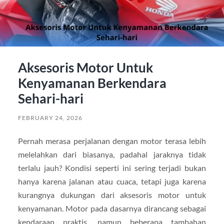
Aksesoris Motor Untuk
Kenyamanan Berkendara
Sehari-hari
FEBRUARY 24, 2026
Pernah merasa perjalanan dengan motor terasa lebih
melelahkan dari biasanya, padahal jaraknya tidak
terlalu jauh? Kondisi seperti ini sering terjadi bukan
hanya karena jalanan atau cuaca, tetapi juga karena
kurangnya dukungan dari aksesoris motor untuk
kenyamanan. Motor pada dasarnya dirancang sebagai
kendaraan praktis, namun beberapa tambahan