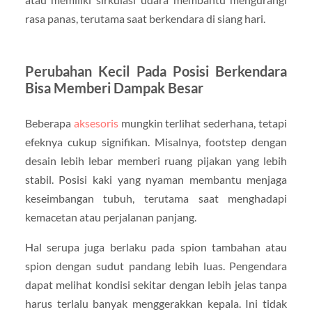
rasa panas, terutama saat berkendara di siang hari.
Perubahan Kecil Pada Posisi Berkendara
Bisa Memberi Dampak Besar
Beberapa
aksesoris
mungkin terlihat sederhana, tetapi
efeknya cukup signifikan. Misalnya, footstep dengan
desain lebih lebar memberi ruang pijakan yang lebih
stabil. Posisi kaki yang nyaman membantu menjaga
keseimbangan tubuh, terutama saat menghadapi
kemacetan atau perjalanan panjang.
Hal serupa juga berlaku pada spion tambahan atau
spion dengan sudut pandang lebih luas. Pengendara
dapat melihat kondisi sekitar dengan lebih jelas tanpa
harus terlalu banyak menggerakkan kepala. Ini tidak