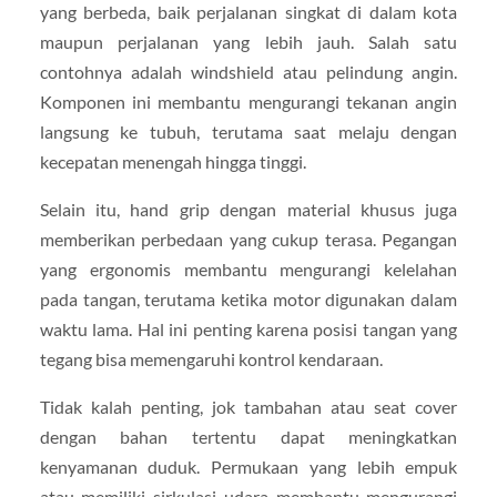
yang berbeda, baik perjalanan singkat di dalam kota
maupun perjalanan yang lebih jauh. Salah satu
contohnya adalah windshield atau pelindung angin.
Komponen ini membantu mengurangi tekanan angin
langsung ke tubuh, terutama saat melaju dengan
kecepatan menengah hingga tinggi.
Selain itu, hand grip dengan material khusus juga
memberikan perbedaan yang cukup terasa. Pegangan
yang ergonomis membantu mengurangi kelelahan
pada tangan, terutama ketika motor digunakan dalam
waktu lama. Hal ini penting karena posisi tangan yang
tegang bisa memengaruhi kontrol kendaraan.
Tidak kalah penting, jok tambahan atau seat cover
dengan bahan tertentu dapat meningkatkan
kenyamanan duduk. Permukaan yang lebih empuk
atau memiliki sirkulasi udara membantu mengurangi