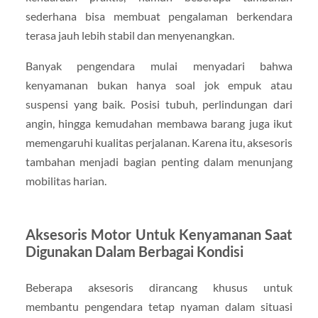
sederhana bisa membuat pengalaman berkendara
terasa jauh lebih stabil dan menyenangkan.
Banyak pengendara mulai menyadari bahwa
kenyamanan bukan hanya soal jok empuk atau
suspensi yang baik. Posisi tubuh, perlindungan dari
angin, hingga kemudahan membawa barang juga ikut
memengaruhi kualitas perjalanan. Karena itu, aksesoris
tambahan menjadi bagian penting dalam menunjang
mobilitas harian.
Aksesoris Motor Untuk Kenyamanan Saat
Digunakan Dalam Berbagai Kondisi
Beberapa aksesoris dirancang khusus untuk
membantu pengendara tetap nyaman dalam situasi