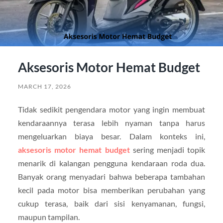
Aksesoris Motor Hemat Budget
MARCH 17, 2026
Tidak sedikit pengendara motor yang ingin membuat
kendaraannya terasa lebih nyaman tanpa harus
mengeluarkan biaya besar. Dalam konteks ini,
aksesoris motor hemat budget
sering menjadi topik
menarik di kalangan pengguna kendaraan roda dua.
Banyak orang menyadari bahwa beberapa tambahan
kecil pada motor bisa memberikan perubahan yang
cukup terasa, baik dari sisi kenyamanan, fungsi,
maupun tampilan.