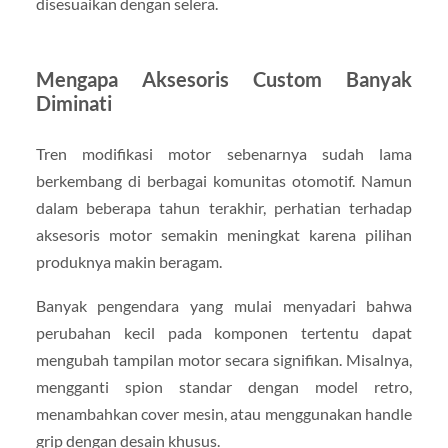
disesuaikan dengan selera.
Mengapa Aksesoris Custom Banyak
Diminati
Tren modifikasi motor sebenarnya sudah lama
berkembang di berbagai komunitas otomotif. Namun
dalam beberapa tahun terakhir, perhatian terhadap
aksesoris motor semakin meningkat karena pilihan
produknya makin beragam.
Banyak pengendara yang mulai menyadari bahwa
perubahan kecil pada komponen tertentu dapat
mengubah tampilan motor secara signifikan. Misalnya,
mengganti spion standar dengan model retro,
menambahkan cover mesin, atau menggunakan handle
grip dengan desain khusus.