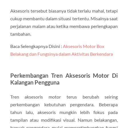
Aksesoris tersebut biasanya tidak terlalu mahal, tetapi
cukup membantu dalam situasi tertentu. Misalnya saat
perjalanan malam atau ketika membawa perlengkapan
tambahan.
Baca Selengkapnya Disini :
Aksesoris Motor Box
Belakang dan Fungsinya dalam Aktivitas Berkendara
Perkembangan Tren Aksesoris Motor Di
Kalangan Pengguna
Tren aksesoris motor terus berubah seiring
perkembangan kebutuhan pengendara. Beberapa
tahun lalu, aksesoris mungkin lebih fokus pada
tampilan atau modifikasi visual. Namun belakangan,
banyak pengendara mulai mempertimbangkan fungsi