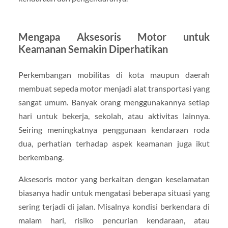
Mengapa Aksesoris Motor untuk
Keamanan Semakin Diperhatikan
Perkembangan mobilitas di kota maupun daerah
membuat sepeda motor menjadi alat transportasi yang
sangat umum. Banyak orang menggunakannya setiap
hari untuk bekerja, sekolah, atau aktivitas lainnya.
Seiring meningkatnya penggunaan kendaraan roda
dua, perhatian terhadap aspek keamanan juga ikut
berkembang.
Aksesoris motor yang berkaitan dengan keselamatan
biasanya hadir untuk mengatasi beberapa situasi yang
sering terjadi di jalan. Misalnya kondisi berkendara di
malam hari, risiko pencurian kendaraan, atau