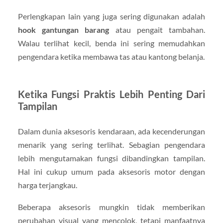
Perlengkapan lain yang juga sering digunakan adalah
hook gantungan barang
atau pengait tambahan.
Walau terlihat kecil, benda ini sering memudahkan
pengendara ketika membawa tas atau kantong belanja.
Ketika Fungsi Praktis Lebih Penting Dari
Tampilan
Dalam dunia aksesoris kendaraan, ada kecenderungan
menarik yang sering terlihat. Sebagian pengendara
lebih mengutamakan fungsi dibandingkan tampilan.
Hal ini cukup umum pada aksesoris motor dengan
harga terjangkau.
Beberapa aksesoris mungkin tidak memberikan
perubahan visual yang mencolok, tetapi manfaatnya