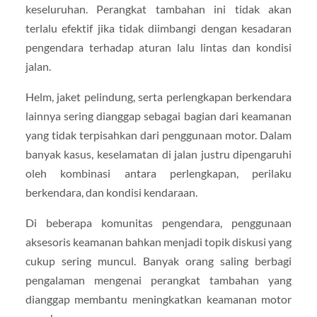
keseluruhan. Perangkat tambahan ini tidak akan
terlalu efektif jika tidak diimbangi dengan kesadaran
pengendara terhadap aturan lalu lintas dan kondisi
jalan.
Helm, jaket pelindung, serta perlengkapan berkendara
lainnya sering dianggap sebagai bagian dari keamanan
yang tidak terpisahkan dari penggunaan motor. Dalam
banyak kasus, keselamatan di jalan justru dipengaruhi
oleh kombinasi antara perlengkapan, perilaku
berkendara, dan kondisi kendaraan.
Di beberapa komunitas pengendara, penggunaan
aksesoris keamanan bahkan menjadi topik diskusi yang
cukup sering muncul. Banyak orang saling berbagi
pengalaman mengenai perangkat tambahan yang
dianggap membantu meningkatkan keamanan motor