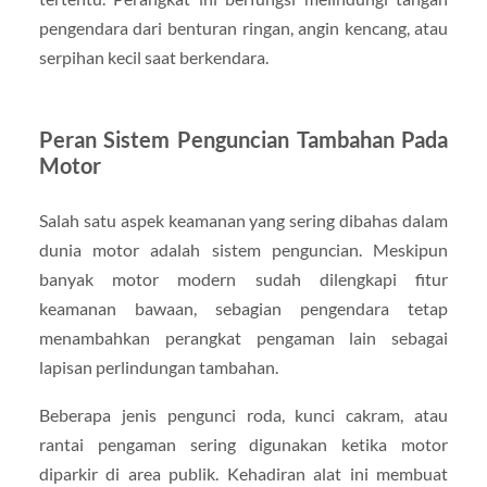
pengendara dari benturan ringan, angin kencang, atau
serpihan kecil saat berkendara.
Peran Sistem Penguncian Tambahan Pada
Motor
Salah satu aspek keamanan yang sering dibahas dalam
dunia motor adalah sistem penguncian. Meskipun
banyak motor modern sudah dilengkapi fitur
keamanan bawaan, sebagian pengendara tetap
menambahkan perangkat pengaman lain sebagai
lapisan perlindungan tambahan.
Beberapa jenis pengunci roda, kunci cakram, atau
rantai pengaman sering digunakan ketika motor
diparkir di area publik. Kehadiran alat ini membuat