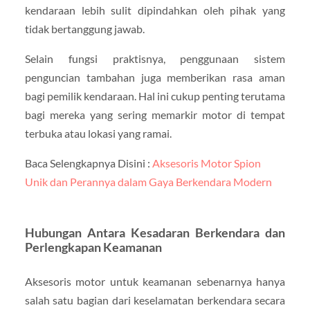
kendaraan lebih sulit dipindahkan oleh pihak yang
tidak bertanggung jawab.
Selain fungsi praktisnya, penggunaan sistem
penguncian tambahan juga memberikan rasa aman
bagi pemilik kendaraan. Hal ini cukup penting terutama
bagi mereka yang sering memarkir motor di tempat
terbuka atau lokasi yang ramai.
Baca Selengkapnya Disini :
Aksesoris Motor Spion
Unik dan Perannya dalam Gaya Berkendara Modern
Hubungan Antara Kesadaran Berkendara dan
Perlengkapan Keamanan
Aksesoris motor untuk keamanan sebenarnya hanya
salah satu bagian dari keselamatan berkendara secara