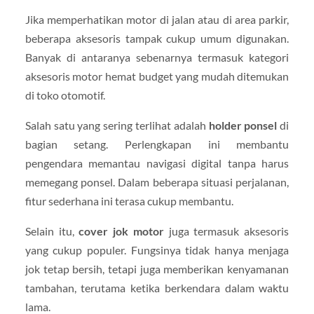
Jika memperhatikan motor di jalan atau di area parkir,
beberapa aksesoris tampak cukup umum digunakan.
Banyak di antaranya sebenarnya termasuk kategori
aksesoris motor hemat budget yang mudah ditemukan
di toko otomotif.
Salah satu yang sering terlihat adalah
holder ponsel
di
bagian setang. Perlengkapan ini membantu
pengendara memantau navigasi digital tanpa harus
memegang ponsel. Dalam beberapa situasi perjalanan,
fitur sederhana ini terasa cukup membantu.
Selain itu,
cover jok motor
juga termasuk aksesoris
yang cukup populer. Fungsinya tidak hanya menjaga
jok tetap bersih, tetapi juga memberikan kenyamanan
tambahan, terutama ketika berkendara dalam waktu
lama.