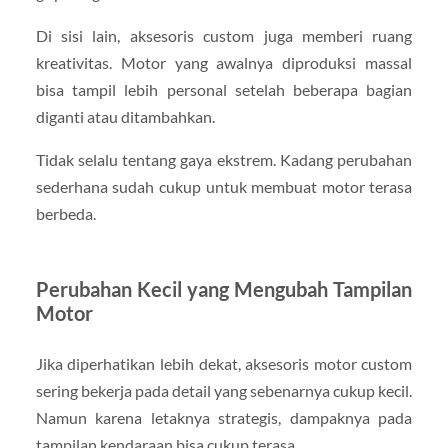
Di sisi lain, aksesoris custom juga memberi ruang
kreativitas. Motor yang awalnya diproduksi massal
bisa tampil lebih personal setelah beberapa bagian
diganti atau ditambahkan.
Tidak selalu tentang gaya ekstrem. Kadang perubahan
sederhana sudah cukup untuk membuat motor terasa
berbeda.
Perubahan Kecil yang Mengubah Tampilan
Motor
Jika diperhatikan lebih dekat, aksesoris motor custom
sering bekerja pada detail yang sebenarnya cukup kecil.
Namun karena letaknya strategis, dampaknya pada
tampilan kendaraan bisa cukup terasa.