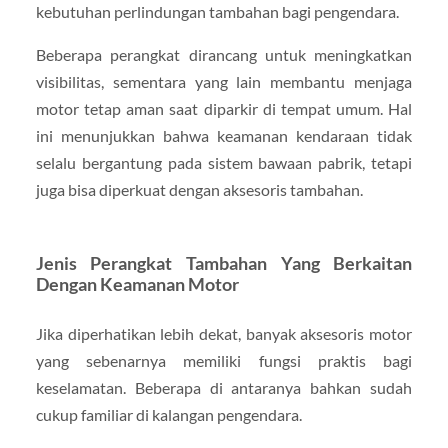
kebutuhan perlindungan tambahan bagi pengendara.
Beberapa perangkat dirancang untuk meningkatkan
visibilitas, sementara yang lain membantu menjaga
motor tetap aman saat diparkir di tempat umum. Hal
ini menunjukkan bahwa keamanan kendaraan tidak
selalu bergantung pada sistem bawaan pabrik, tetapi
juga bisa diperkuat dengan aksesoris tambahan.
Jenis Perangkat Tambahan Yang Berkaitan
Dengan Keamanan Motor
Jika diperhatikan lebih dekat, banyak aksesoris motor
yang sebenarnya memiliki fungsi praktis bagi
keselamatan. Beberapa di antaranya bahkan sudah
cukup familiar di kalangan pengendara.