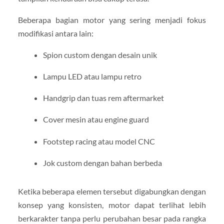
Beberapa bagian motor yang sering menjadi fokus
modifikasi antara lain:
Spion custom dengan desain unik
Lampu LED atau lampu retro
Handgrip dan tuas rem aftermarket
Cover mesin atau engine guard
Footstep racing atau model CNC
Jok custom dengan bahan berbeda
Ketika beberapa elemen tersebut digabungkan dengan
konsep yang konsisten, motor dapat terlihat lebih
berkarakter tanpa perlu perubahan besar pada rangka