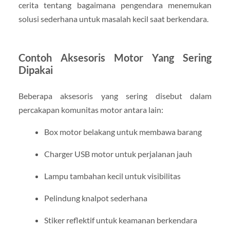
cerita tentang bagaimana pengendara menemukan
solusi sederhana untuk masalah kecil saat berkendara.
Contoh Aksesoris Motor Yang Sering
Dipakai
Beberapa aksesoris yang sering disebut dalam
percakapan komunitas motor antara lain:
Box motor belakang untuk membawa barang
Charger USB motor untuk perjalanan jauh
Lampu tambahan kecil untuk visibilitas
Pelindung knalpot sederhana
Stiker reflektif untuk keamanan berkendara