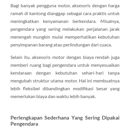
Bagi banyak pengguna motor, aksesoris dengan harga
ramah di kantong dianggap sebagai cara praktis untuk
meningkatkan kenyamanan berkendara. Misalnya,
pengendara yang sering melakukan perjalanan jarak
menengah mungkin mulai memperhatikan kebutuhan
penyimpanan barang atau perlindungan dari cuaca.
Selain itu, aksesoris motor dengan biaya rendah juga
memberi ruang bagi pengendara untuk menyesuaikan
kendaraan dengan kebutuhan sehari-hari tanpa
mengubah struktur utama motor. Hal ini membuatnya
lebih fleksibel dibandingkan modifikasi besar yang
memerlukan biaya dan waktu lebih banyak.
Perlengkapan Sederhana Yang Sering Dipakai
Pengendara