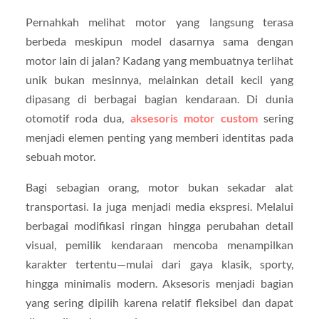
Pernahkah melihat motor yang langsung terasa
berbeda meskipun model dasarnya sama dengan
motor lain di jalan? Kadang yang membuatnya terlihat
unik bukan mesinnya, melainkan detail kecil yang
dipasang di berbagai bagian kendaraan. Di dunia
otomotif roda dua,
aksesoris motor custom
sering
menjadi elemen penting yang memberi identitas pada
sebuah motor.
Bagi sebagian orang, motor bukan sekadar alat
transportasi. Ia juga menjadi media ekspresi. Melalui
berbagai modifikasi ringan hingga perubahan detail
visual, pemilik kendaraan mencoba menampilkan
karakter tertentu—mulai dari gaya klasik, sporty,
hingga minimalis modern. Aksesoris menjadi bagian
yang sering dipilih karena relatif fleksibel dan dapat