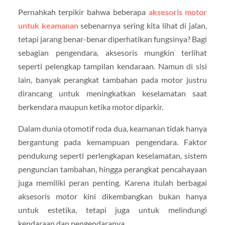
Pernahkah terpikir bahwa beberapa
aksesoris motor
untuk keamanan
sebenarnya sering kita lihat di jalan,
tetapi jarang benar-benar diperhatikan fungsinya? Bagi
sebagian pengendara, aksesoris mungkin terlihat
seperti pelengkap tampilan kendaraan. Namun di sisi
lain, banyak perangkat tambahan pada motor justru
dirancang untuk meningkatkan keselamatan saat
berkendara maupun ketika motor diparkir.
Dalam dunia otomotif roda dua, keamanan tidak hanya
bergantung pada kemampuan pengendara. Faktor
pendukung seperti perlengkapan keselamatan, sistem
penguncian tambahan, hingga perangkat pencahayaan
juga memiliki peran penting. Karena itulah berbagai
aksesoris motor kini dikembangkan bukan hanya
untuk estetika, tetapi juga untuk melindungi
kendaraan dan pengendaranya.