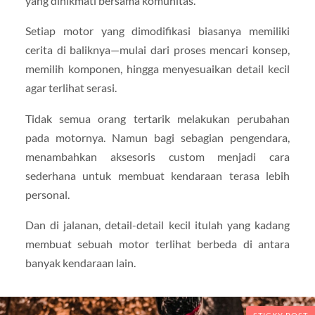
yang dinikmati bersama komunitas.
Setiap motor yang dimodifikasi biasanya memiliki
cerita di baliknya—mulai dari proses mencari konsep,
memilih komponen, hingga menyesuaikan detail kecil
agar terlihat serasi.
Tidak semua orang tertarik melakukan perubahan
pada motornya. Namun bagi sebagian pengendara,
menambahkan aksesoris custom menjadi cara
sederhana untuk membuat kendaraan terasa lebih
personal.
Dan di jalanan, detail-detail kecil itulah yang kadang
membuat sebuah motor terlihat berbeda di antara
banyak kendaraan lain.