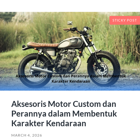
STICKY POST
Aksesoris Motor Custom dan
Perannya dalam Membentuk
Karakter Kendaraan
MARCH 4, 2026