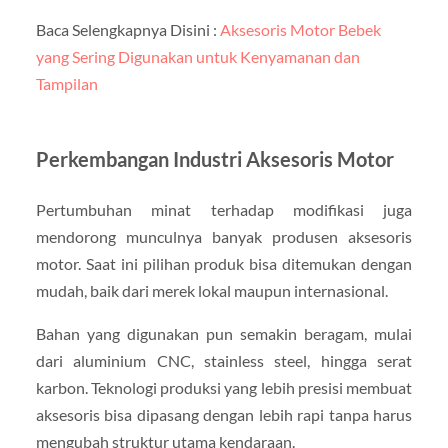
Baca Selengkapnya Disini :
Aksesoris Motor Bebek
yang Sering Digunakan untuk Kenyamanan dan
Tampilan
Perkembangan Industri Aksesoris Motor
Pertumbuhan minat terhadap modifikasi juga
mendorong munculnya banyak produsen aksesoris
motor. Saat ini pilihan produk bisa ditemukan dengan
mudah, baik dari merek lokal maupun internasional.
Bahan yang digunakan pun semakin beragam, mulai
dari aluminium CNC, stainless steel, hingga serat
karbon. Teknologi produksi yang lebih presisi membuat
aksesoris bisa dipasang dengan lebih rapi tanpa harus
mengubah struktur utama kendaraan.