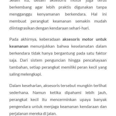
berkembang agar lebih praktis digunakan tanpa
mengganggu kenyamanan berkendara. Hal ini
membuat perangkat keamanan semakin mudah
diintegrasikan dengan kendaraan sehari-hari.
Pada akhirnya, keberadaan
aksesoris motor untuk
keamanan
menunjukkan bahwa keselamatan dalam
berkendara tidak hanya bergantung pada satu faktor
saja. Dari sistem penguncian hingga pencahayaan
tambahan, setiap perangkat memiliki peran kecil yang
saling melengkapi.
Dalam keseharian, aksesoris tersebut mungkin terlihat
sederhana. Namun ketika dipahami lebih jauh,
perangkat kecil itu mencerminkan upaya banyak
pengendara untuk menjaga keamanan kendaraan dan
perjalanan mereka di jalan.