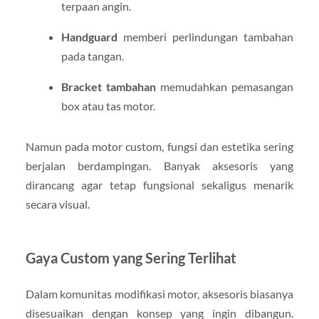
terpaan angin.
Handguard
memberi perlindungan tambahan
pada tangan.
Bracket tambahan
memudahkan pemasangan
box atau tas motor.
Namun pada motor custom, fungsi dan estetika sering
berjalan berdampingan. Banyak aksesoris yang
dirancang agar tetap fungsional sekaligus menarik
secara visual.
Gaya Custom yang Sering Terlihat
Dalam komunitas modifikasi motor, aksesoris biasanya
disesuaikan dengan konsep yang ingin dibangun.