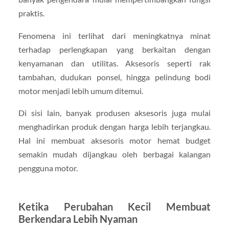
praktis.
Fenomena ini terlihat dari meningkatnya minat
terhadap perlengkapan yang berkaitan dengan
kenyamanan dan utilitas. Aksesoris seperti rak
tambahan, dudukan ponsel, hingga pelindung bodi
motor menjadi lebih umum ditemui.
Di sisi lain, banyak produsen aksesoris juga mulai
menghadirkan produk dengan harga lebih terjangkau.
Hal ini membuat aksesoris motor hemat budget
semakin mudah dijangkau oleh berbagai kalangan
pengguna motor.
Ketika Perubahan Kecil Membuat
Berkendara Lebih Nyaman