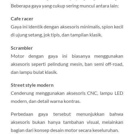
Beberapa gaya yang cukup sering muncul antara lain:
Cafe racer
Gaya ini identik dengan aksesoris minimalis, spion kecil
di ujung setang, jok tipis, dan tampilan klasik.
Scrambler
Motor dengan gaya ini biasanya menggunakan
aksesoris seperti pelindung mesin, ban semi off-road,
dan lampu bulat klasik.
Street style modern
Cenderung menggunakan aksesoris CNC, lampu LED
modern, dan detail warna kontras.
Perbedaan gaya tersebut menunjukkan bahwa
aksesoris bukan hanya tambahan visual, melainkan
bagian dari konsep desain motor secara keseluruhan.