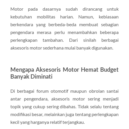
Motor pada dasarnya sudah dirancang untuk
kebutuhan mobilitas harian. Namun, kebiasaan
berkendara yang berbeda-beda membuat sebagian
pengendara merasa perlu menambahkan beberapa
perlengkapan tambahan. Dari sinilah berbagai
aksesoris motor sederhana mulai banyak digunakan.
Mengapa Aksesoris Motor Hemat Budget
Banyak Diminati
Di berbagai forum otomotif maupun obrolan santai
antar pengendara, aksesoris motor sering menjadi
topik yang cukup sering dibahas. Tidak selalu tentang
modifikasi besar, melainkan juga tentang perlengkapan
kecil yang harganya relatif terjangkau.