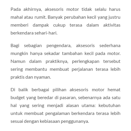
Pada akhirnya, aksesoris motor tidak selalu harus
mahal atau rumit. Banyak perubahan kecil yang justru
memberi dampak cukup terasa dalam aktivitas
berkendara sehari-hari.
Bagi sebagian pengendara, aksesoris sederhana
mungkin hanya sekadar tambahan kecil pada motor.
Namun dalam praktiknya, perlengkapan tersebut
sering membantu membuat perjalanan terasa lebih
praktis dan nyaman.
Di balik berbagai pilihan aksesoris motor hemat
budget yang beredar di pasaran, sebenarnya ada satu
hal yang sering menjadi alasan utama: kebutuhan
untuk membuat pengalaman berkendara terasa lebih
sesuai dengan kebiasaan penggunanya.