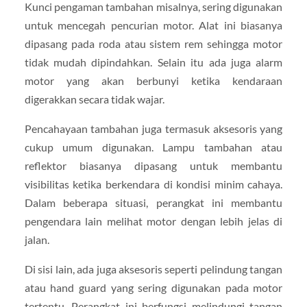
Kunci pengaman tambahan misalnya, sering digunakan
untuk mencegah pencurian motor. Alat ini biasanya
dipasang pada roda atau sistem rem sehingga motor
tidak mudah dipindahkan. Selain itu ada juga alarm
motor yang akan berbunyi ketika kendaraan
digerakkan secara tidak wajar.
Pencahayaan tambahan juga termasuk aksesoris yang
cukup umum digunakan. Lampu tambahan atau
reflektor biasanya dipasang untuk membantu
visibilitas ketika berkendara di kondisi minim cahaya.
Dalam beberapa situasi, perangkat ini membantu
pengendara lain melihat motor dengan lebih jelas di
jalan.
Di sisi lain, ada juga aksesoris seperti pelindung tangan
atau hand guard yang sering digunakan pada motor
tertentu. Perangkat ini berfungsi melindungi tangan