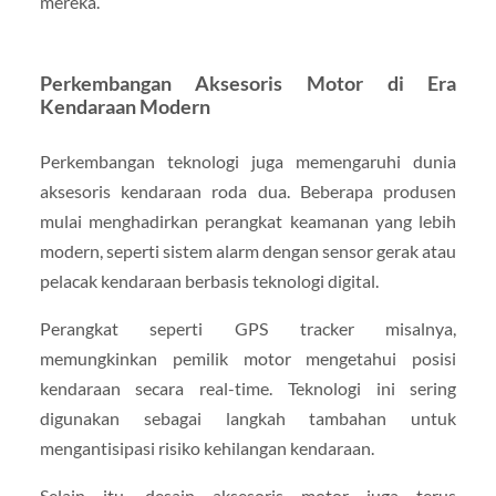
mereka.
Perkembangan Aksesoris Motor di Era
Kendaraan Modern
Perkembangan teknologi juga memengaruhi dunia
aksesoris kendaraan roda dua. Beberapa produsen
mulai menghadirkan perangkat keamanan yang lebih
modern, seperti sistem alarm dengan sensor gerak atau
pelacak kendaraan berbasis teknologi digital.
Perangkat seperti GPS tracker misalnya,
memungkinkan pemilik motor mengetahui posisi
kendaraan secara real-time. Teknologi ini sering
digunakan sebagai langkah tambahan untuk
mengantisipasi risiko kehilangan kendaraan.
Selain itu, desain aksesoris motor juga terus