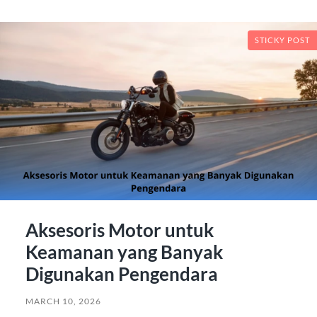
STICKY POST
Aksesoris Motor untuk
Keamanan yang Banyak
Digunakan Pengendara
MARCH 10, 2026