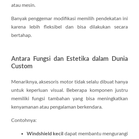
atau mesin.
Banyak penggemar modifikasi memilih pendekatan ini
karena lebih fleksibel dan bisa dilakukan secara
bertahap.
Antara Fungsi dan Estetika dalam Dunia
Custom
Menariknya, aksesoris motor tidak selalu dibuat hanya
untuk keperluan visual. Beberapa komponen justru
memiliki fungsi tambahan yang bisa meningkatkan
kenyamanan atau pengalaman berkendara.
Contohnya:
Windshield kecil
dapat membantu mengurangi