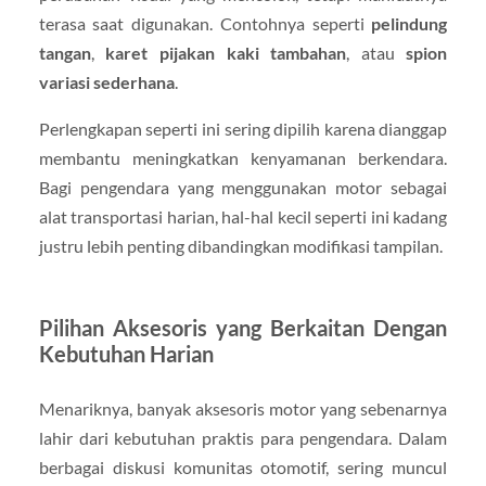
terasa saat digunakan. Contohnya seperti
pelindung
tangan
,
karet pijakan kaki tambahan
, atau
spion
variasi sederhana
.
Perlengkapan seperti ini sering dipilih karena dianggap
membantu meningkatkan kenyamanan berkendara.
Bagi pengendara yang menggunakan motor sebagai
alat transportasi harian, hal-hal kecil seperti ini kadang
justru lebih penting dibandingkan modifikasi tampilan.
Pilihan Aksesoris yang Berkaitan Dengan
Kebutuhan Harian
Menariknya, banyak aksesoris motor yang sebenarnya
lahir dari kebutuhan praktis para pengendara. Dalam
berbagai diskusi komunitas otomotif, sering muncul