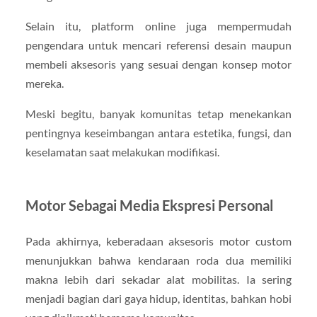
Selain itu, platform online juga mempermudah
pengendara untuk mencari referensi desain maupun
membeli aksesoris yang sesuai dengan konsep motor
mereka.
Meski begitu, banyak komunitas tetap menekankan
pentingnya keseimbangan antara estetika, fungsi, dan
keselamatan saat melakukan modifikasi.
Motor Sebagai Media Ekspresi Personal
Pada akhirnya, keberadaan aksesoris motor custom
menunjukkan bahwa kendaraan roda dua memiliki
makna lebih dari sekadar alat mobilitas. Ia sering
menjadi bagian dari gaya hidup, identitas, bahkan hobi