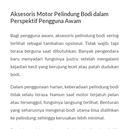
Aksesoris Motor Pelindung Bodi dalam
Perspektif Pengguna Awam
Bagi pengguna awam, aksesoris pelindung bodi sering
terlihat sebagai tambahan opsional. Tidak wajib, tapi
terasa berguna saat dibutuhkan. Banyak pengendara
baru menyadari fungsinya justru setelah mengalami
kejadian kecil yang berujung lecet atau patah dudukan
bodi.
Dalam penggunaan harian, keberadaan pelindung bodi
tidak selalu terasa. Namun saat motor terjatuh pelan
atau tersenggol, fungsinya langsung terlihat. Benturan
yang seharusnya mengenai bodi utama bisa dialihkan
ke pelindung, sehingga kerusakan lebih minimal.