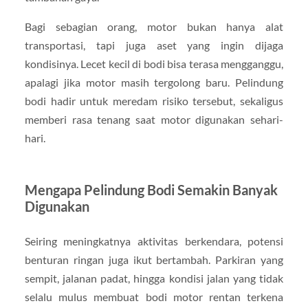
Bagi sebagian orang, motor bukan hanya alat
transportasi, tapi juga aset yang ingin dijaga
kondisinya. Lecet kecil di bodi bisa terasa mengganggu,
apalagi jika motor masih tergolong baru. Pelindung
bodi hadir untuk meredam risiko tersebut, sekaligus
memberi rasa tenang saat motor digunakan sehari-
hari.
Mengapa Pelindung Bodi Semakin Banyak
Digunakan
Seiring meningkatnya aktivitas berkendara, potensi
benturan ringan juga ikut bertambah. Parkiran yang
sempit, jalanan padat, hingga kondisi jalan yang tidak
selalu mulus membuat bodi motor rentan terkena