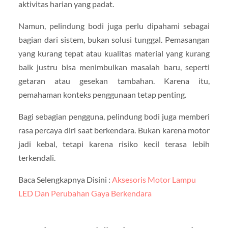
aktivitas harian yang padat.
Namun, pelindung bodi juga perlu dipahami sebagai
bagian dari sistem, bukan solusi tunggal. Pemasangan
yang kurang tepat atau kualitas material yang kurang
baik justru bisa menimbulkan masalah baru, seperti
getaran atau gesekan tambahan. Karena itu,
pemahaman konteks penggunaan tetap penting.
Bagi sebagian pengguna, pelindung bodi juga memberi
rasa percaya diri saat berkendara. Bukan karena motor
jadi kebal, tetapi karena risiko kecil terasa lebih
terkendali.
Baca Selengkapnya Disini :
Aksesoris Motor Lampu
LED Dan Perubahan Gaya Berkendara