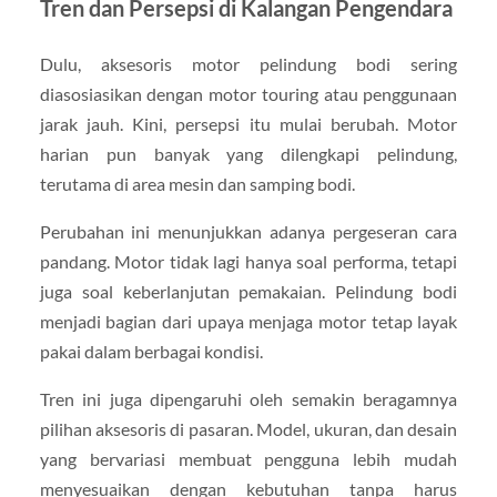
Tren dan Persepsi di Kalangan Pengendara
Dulu, aksesoris motor pelindung bodi sering
diasosiasikan dengan motor touring atau penggunaan
jarak jauh. Kini, persepsi itu mulai berubah. Motor
harian pun banyak yang dilengkapi pelindung,
terutama di area mesin dan samping bodi.
Perubahan ini menunjukkan adanya pergeseran cara
pandang. Motor tidak lagi hanya soal performa, tetapi
juga soal keberlanjutan pemakaian. Pelindung bodi
menjadi bagian dari upaya menjaga motor tetap layak
pakai dalam berbagai kondisi.
Tren ini juga dipengaruhi oleh semakin beragamnya
pilihan aksesoris di pasaran. Model, ukuran, dan desain
yang bervariasi membuat pengguna lebih mudah
menyesuaikan dengan kebutuhan tanpa harus