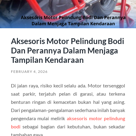
Aksesoris Motor Pelindung Bodi
Dan Perannya Dalam Menjaga
Tampilan Kendaraan
FEBRUARY 4, 2026
Di jalan raya, risiko kecil selalu ada. Motor tersenggol
saat parkir, terjatuh pelan di garasi, atau terkena
benturan ringan di kemacetan bukan hal yang asing.
Dari pengalaman-pengalaman sederhana inilah banyak
pengendara mulai melirik
aksesoris motor pelindung
bodi
sebagai bagian dari kebutuhan, bukan sekadar
tambahan gaya.