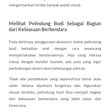
mengorbankan terlalu banyak aspek visual.
Melihat Pelindung Bodi Sebagai Bagian
dari Kebiasaan Berkendara
Pada akhirnya, penggunaan aksesoris motor pelindung
bodi berkaitan erat dengan cara seseorang
memperlakukan kendaraannya. Ada yang merasa
cukup dengan kondisi standar, ada pula yang ingin
perlindungan ekstra demi ketenangan pikiran.
Tidak ada pendekatan yang sepenuhnya benar atau
salah. Selama dipahami fungsinya dan digunakan
sesuai konteks, pelindung bodi bisa menjadi bagian
dari kebiasaan berkendara yang lebih sadar dan
terencana.