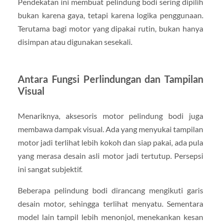
Pendekatan ini membuat pelindung bodi sering dipilih
bukan karena gaya, tetapi karena logika penggunaan.
Terutama bagi motor yang dipakai rutin, bukan hanya
disimpan atau digunakan sesekali.
Antara Fungsi Perlindungan dan Tampilan
Visual
Menariknya, aksesoris motor pelindung bodi juga
membawa dampak visual. Ada yang menyukai tampilan
motor jadi terlihat lebih kokoh dan siap pakai, ada pula
yang merasa desain asli motor jadi tertutup. Persepsi
ini sangat subjektif.
Beberapa pelindung bodi dirancang mengikuti garis
desain motor, sehingga terlihat menyatu. Sementara
model lain tampil lebih menonjol, menekankan kesan