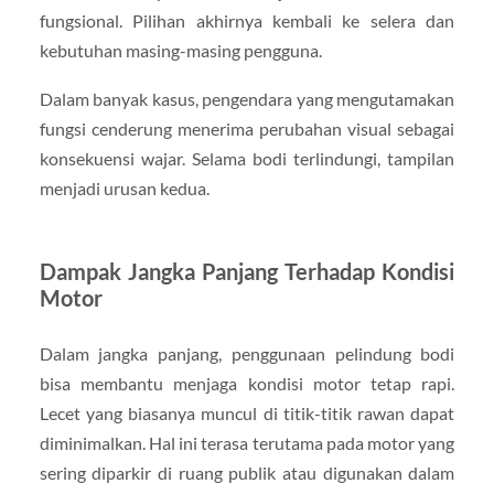
fungsional. Pilihan akhirnya kembali ke selera dan
kebutuhan masing-masing pengguna.
Dalam banyak kasus, pengendara yang mengutamakan
fungsi cenderung menerima perubahan visual sebagai
konsekuensi wajar. Selama bodi terlindungi, tampilan
menjadi urusan kedua.
Dampak Jangka Panjang Terhadap Kondisi
Motor
Dalam jangka panjang, penggunaan pelindung bodi
bisa membantu menjaga kondisi motor tetap rapi.
Lecet yang biasanya muncul di titik-titik rawan dapat
diminimalkan. Hal ini terasa terutama pada motor yang
sering diparkir di ruang publik atau digunakan dalam