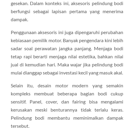
gesekan. Dalam konteks ini, aksesoris pelindung bodi
berfungsi sebagai lapisan pertama yang menerima
dampak.
Penggunaan aksesoris ini juga dipengaruhi perubahan
kebiasaan pemilik motor. Banyak pengendara kini lebih
sadar soal perawatan jangka panjang. Menjaga bodi
tetap rapi berarti menjaga nilai estetika, bahkan nilai
jual di kemudian hari. Maka wajar jika pelindung bodi
mulai dianggap sebagai investasi kecil yang masuk akal.
Selain itu, desain motor modern yang semakin
kompleks membuat beberapa bagian bodi cukup
sensitif. Panel, cover, dan fairing bisa mengalami
kerusakan meski benturannya tidak terlalu keras.
Pelindung bodi membantu meminimalkan dampak
tersebut.