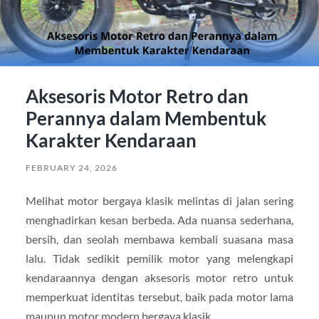
Aksesoris Motor Retro dan
Perannya dalam Membentuk
Karakter Kendaraan
FEBRUARY 24, 2026
Melihat motor bergaya klasik melintas di jalan sering
menghadirkan kesan berbeda. Ada nuansa sederhana,
bersih, dan seolah membawa kembali suasana masa
lalu. Tidak sedikit pemilik motor yang melengkapi
kendaraannya dengan aksesoris motor retro untuk
memperkuat identitas tersebut, baik pada motor lama
maupun motor modern bergaya klasik.