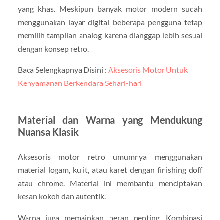
yang khas. Meskipun banyak motor modern sudah
menggunakan layar digital, beberapa pengguna tetap
memilih tampilan analog karena dianggap lebih sesuai
dengan konsep retro.
Baca Selengkapnya Disini :
Aksesoris Motor Untuk
Kenyamanan Berkendara Sehari-hari
Material dan Warna yang Mendukung
Nuansa Klasik
Aksesoris motor retro umumnya menggunakan
material logam, kulit, atau karet dengan finishing doff
atau chrome. Material ini membantu menciptakan
kesan kokoh dan autentik.
Warna juga memainkan peran penting. Kombinasi