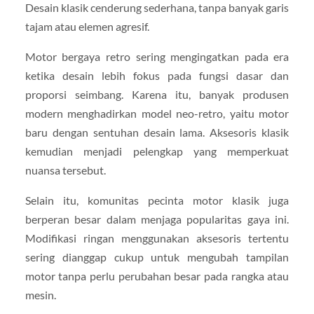
Desain klasik cenderung sederhana, tanpa banyak garis
tajam atau elemen agresif.
Motor bergaya retro sering mengingatkan pada era
ketika desain lebih fokus pada fungsi dasar dan
proporsi seimbang. Karena itu, banyak produsen
modern menghadirkan model neo-retro, yaitu motor
baru dengan sentuhan desain lama. Aksesoris klasik
kemudian menjadi pelengkap yang memperkuat
nuansa tersebut.
Selain itu, komunitas pecinta motor klasik juga
berperan besar dalam menjaga popularitas gaya ini.
Modifikasi ringan menggunakan aksesoris tertentu
sering dianggap cukup untuk mengubah tampilan
motor tanpa perlu perubahan besar pada rangka atau
mesin.