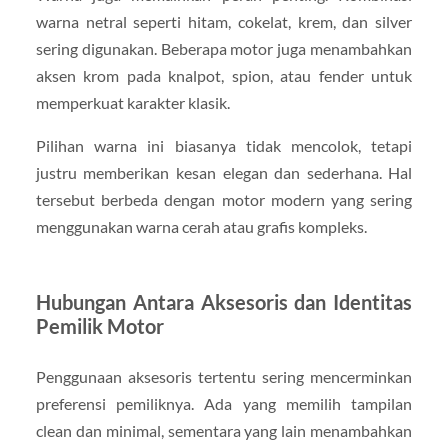
warna netral seperti hitam, cokelat, krem, dan silver
sering digunakan. Beberapa motor juga menambahkan
aksen krom pada knalpot, spion, atau fender untuk
memperkuat karakter klasik.
Pilihan warna ini biasanya tidak mencolok, tetapi
justru memberikan kesan elegan dan sederhana. Hal
tersebut berbeda dengan motor modern yang sering
menggunakan warna cerah atau grafis kompleks.
Hubungan Antara Aksesoris dan Identitas
Pemilik Motor
Penggunaan aksesoris tertentu sering mencerminkan
preferensi pemiliknya. Ada yang memilih tampilan
clean dan minimal, sementara yang lain menambahkan