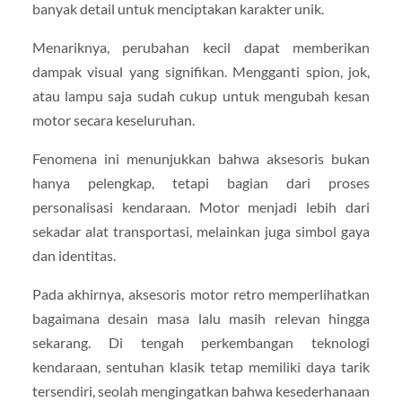
banyak detail untuk menciptakan karakter unik.
Menariknya, perubahan kecil dapat memberikan
dampak visual yang signifikan. Mengganti spion, jok,
atau lampu saja sudah cukup untuk mengubah kesan
motor secara keseluruhan.
Fenomena ini menunjukkan bahwa aksesoris bukan
hanya pelengkap, tetapi bagian dari proses
personalisasi kendaraan. Motor menjadi lebih dari
sekadar alat transportasi, melainkan juga simbol gaya
dan identitas.
Pada akhirnya, aksesoris motor retro memperlihatkan
bagaimana desain masa lalu masih relevan hingga
sekarang. Di tengah perkembangan teknologi
kendaraan, sentuhan klasik tetap memiliki daya tarik
tersendiri, seolah mengingatkan bahwa kesederhanaan