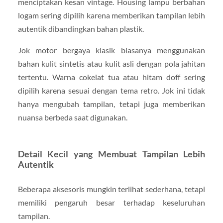
menciptakan kesan vintage. Housing lampu berbahan
logam sering dipilih karena memberikan tampilan lebih
autentik dibandingkan bahan plastik.
Jok motor bergaya klasik biasanya menggunakan
bahan kulit sintetis atau kulit asli dengan pola jahitan
tertentu. Warna cokelat tua atau hitam doff sering
dipilih karena sesuai dengan tema retro. Jok ini tidak
hanya mengubah tampilan, tetapi juga memberikan
nuansa berbeda saat digunakan.
Detail Kecil yang Membuat Tampilan Lebih
Autentik
Beberapa aksesoris mungkin terlihat sederhana, tetapi
memiliki pengaruh besar terhadap keseluruhan
tampilan.