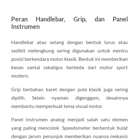
Peran Handlebar, Grip, dan Panel
Instrumen
Handlebar atau setang dengan bentuk lurus atau
sedikit melengkung sering digunakan untuk meniru
posisi berkendara motor klasik. Bentuk ini memberikan
kesan santai sekaligus berbeda dari motor sport
modern.
Grip berbahan karet dengan pola klasik juga sering
dipilih. Selain nyaman digenggam, desainnya
membantu memperkuat tema visual motor.
Panel instrumen analog menjadi salah satu elemen
yang paling mencolok. Speedometer berbentuk bulat
dengan jarum penunjuk memberikan nuansa mekanis