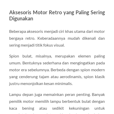
Aksesoris Motor Retro yang Paling Sering
Digunakan
Beberapa aksesoris menjadi ciri khas utama dari motor
bergaya retro. Keberadaannya mudah dikenali dan
sering menjadi titik fokus visual.
Spion bulat, misalnya, merupakan elemen paling
umum. Bentuknya sederhana dan mengingatkan pada
motor era sebelumnya. Berbeda dengan spion modern
yang cenderung tajam atau aerodinamis, spion klasik
justru menonjolkan kesan minimalis.
Lampu depan juga memainkan peran penting. Banyak
pemilik motor memilih lampu berbentuk bulat dengan
kaca bening atau sedikit kekuningan untuk