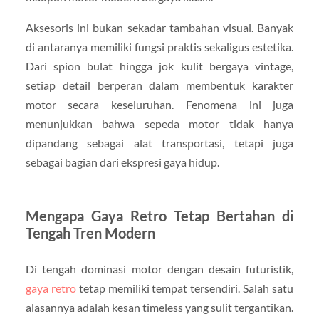
Aksesoris ini bukan sekadar tambahan visual. Banyak
di antaranya memiliki fungsi praktis sekaligus estetika.
Dari spion bulat hingga jok kulit bergaya vintage,
setiap detail berperan dalam membentuk karakter
motor secara keseluruhan. Fenomena ini juga
menunjukkan bahwa sepeda motor tidak hanya
dipandang sebagai alat transportasi, tetapi juga
sebagai bagian dari ekspresi gaya hidup.
Mengapa Gaya Retro Tetap Bertahan di
Tengah Tren Modern
Di tengah dominasi motor dengan desain futuristik,
gaya retro
tetap memiliki tempat tersendiri. Salah satu
alasannya adalah kesan timeless yang sulit tergantikan.